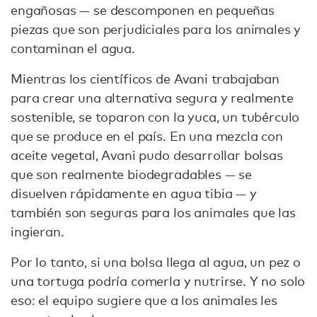
engañosas — se descomponen en pequeñas
piezas que son perjudiciales para los animales y
contaminan el agua.
Mientras los científicos de Avani trabajaban
para crear una alternativa segura y realmente
sostenible, se toparon con la yuca, un tubérculo
que se produce en el país. En una mezcla con
aceite vegetal, Avani pudo desarrollar bolsas
que son realmente biodegradables — se
disuelven rápidamente en agua tibia — y
también son seguras para los animales que las
ingieran.
Por lo tanto, si una bolsa llega al agua, un pez o
una tortuga podría comerla y nutrirse. Y no solo
eso: el equipo sugiere que a los animales les