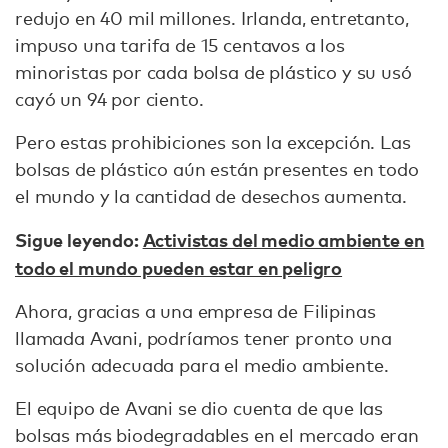
redujo en 40 mil millones. Irlanda, entretanto,
impuso una tarifa de 15 centavos a los
minoristas por cada bolsa de plástico y su usó
cayó un 94 por ciento.
Pero estas prohibiciones son la excepción. Las
bolsas de plástico aún están presentes en todo
el mundo y la cantidad de desechos aumenta.
Sigue leyendo:
Activistas del medio ambiente en
todo el mundo pueden estar en peligro
Ahora, gracias a una empresa de Filipinas
llamada Avani, podríamos tener pronto una
solución adecuada para el medio ambiente.
El equipo de Avani se dio cuenta de que las
bolsas más biodegradables en el mercado eran