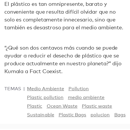
El plástico es tan omnipresente, barato y
conveniente que resulta difícil olvidar que no
solo es completamente innecesario, sino que
también es desastroso para el medio ambiente.
“¿Qué son dos centavos más cuando se puede
ayudar a reducir el desecho de plástico que se
produce actualmente en nuestro planeta?” dijo
Kumala a Fact Coexist.
TEMAS
Medio Ambiente
Pollution
Plastic pollution
medio ambiente
Plastic
Ocean Waste
Plastic waste
Sustainable
Plastic Bags
polucion
Bags