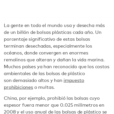
La gente en todo el mundo usa y desecha más
de un billón de bolsas plásticas cada año. Un
porcentaje significativo de estas bolsas
terminan desechadas, especialmente los
océanos, donde convergen en enormes
remolinos que alteran y dañan la vida marina.
Muchos países ya han reconocido que los costos
ambientales de las bolsas de plástico
son demasiado altos y han
impuesto
prohibiciones
o multas.
China, por ejemplo, prohibió las bolsas cuyo
espesor fuera menor que 0.025 milímetros en
2008 y el uso anual de las bolsas de plástico se