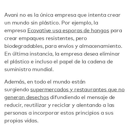
Avani no es la única empresa que intenta crear
un mundo sin plástico. Por ejemplo, la
empresa
Ecovative usa esporas de hongos
para
crear empaques resistentes, pero
biodegradables, para envíos y almacenamiento.
En última instancia, la empresa desea eliminar
el plástico e incluso el papel de la cadena de
suministro mundial.
Además, en todo el mundo están
surgiendo
supermercados y restaurantes que no
generan desechos
difundiendo el mensaje de
reducir, reutilizar y reciclar y alentando a las
personas a incorporar estos principios a sus
propias vidas.