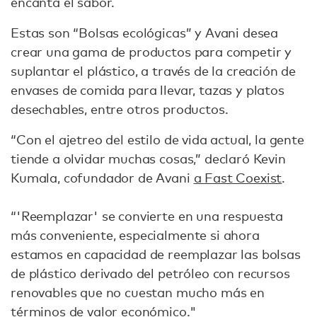
encanta el sabor.
Estas son “Bolsas ecológicas” y Avani desea
crear una gama de productos para competir y
suplantar el plástico, a través de la creación de
envases de comida para llevar, tazas y platos
desechables, entre otros productos.
“Con el ajetreo del estilo de vida actual, la gente
tiende a olvidar muchas cosas,” declaró Kevin
Kumala, cofundador de Avani
a Fast Coexist
.
“'Reemplazar' se convierte en una respuesta
más conveniente, especialmente si ahora
estamos en capacidad de reemplazar las bolsas
de plástico derivado del petróleo con recursos
renovables que no cuestan mucho más en
términos de valor económico."