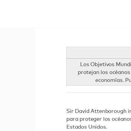
Los Objetivos Mundi
protejan los océanos
economías. Pu
Sir David Attenborough in
para proteger los océano
Estados Unidos.