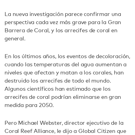
La nueva investigación parece confirmar una
perspectiva cada vez más grave para la Gran
Barrera de Coral, y los arrecifes de coral en
general.
En los últimos años, los eventos de decoloración,
cuando las temperaturas del agua aumentan a
niveles que afectan y matan a los corales, han
destruido los arrecifes de todo el mundo.
Algunos científicos han estimado que los
arrecifes de coral podrían eliminarse en gran
medida para 2050.
Pero Michael Webster, director ejecutivo de la
Coral Reef Alliance, le dijo a Global Citizen que