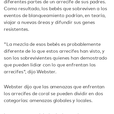
diferentes partes de un arrecife de sus padres.
Como resultado, los bebés que sobreviven a los
eventos de blanqueamiento podrían, en teoría,
viajar a nuevas áreas y difundir sus genes
resistentes.
"La mezcla de esos bebés es probablemente
diferente de lo que estos arrecifes han visto, y
son los sobrevivientes quienes han demostrado
que pueden lidiar con lo que enfrentan los
arrecifes", dijo Webster.
Webster dijo que las amenazas que enfrentan
los arrecifes de coral se pueden dividir en dos
categorías: amenazas globales y locales.