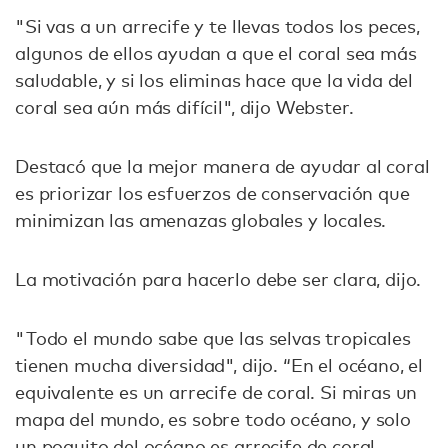
"Si vas a un arrecife y te llevas todos los peces,
algunos de ellos ayudan a que el coral sea más
saludable, y si los eliminas hace que la vida del
coral sea aún más difícil", dijo Webster.
Destacó que la mejor manera de ayudar al coral
es priorizar los esfuerzos de conservación que
minimizan las amenazas globales y locales.
La motivación para hacerlo debe ser clara, dijo.
"Todo el mundo sabe que las selvas tropicales
tienen mucha diversidad", dijo. “En el océano, el
equivalente es un arrecife de coral. Si miras un
mapa del mundo, es sobre todo océano, y solo
un poquito del océano es arrecife de coral,