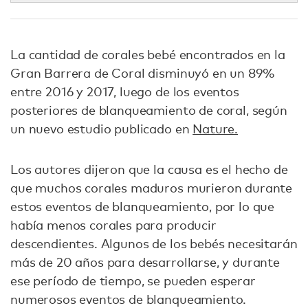
La cantidad de corales bebé encontrados en la
Gran Barrera de Coral disminuyó en un 89%
entre 2016 y 2017, luego de los eventos
posteriores de blanqueamiento de coral, según
un nuevo estudio publicado en
Nature.
Los autores dijeron que la causa es el hecho de
que muchos corales maduros murieron durante
estos eventos de blanqueamiento, por lo que
había menos corales para producir
descendientes. Algunos de los bebés necesitarán
más de 20 años para desarrollarse, y durante
ese período de tiempo, se pueden esperar
numerosos eventos de blanqueamiento.