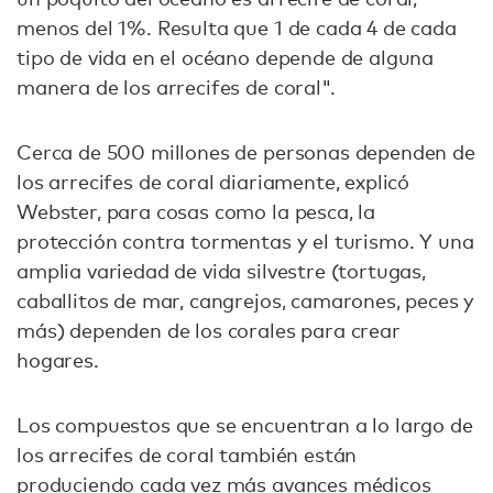
menos del 1%. Resulta que 1 de cada 4 de cada
tipo de vida en el océano depende de alguna
manera de los arrecifes de coral".
Cerca de 500 millones de personas dependen de
los arrecifes de coral diariamente, explicó
Webster, para cosas como la pesca, la
protección contra tormentas y el turismo. Y una
amplia variedad de vida silvestre (tortugas,
caballitos de mar, cangrejos, camarones, peces y
más) dependen de los corales para crear
hogares.
Los compuestos que se encuentran a lo largo de
los arrecifes de coral también están
produciendo cada vez más avances médicos