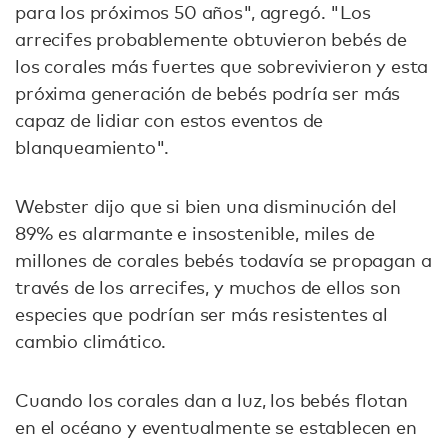
para los próximos 50 años", agregó. "Los
arrecifes probablemente obtuvieron bebés de
los corales más fuertes que sobrevivieron y esta
próxima generación de bebés podría ser más
capaz de lidiar con estos eventos de
blanqueamiento".
Webster dijo que si bien una disminución del
89% es alarmante e insostenible, miles de
millones de corales bebés todavía se propagan a
través de los arrecifes, y muchos de ellos son
especies que podrían ser más resistentes al
cambio climático.
Cuando los corales dan a luz, los bebés flotan
en el océano y eventualmente se establecen en