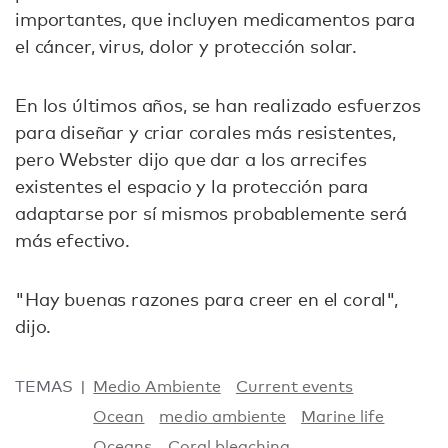
importantes, que incluyen medicamentos para
el cáncer, virus, dolor y protección solar.
En los últimos años, se han realizado esfuerzos
para diseñar y criar corales más resistentes,
pero Webster dijo que dar a los arrecifes
existentes el espacio y la protección para
adaptarse por sí mismos probablemente será
más efectivo.
"Hay buenas razones para creer en el coral",
dijo.
TEMAS
Medio Ambiente
Current events
Ocean
medio ambiente
Marine life
Oceans
Coral bleaching