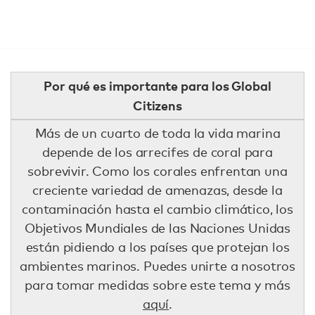
Por qué es importante para los Global
Citizens
Más de un cuarto de toda la vida marina
depende de los arrecifes de coral para
sobrevivir. Como los corales enfrentan una
creciente variedad de amenazas, desde la
contaminación hasta el cambio climático, los
Objetivos Mundiales de las Naciones Unidas
están pidiendo a los países que protejan los
ambientes marinos. Puedes unirte a nosotros
para tomar medidas sobre este tema y más
aquí
.