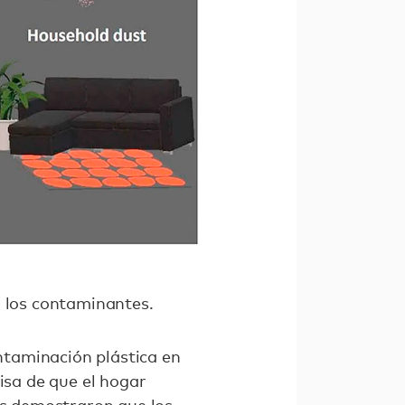
 los contaminantes.
ontaminación plástica en
misa de que el hogar