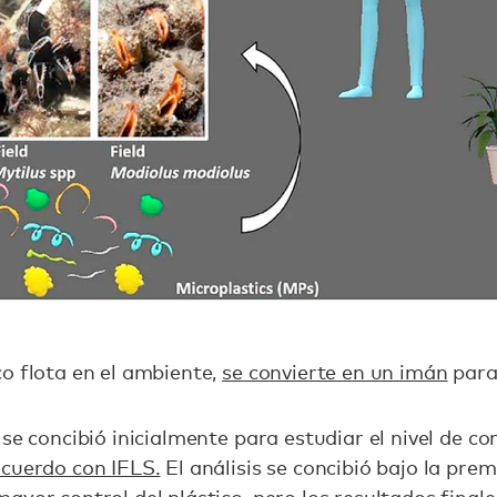
o flota en el ambiente,
se convierte en un imán
para
 se concibió inicialmente para estudiar el nivel de c
acuerdo con IFLS.
El análisis se concibió bajo la pre