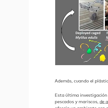
Además, cuando el plástic
Esta última investigación
pescados y mariscos,
de 