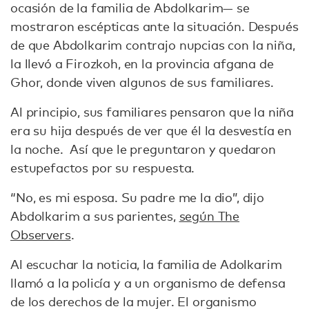
ocasión de la familia de Abdolkarim— se
mostraron escépticas ante la situación. Después
de que Abdolkarim contrajo nupcias con la niña,
la llevó a Firozkoh, en la provincia afgana de
Ghor, donde viven algunos de sus familiares.
Al principio, sus familiares pensaron que la niña
era su hija después de ver que él la desvestía en
la noche. Así que le preguntaron y quedaron
estupefactos por su respuesta.
“No, es mi esposa. Su padre me la dio”, dijo
Abdolkarim a sus parientes,
según The
Observers
.
Al escuchar la noticia, la familia de Adolkarim
llamó a la policía y a un organismo de defensa
de los derechos de la mujer. El organismo