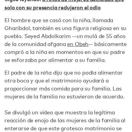
solo con su presencia redujeron el odio
El hombre que se casó con la niña, llamada
Gharibdol, también es una figura religiosa en su
pueblo. Seyed Abdolkarim —un mulá de 55 años
de la comunidad afgana
en Obeh
— básicamente
compró a la niña en momentos en que su padre
se esforzaba por alimentar a su familia.
El padre de la niña dijo que no podía alimentar
otra boca y que el matrimonio ayudará a
proporcionar más comida para su familia. Las
mujeres de la familia no estuvieron de acuerdo.
Se divulgó un video que muestra la legítima
reacción de enojo de las mujeres de la familia al
enterarse de que este grotesco matrimonio se