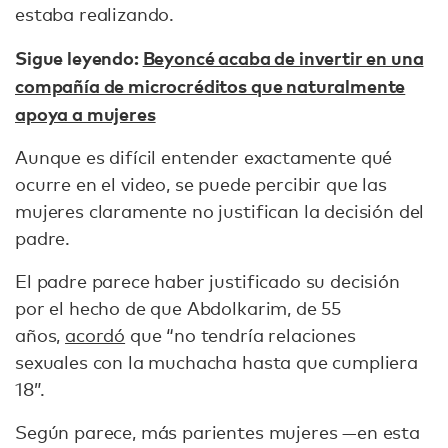
estaba realizando.
Sigue leyendo:
Beyoncé acaba de invertir en una
compañía de microcréditos que naturalmente
apoya a mujeres
Aunque es difícil entender exactamente qué
ocurre en el video, se puede percibir que las
mujeres claramente no justifican la decisión del
padre.
El padre parece haber justificado su decisión
por el hecho de que Abdolkarim, de 55
años,
acordó
que “no tendría relaciones
sexuales con la muchacha hasta que cumpliera
18”.
Según parece, más parientes mujeres —en esta