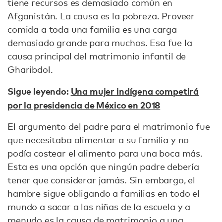
tiene recursos es demasiado común en
Afganistán. La causa es la pobreza. Proveer
comida a toda una familia es una carga
demasiado grande para muchos. Esa fue la
causa principal del matrimonio infantil de
Gharibdol.
Sigue leyendo:
Una mujer indígena competirá
por la presidencia de México en 2018
El argumento del padre para el matrimonio fue
que necesitaba alimentar a su familia y no
podía costear el alimento para una boca más.
Esta es una opción que ningún padre debería
tener que considerar jamás. Sin embargo, el
hambre sigue obligando a familias en todo el
mundo a sacar a las niñas de la escuela y a
menudo es la causa de matrimonio a una