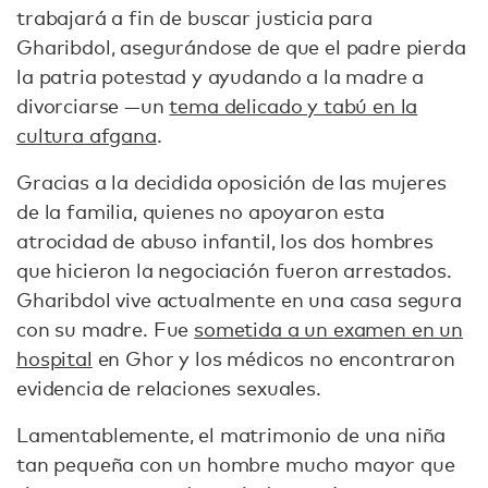
trabajará a fin de buscar justicia para
Gharibdol, asegurándose de que el padre pierda
la patria potestad y ayudando a la madre a
divorciarse —un
tema delicado y tabú en la
cultura afgana
.
Gracias a la decidida oposición de las mujeres
de la familia, quienes no apoyaron esta
atrocidad de abuso infantil, los dos hombres
que hicieron la negociación fueron arrestados.
Gharibdol vive actualmente en una casa segura
con su madre. Fue
sometida a un examen en un
hospital
en Ghor y los médicos no encontraron
evidencia de relaciones sexuales.
Lamentablemente, el matrimonio de una niña
tan pequeña con un hombre mucho mayor que