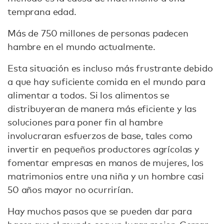
temprana edad.
Más de 750 millones de personas padecen
hambre en el mundo actualmente.
Esta situación es incluso más frustrante debido
a que hay suficiente comida en el mundo para
alimentar a todos. Si los alimentos se
distribuyeran de manera más eficiente y las
soluciones para poner fin al hambre
involucraran esfuerzos de base, tales como
invertir en pequeños productores agrícolas y
fomentar empresas en manos de mujeres, los
matrimonios entre una niña y un hombre casi
50 años mayor no ocurrirían.
Hay muchos pasos que se pueden dar para