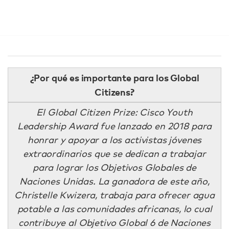
¿Por qué es importante para los Global
Citizens?
El Global Citizen Prize: Cisco Youth
Leadership Award fue lanzado en 2018 para
honrar y apoyar a los activistas jóvenes
extraordinarios que se dedican a trabajar
para lograr los Objetivos Globales de
Naciones Unidas. La ganadora de este año,
Christelle Kwizera, trabaja para ofrecer agua
potable a las comunidades africanas, lo cual
contribuye al Objetivo Global 6 de Naciones