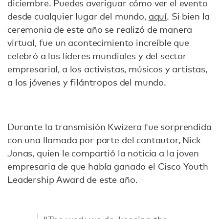
diciembre. Puedes averiguar cómo ver el evento
desde cualquier lugar del mundo,
aquí
. Si bien la
ceremonia de este año se realizó de manera
virtual, fue un acontecimiento increíble que
celebró a los líderes mundiales y del sector
empresarial, a los activistas, músicos y artistas,
a los jóvenes y filántropos del mundo.
Durante la transmisión Kwizera fue sorprendida
con una llamada por parte del cantautor, Nick
Jonas, quien le compartió la noticia a la joven
empresaria de que había ganado el Cisco Youth
Leadership Award de este año.