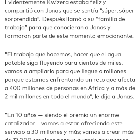
Evidentemente Kwizera estaba feliz y
compartió con Jonas que se sentía “súper, súper
sorprendida”. Después llamó a su “familia de
trabajo” para que conocieran a Jonas y
formaran parte de este momento emocionante.
“El trabajo que hacemos, hacer que el agua
potable siga fluyendo para cientos de miles,
vamos a ampliarlo para que llegue a millones
porque estamos enfrentando un reto que afecta
a 400 millones de personas en África y a más de
2 mil millones en todo el mundo”, le dijo a Jonas.
“En 10 años — siendo el premio un enorme
catalizador— vamos a estar ofreciendo este
servicio a 30 millones y más; vamos a crear más