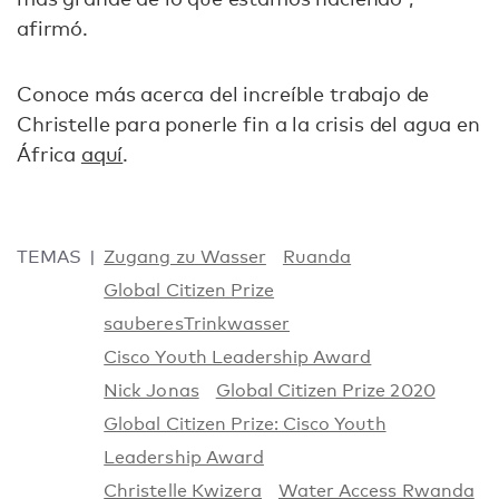
afirmó.
Conoce más acerca del increíble trabajo de
Christelle para ponerle fin a la crisis del agua en
África
aquí
.
TEMAS
Zugang zu Wasser
Ruanda
Global Citizen Prize
sauberesTrinkwasser
Cisco Youth Leadership Award
Nick Jonas
Global Citizen Prize 2020
Global Citizen Prize: Cisco Youth
Leadership Award
Christelle Kwizera
Water Access Rwanda