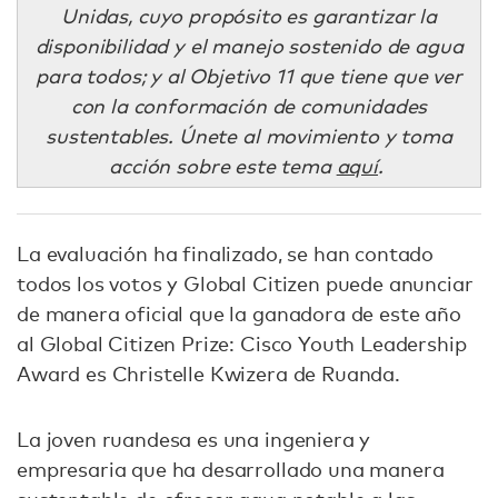
Unidas, cuyo propósito es garantizar la
disponibilidad y el manejo sostenido de agua
para todos; y al Objetivo 11 que tiene que ver
con la conformación de comunidades
sustentables. Únete al movimiento y toma
acción sobre este tema
aquí
.
La evaluación ha finalizado, se han contado
todos los votos y Global Citizen puede anunciar
de manera oficial que la ganadora de este año
al Global Citizen Prize: Cisco Youth Leadership
Award es Christelle Kwizera de Ruanda.
La joven ruandesa es una ingeniera y
empresaria que ha desarrollado una manera