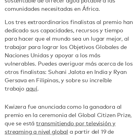
sustentable de ofrecer agua potable a las
comunidades necesitadas en África.
Los tres extraordinarios finalistas al premio han
dedicado sus capacidades, recursos y tiempo
para hacer que el mundo sea un lugar mejor, al
trabajar para lograr los Objetivos Globales de
Naciones Unidas y apoyar a los más
vulnerables. Puedes averiguar más acerca de los
otros finalistas: Suhani Jalota en India y Ryan
Gersava en Filipinas, y sobre su increíble
trabajo
aquí
.
Kwizera fue anunciada como la ganadora al
premio en la ceremonia del Global Citizen Prize,
que se está
transmitiendo por televisión y
streaming a nivel global
a partir del 19 de