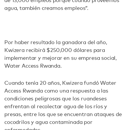
de 13,000 empleos porque cuando proveemos
agua, también creamos empleos”.
Por haber resultado la ganadora del año,
Kwizera recibirá $250,000 dólares para
implementar y mejorar en su empresa social,
Water Access Rwanda.
Cuando tenía 20 años, Kwizera fundó Water
Access Rwanda como una respuesta a las
condiciones peligrosas que los ruandeses
enfrentan al recolectar agua de los ríos y
presas, entre los que se encuentran ataques de
cocodrilos y agua contaminada por
enfermedades.