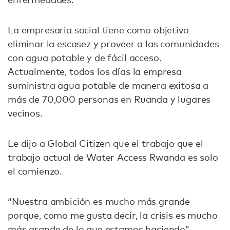
La empresaria social tiene como objetivo
eliminar la escasez y proveer a las comunidades
con agua potable y de fácil acceso.
Actualmente, todos los días la empresa
suministra agua potable de manera exitosa a
más de 70,000 personas en Ruanda y lugares
vecinos.
Le dijo a Global Citizen que el trabajo que el
trabajo actual de Water Access Rwanda es solo
el comienzo.
“Nuestra ambición es mucho más grande
porque, como me gusta decir, la crisis es mucho
más grande de lo que estamos haciendo”,