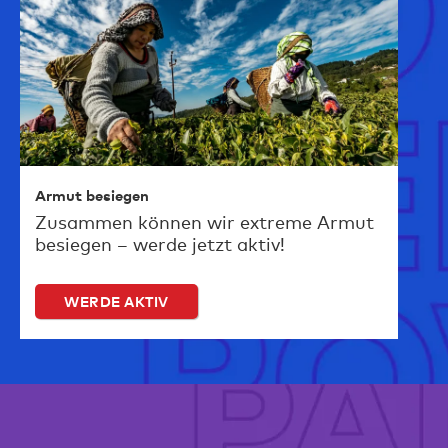
Armut besiegen
Zusammen können wir extreme Armut
besiegen – werde jetzt aktiv!
WERDE AKTIV