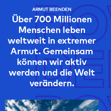
ARMUT BEENDEN
Über 700 Millionen
Menschen leben
weltweit in extremer
Armut. Gemeinsam
können wir aktiv
werden und die Welt
verändern.