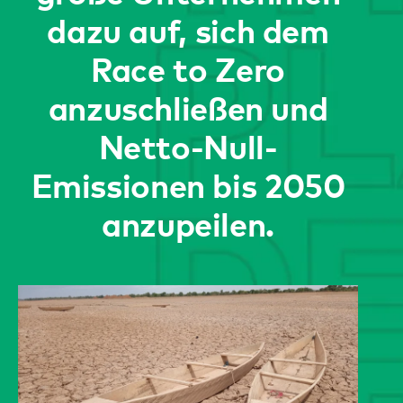
dazu auf, sich dem
Race to Zero
anzuschließen und
Netto-Null-
Emissionen bis 2050
anzupeilen.