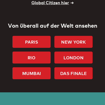
Global Citizen hier
➜
Von überall auf der Welt ansehen
PARIS
NEW YORK
RIO
LONDON
MUMBAI
DAS FINALE