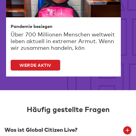
Pandemie besiegen
Über 700 Millionen Menschen weltweit
leben aktuell in extremer Armut. Wenn
wir zusammen handeln, kön
WERDE AKTIV
Häufig gestellte Fragen
Was ist Global Citizen Live?