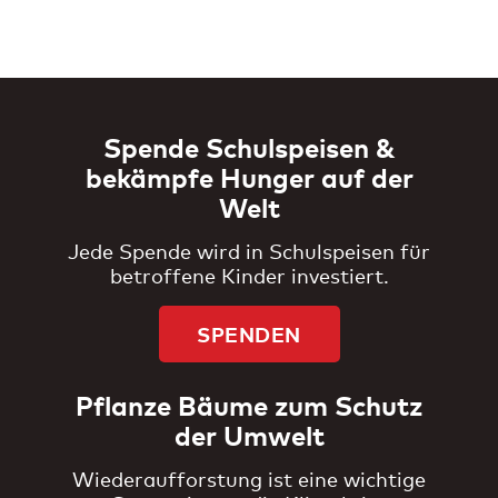
Spende Schulspeisen &
bekämpfe Hunger auf der
Welt
Jede Spende wird in Schulspeisen für
betroffene Kinder investiert.
SPENDEN
Pflanze Bäume zum Schutz
der Umwelt
Wiederaufforstung ist eine wichtige