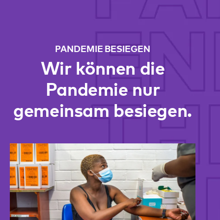
PANDEMIE BESIEGEN
Wir können die
Pandemie nur
gemeinsam besiegen.