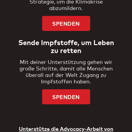
Strategie, um die Klimakrise
abzumildern.
SPENDEN
Sende Impfstoffe, um Leben
zu retten
Mit deiner Unterstützung gehen wir
große Schritte, damit alle Menschen
überall auf der Welt Zugang zu
Impfstoffen haben.
SPENDEN
Unterstütze die Advocacy-Arbeit von