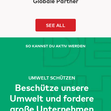
Globale Partner
SEE ALL
SO KANNST DU AKTIV WERDEN
UMWELT SCHÜTZEN
Beschütze unsere
Umwelt und fordere
große Unternehmen