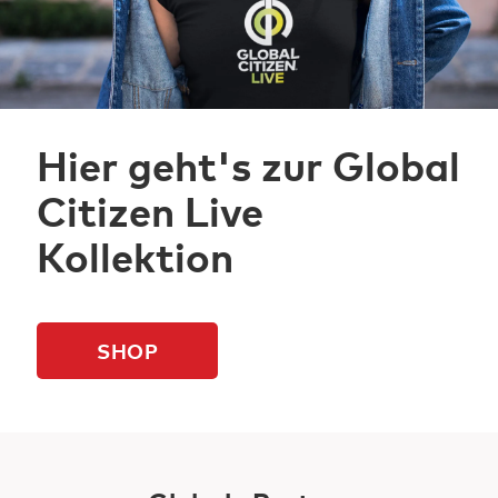
Hier geht's zur Global
Citizen Live
Kollektion
SHOP