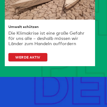
Umwelt schützen
Die Klimakrise ist eine große Gefahr
für uns alle – deshalb müssen wir
Länder zum Handeln auffordern
WERDE AKTIV