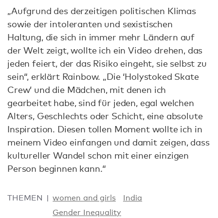
„Aufgrund des derzeitigen politischen Klimas
sowie der intoleranten und sexistischen
Haltung, die sich in immer mehr Ländern auf
der Welt zeigt, wollte ich ein Video drehen, das
jeden feiert, der das Risiko eingeht, sie selbst zu
sein“, erklärt Rainbow. „Die ‘Holystoked Skate
Crew’ und die Mädchen, mit denen ich
gearbeitet habe, sind für jeden, egal welchen
Alters, Geschlechts oder Schicht, eine absolute
Inspiration. Diesen tollen Moment wollte ich in
meinem Video einfangen und damit zeigen, dass
kultureller Wandel schon mit einer einzigen
Person beginnen kann.“
THEMEN
women and girls
India
Gender Inequality