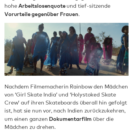
Arbeitslosenquote
hohe
und tief-sitzende
Vorurteile gegenüber Frauen
.
Nachdem Filmemacherin Rainbow den Mädchen
von ‘Girl Skate India’ und ‘Holystoked Skate
Crew’ auf ihren Skateboards überall hin gefolgt
ist, hat sie nun vor, nach Indien zurückzukehren,
Dokumentarfilm
um einen ganzen
über die
Mädchen zu drehen.