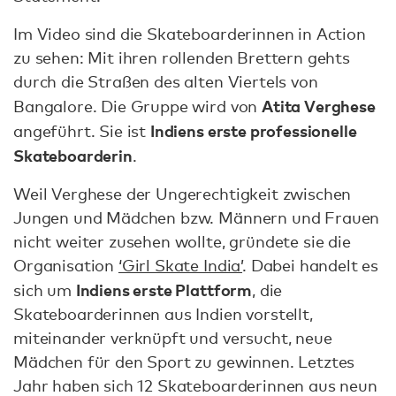
Im Video sind die Skateboarderinnen in Action
zu sehen: Mit ihren rollenden Brettern gehts
durch die Straßen des alten Viertels von
Atita Verghese
Bangalore. Die Gruppe wird von
Indiens erste professionelle
angeführt. Sie ist
Skateboarderin
.
Weil Verghese der Ungerechtigkeit zwischen
Jungen und Mädchen bzw. Männern und Frauen
nicht weiter zusehen wollte, gründete sie die
Organisation
‘Girl Skate India’
. Dabei handelt es
Indiens erste Plattform
sich um
, die
Skateboarderinnen aus Indien vorstellt,
miteinander verknüpft und versucht, neue
Mädchen für den Sport zu gewinnen. Letztes
Jahr haben sich 12 Skateboarderinnen aus neun