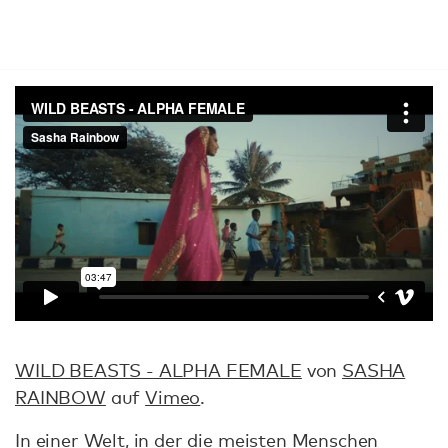
WILD BEASTS - ALPHA FEMALE
von
SASHA
RAINBOW
auf
Vimeo
.
In einer Welt, in der die meisten Menschen