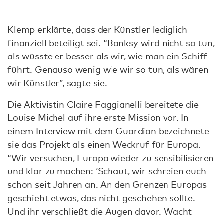
Klemp erklärte, dass der Künstler lediglich
finanziell beteiligt sei. “Banksy wird nicht so tun,
als wüsste er besser als wir, wie man ein Schiff
führt. Genauso wenig wie wir so tun, als wären
wir Künstler”, sagte sie.
Die Aktivistin Claire Faggianelli bereitete die
Louise Michel auf ihre erste Mission vor. In
einem
Interview mit dem Guardian
bezeichnete
sie das Projekt als einen Weckruf für Europa.
“Wir versuchen, Europa wieder zu sensibilisieren
und klar zu machen: ‘Schaut, wir schreien euch
schon seit Jahren an. An den Grenzen Europas
geschieht etwas, das nicht geschehen sollte.
Und ihr verschließt die Augen davor. Wacht