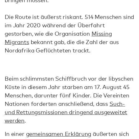
Die Route ist äußerst riskant. 514 Menschen sind
im Jahr 2020 während der Überfahrt
gestorben, wie die Organisation
Missing
Migrants
bekannt gab, die die Zahl der aus
Nordafrika Geflüchteten trackt.
Beim schlimmsten Schiffbruch vor der libyschen
Küste in diesem Jahr starben am 17. August 45
Menschen, darunter fünf Kinder. Die Vereinten
Nationen forderten anschließend, dass
Such-
und Rettungsmissionen dringend ausgeweitet
werden
.
In einer
gemeinsamen Erklärung
äußerten sich