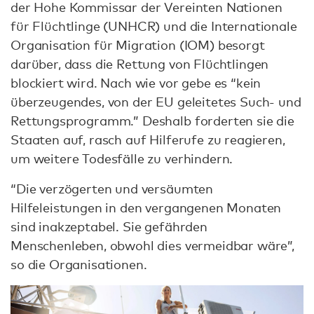
der Hohe Kommissar der Vereinten Nationen
für Flüchtlinge (UNHCR) und die Internationale
Organisation für Migration (IOM) besorgt
darüber, dass die Rettung von Flüchtlingen
blockiert wird. Nach wie vor gebe es “kein
überzeugendes, von der EU geleitetes Such- und
Rettungsprogramm.” Deshalb forderten sie die
Staaten auf, rasch auf Hilferufe zu reagieren,
um weitere Todesfälle zu verhindern.
“Die verzögerten und versäumten
Hilfeleistungen in den vergangenen Monaten
sind inakzeptabel. Sie gefährden
Menschenleben, obwohl dies vermeidbar wäre”,
so die Organisationen.