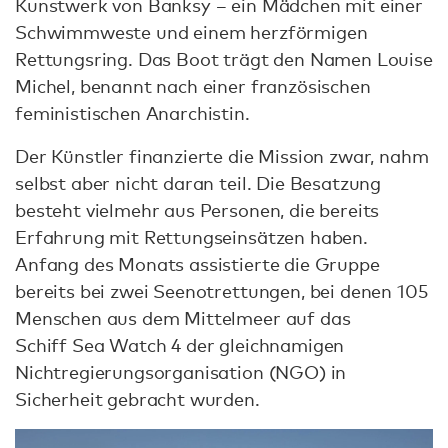
Kunstwerk von Banksy – ein Mädchen mit einer
Schwimmweste und einem herzförmigen
Rettungsring. Das Boot trägt den Namen Louise
Michel, benannt nach einer französischen
feministischen Anarchistin.
Der Künstler finanzierte die Mission zwar, nahm
selbst aber nicht daran teil. Die Besatzung
besteht vielmehr aus Personen, die bereits
Erfahrung mit Rettungseinsätzen haben.
Anfang des Monats assistierte die Gruppe
bereits bei zwei Seenotrettungen, bei denen 105
Menschen aus dem Mittelmeer auf das
Schiff Sea Watch 4 der gleichnamigen
Nichtregierungsorganisation (NGO) in
Sicherheit gebracht wurden.