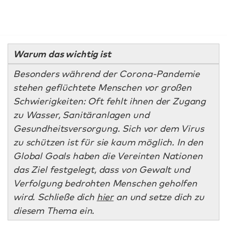
Warum das wichtig ist
Besonders während der Corona-Pandemie
stehen geflüchtete Menschen vor großen
Schwierigkeiten: Oft fehlt ihnen der Zugang
zu Wasser, Sanitäranlagen und
Gesundheitsversorgung. Sich vor dem Virus
zu schützen ist für sie kaum möglich. In den
Global Goals haben die Vereinten Nationen
das Ziel festgelegt, dass von Gewalt und
Verfolgung bedrohten Menschen geholfen
wird. Schließe dich
hier
an und setze dich zu
diesem Thema ein.