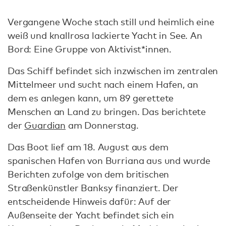
.
Vergangene Woche stach still und heimlich eine
weiß und knallrosa lackierte Yacht in See. An
Bord: Eine Gruppe von Aktivist*innen.
Das Schiff befindet sich inzwischen im zentralen
Mittelmeer und sucht nach einem Hafen, an
dem es anlegen kann, um 89 gerettete
Menschen an Land zu bringen. Das berichtete
der
Guardian
am Donnerstag.
Das Boot lief am 18. August aus dem
spanischen Hafen von Burriana aus und wurde
Berichten zufolge von dem britischen
Straßenkünstler Banksy finanziert. Der
entscheidende Hinweis dafür: Auf der
Außenseite der Yacht befindet sich ein