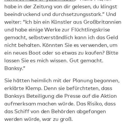
habe in der Zeitung von dir gelesen, du klingst
beeindruckend und durchsetzungsstark.” Und
weiter: “Ich bin ein Künstler aus Großbritannien
und habe einige Werke zur Flüchtlingskrise
gemacht, selbstverständlich kann ich das Geld
nicht behalten. Könnten Sie es verwenden, um
ein neues Boot oder so etwas zu kaufen? Bitte
lassen Sie es mich wissen. Gut gemacht.
Banksy.”
Sie hätten heimlich mit der Planung begonnen,
erklärte Klemp. Denn sie befürchteten, dass
Banksys Beteiligung die Presse auf die Aktion
aufmerksam machen würde. Das Risiko, dass
das Schiff von den Behörden abgefangen
werden würde, war zu groß.