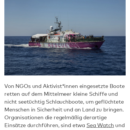
Von NGOs und Aktivist*innen eingesetzte Boote
retten auf dem Mittelmeer kleine Schiffe und
nicht seetüchtig Schlauchboote, um geflüchtete
Menschen in Sicherheit und an Land zu bringen.
Organisationen die regelmäßig derartige
Einsätze durchführen, sind etwa
Sea Watch
und