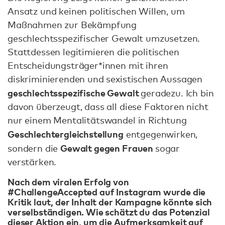
Ansatz und keinen politischen Willen, um
Maßnahmen zur Bekämpfung
geschlechtsspezifischer Gewalt umzusetzen.
Stattdessen legitimieren die politischen
Entscheidungsträger*innen mit ihren
diskriminierenden und sexistischen Aussagen
geschlechtsspezifische Gewalt
geradezu. Ich bin
davon überzeugt, dass all diese Faktoren nicht
nur einem Mentalitätswandel in Richtung
Geschlechtergleichstellung
entgegenwirken,
Gewalt gegen Frauen
sondern die
sogar
verstärken.
Nach dem viralen Erfolg von
#ChallengeAccepted auf Instagram wurde die
Kritik laut, der Inhalt der Kampagne könnte sich
verselbständigen. Wie schätzt du das Potenzial
dieser Aktion ein, um die Aufmerksamkeit auf