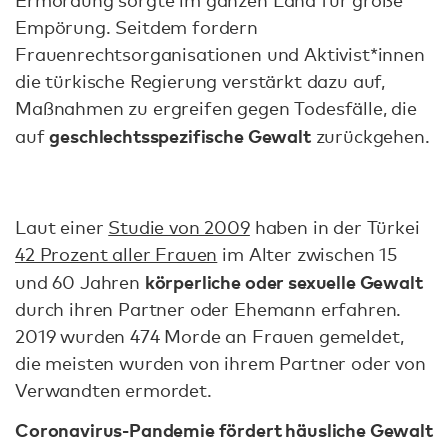
Empörung. Seitdem fordern
Frauenrechtsorganisationen und Aktivist*innen
die türkische Regierung verstärkt dazu auf,
Maßnahmen zu ergreifen gegen Todesfälle, die
geschlechtsspezifische Gewalt
auf
zurückgehen.
Laut einer
Studie von 2009
haben in der Türkei
42 Prozent aller Frauen
im Alter zwischen 15
körperliche oder sexuelle Gewalt
und 60 Jahren
durch ihren Partner oder Ehemann erfahren.
2019 wurden 474 Morde an Frauen gemeldet,
die meisten wurden von ihrem Partner oder von
Verwandten ermordet.
Coronavirus-Pandemie fördert häusliche Gewalt