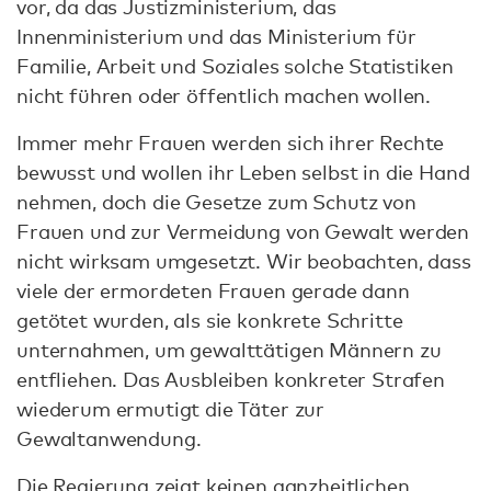
vor, da das Justizministerium, das
Innenministerium und das Ministerium für
Familie, Arbeit und Soziales solche Statistiken
nicht führen oder öffentlich machen wollen.
Immer mehr Frauen werden sich ihrer Rechte
bewusst und wollen ihr Leben selbst in die Hand
nehmen, doch die Gesetze zum Schutz von
Frauen und zur Vermeidung von Gewalt werden
nicht wirksam umgesetzt. Wir beobachten, dass
viele der ermordeten Frauen gerade dann
getötet wurden, als sie konkrete Schritte
unternahmen, um gewalttätigen Männern zu
entfliehen. Das Ausbleiben konkreter Strafen
wiederum ermutigt die Täter zur
Gewaltanwendung.
Die Regierung zeigt keinen ganzheitlichen