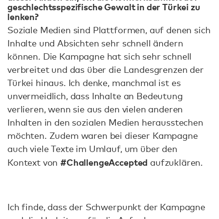
geschlechtsspezifische Gewalt in der Türkei zu
lenken?
Soziale Medien sind Plattformen, auf denen sich
Inhalte und Absichten sehr schnell ändern
können. Die Kampagne hat sich sehr schnell
verbreitet und das über die Landesgrenzen der
Türkei hinaus. Ich denke, manchmal ist es
unvermeidlich, dass Inhalte an Bedeutung
verlieren, wenn sie aus den vielen anderen
Inhalten in den sozialen Medien herausstechen
möchten. Zudem waren bei dieser Kampagne
auch viele Texte im Umlauf, um über den
#ChallengeAccepted
Kontext von
aufzuklären.
Ich finde, dass der Schwerpunkt der Kampagne