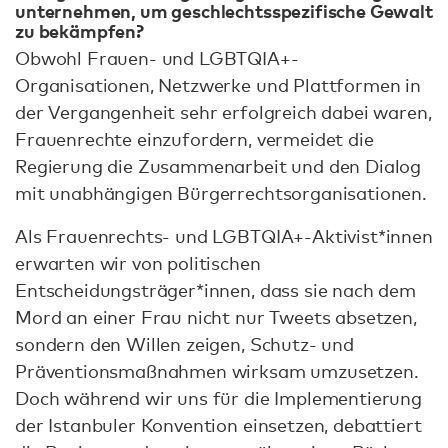
unternehmen, um geschlechtsspezifische Gewalt
zu bekämpfen?
Obwohl Frauen- und LGBTQIA+-
Organisationen, Netzwerke und Plattformen in
der Vergangenheit sehr erfolgreich dabei waren,
Frauenrechte einzufordern, vermeidet die
Regierung die Zusammenarbeit und den Dialog
mit unabhängigen Bürgerrechtsorganisationen.
Als Frauenrechts- und LGBTQIA+-Aktivist*innen
erwarten wir von politischen
Entscheidungsträger*innen, dass sie nach dem
Mord an einer Frau nicht nur Tweets absetzen,
sondern den Willen zeigen, Schutz- und
Präventionsmaßnahmen wirksam umzusetzen.
Doch während wir uns für die Implementierung
der Istanbuler Konvention einsetzen, debattiert