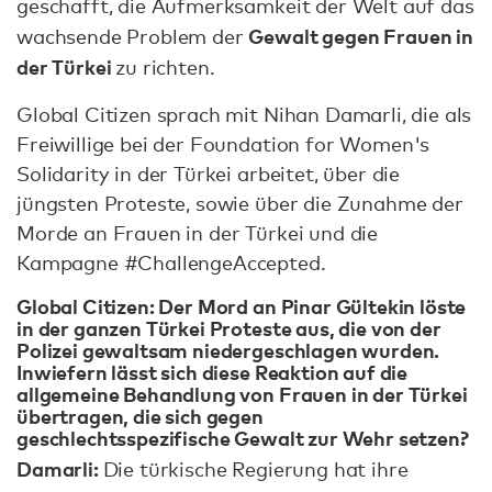
geschafft, die Aufmerksamkeit der Welt auf das
Gewalt gegen Frauen in
wachsende Problem der
der Türkei
zu richten.
Global Citizen sprach mit Nihan Damarli, die als
Freiwillige bei der Foundation for Women's
Solidarity in der Türkei arbeitet, über die
jüngsten Proteste, sowie über die Zunahme der
Morde an Frauen in der Türkei und die
Kampagne #ChallengeAccepted.
Global Citizen:
Der Mord an Pinar Gültekin löste
in der ganzen Türkei Proteste aus, die von der
Polizei gewaltsam niedergeschlagen wurden.
Inwiefern lässt sich diese Reaktion auf die
allgemeine Behandlung von Frauen in der Türkei
übertragen, die sich gegen
geschlechtsspezifische Gewalt zur Wehr setzen?
Damarli:
Die türkische Regierung hat ihre