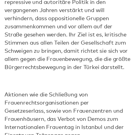
repressive und autoritäre Politik in den
vergangenen Jahren verstärkt und will
verhindern, dass oppositionelle Gruppen
zusammenkommen und vor allem auf der
Straße gesehen werden. Ihr Ziel ist es, kritische
Stimmen aus allen Teilen der Gesellschaft zum
Schweigen zu bringen, damit richtet sie sich vor
allem gegen die Frauenbewegung, die die größte
Bürgerrechtsbewegung in der Türkei darstellt.
Aktionen wie die Schließung von
Frauenrechtsorganisationen per
Gesetzeserlass, sowie von Frauenzentren und
Frauenhäusern, das Verbot von Demos zum
Internationalen Frauentag in Istanbul und der
Einsatz von Tränengas gegen