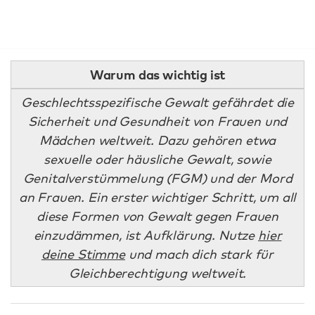
Warum das wichtig ist
Geschlechtsspezifische Gewalt gefährdet die
Sicherheit und Gesundheit von Frauen und
Mädchen weltweit. Dazu gehören etwa
sexuelle oder häusliche Gewalt, sowie
Genitalverstümmelung (FGM) und der Mord
an Frauen. Ein erster wichtiger Schritt, um all
diese Formen von Gewalt gegen Frauen
einzudämmen, ist Aufklärung. Nutze
hier
deine Stimme
und mach dich stark für
Gleichberechtigung weltweit.