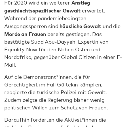
Anstieg
Für 2020 wird ein weiterer
geschlechtsspezifischer Gewalt
erwartet.
Während der pandemiebedingten
häusliche Gewalt
Ausgangssperren sind
und die
Morde an Frauen
bereits gestiegen. Das
bestätigte Suad Abu-Dayyeh, Expertin von
Equality Now für den Nahen Osten und
Nordafrika, gegenüber Global Citizen in einer E-
Mail.
Auf die Demonstrant*innen, die für
Gerechtigkeit im Fall Gültekin kämpfen,
reagierte die türkische Polizei mit Gewalt.
Zudem zeigte die Regierung bisher wenig
politischen Willen zum Schutz von Frauen.
Daraufhin forderten die Aktivst*innen die