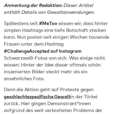
Anmerkung der Redaktion:
Dieser Artikel
enthält Details von Gewaltanwendungen.
#MeToo
Spätestens seit
wissen wir, dass hinter
simplen Hashtags eine tiefe Botschaft stecken
kann. Nun posten seit einigen Wochen tausende
Frauen unter dem Hashtag
#ChallengeAccepted auf Instagram
Schwarzweiß-Fotos von sich. Was einige nicht
wissen: Hinter der Idee dieser oftmals schön
inszenierten Bilder steckt mehr als ein
ansehnliches Foto.
Denn die Aktion geht auf Proteste gegen
geschlechtsspezifische Gewalt
in der Türkei
zurück. Hier gingen Demonstrant*innen
aufgrund des weit verbreiteten Problems der