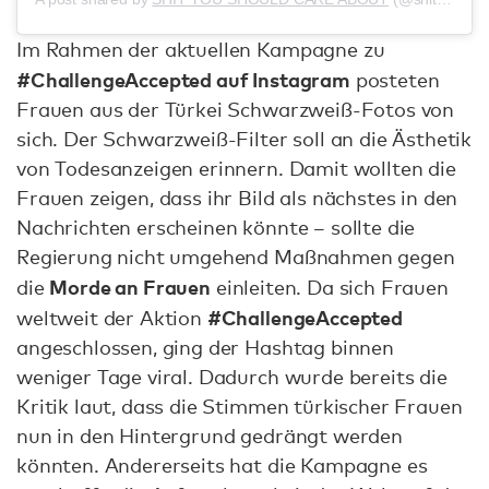
Im Rahmen der aktuellen Kampagne zu
#ChallengeAccepted auf Instagram
posteten
Frauen aus der Türkei Schwarzweiß-Fotos von
sich. Der Schwarzweiß-Filter soll an die Ästhetik
von Todesanzeigen erinnern. Damit wollten die
Frauen zeigen, dass ihr Bild als nächstes in den
Nachrichten erscheinen könnte – sollte die
Regierung nicht umgehend Maßnahmen gegen
Morde an Frauen
die
einleiten. Da sich Frauen
#ChallengeAccepted
weltweit der Aktion
angeschlossen, ging der Hashtag binnen
weniger Tage viral. Dadurch wurde bereits die
Kritik laut, dass die Stimmen türkischer Frauen
nun in den Hintergrund gedrängt werden
könnten. Andererseits hat die Kampagne es