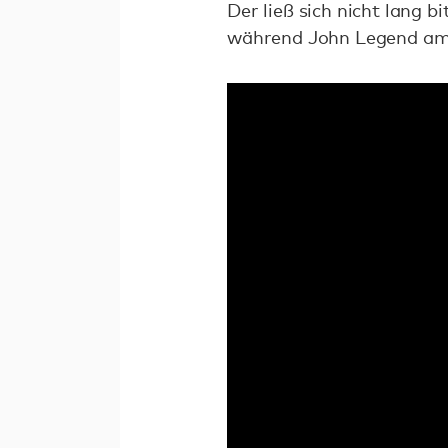
Der ließ sich nicht lang 
während John Legend am Kl