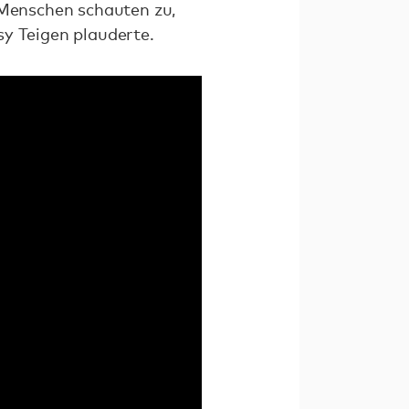
 Menschen schauten zu,
sy Teigen plauderte.