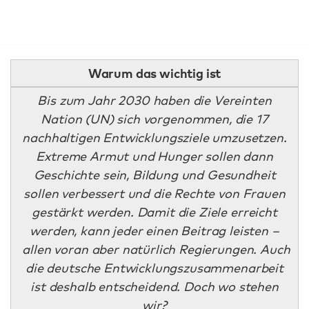
Warum das wichtig ist
Bis zum Jahr 2030 haben die Vereinten
Nation (UN) sich vorgenommen, die 17
nachhaltigen Entwicklungsziele umzusetzen.
Extreme Armut und Hunger sollen dann
Geschichte sein, Bildung und Gesundheit
sollen verbessert und die Rechte von Frauen
gestärkt werden. Damit die Ziele erreicht
werden, kann jeder einen Beitrag leisten –
allen voran aber natürlich Regierungen. Auch
die deutsche Entwicklungszusammenarbeit
ist deshalb entscheidend. Doch wo stehen
wir?