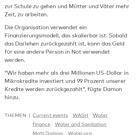
zur Schule zu gehen und Mütter und Väter mehr
Zeit, zu arbeiten.
Die Organisation verwendet ein
Finanzierungsmodell, das skalierbar ist. Sobald
das Darlehen zurückgezahlt ist, kann das Geld
für eine andere Person in Not verwendet
werden.
“Wir haben mehr als drei Millionen US-Dollar in
Mikrokredite investiert und 99 Prozent unserer
Kredite werden zurückgezahlt", fügte Damon
hinzu.
THEMEN
Current events
WASH
Water
finance
Water and Sanitation
Matt Damon
Water.org