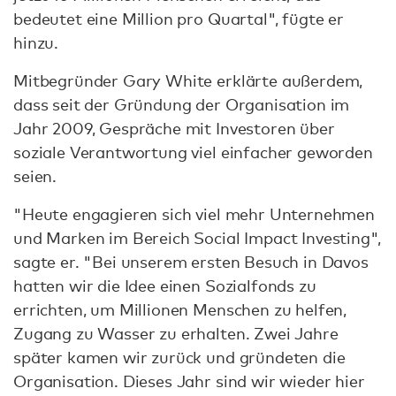
bedeutet eine Million pro Quartal", fügte er
hinzu.
Mitbegründer Gary White erklärte außerdem,
dass seit der Gründung der Organisation im
Jahr 2009, Gespräche mit Investoren über
soziale Verantwortung viel einfacher geworden
seien.
"Heute engagieren sich viel mehr Unternehmen
und Marken im Bereich Social Impact Investing",
sagte er. "Bei unserem ersten Besuch in Davos
hatten wir die Idee einen Sozialfonds zu
errichten, um Millionen Menschen zu helfen,
Zugang zu Wasser zu erhalten. Zwei Jahre
später kamen wir zurück und gründeten die
Organisation. Dieses Jahr sind wir wieder hier