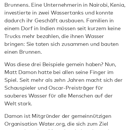
Brunnens. Eine Unternehmerin in Nairobi, Kenia,
investierte in zwei Wassertanks und konnte
dadurch ihr Geschäft ausbauen. Familien in
einem Dorf in Indien müssen seit kurzem keine
Trucks mehr bezahlen, die ihnen Wasser
bringen: Sie taten sich zusammen und bauten
einen Brunnen.
Was diese drei Beispiele gemein haben? Nun,
Matt Damon hatte bei allen seine Finger im
Spiel. Seit mehr als zehn Jahren macht sich der
Schauspieler und Oscar-Preisträger für
sauberes Wasser für alle Menschen auf der
Welt stark.
Damon ist Mitgründer der gemeinnützigen
Organisation Water.org, die sich zum Ziel