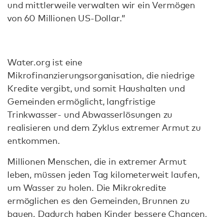
und mittlerweile verwalten wir ein Vermögen
von 60 Millionen US-Dollar.”
Water.org ist eine
Mikrofinanzierungsorganisation, die niedrige
Kredite vergibt, und somit Haushalten und
Gemeinden ermöglicht, langfristige
Trinkwasser- und Abwasserlösungen zu
realisieren und dem Zyklus extremer Armut zu
entkommen.
Millionen Menschen, die in extremer Armut
leben, müssen jeden Tag kilometerweit laufen,
um Wasser zu holen. Die Mikrokredite
ermöglichen es den Gemeinden, Brunnen zu
bauen. Dadurch haben Kinder bessere Chancen,