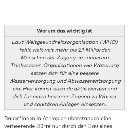
Warum das wichtig ist
Laut Weltgesundheitsorganisation (WHO)
fehlt weltweit mehr als 2,1 Milliarden
Menschen der Zugang zu sauberem
Trinkwasser. Organisationen wie Water.org
setzen sich für eine bessere
Wasserversorgung und Abwasserentsorgung
ein.
Hier kannst auch du aktiv werden
und
dich für einen besseren Zugang zu Wasser
und sanitären Anlagen einsetzen.
Bäuer*innen in Äthiopien überstanden eine
verheerende Dürre nur durch den Bau eines