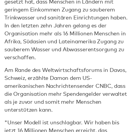
gesetzt hat, dass Menschen in Ländern mit
geringem Einkommen Zugang zu sauberem
Trinkwasser und sanitären Einrichtungen haben.
In den letzten zehn Jahren gelang es der
Organisation mehr als 16 Millionen Menschen in
Afrika, Südasien und Lateinamerika Zugang zu
sauberem Wasser und Abwasserentsorgung zu
verschaffen.
Am Rande des Weltwirtschaftsforums in Davos,
Schweiz, erzählte Damon dem US-
amerikanischen Nachrichtensender CNBC, dass
die Organisation mehr Spendengelder verwaltet
als je zuvor und somit mehr Menschen
unterstützen kann.
"Unser Modell ist unschlagbar. Wir haben bis
jetzt 16 Millionen Menschen erreicht, das