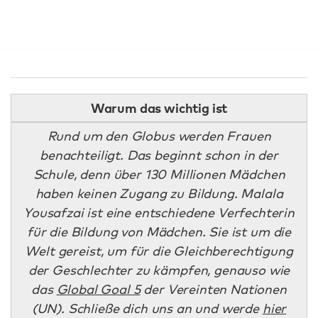
Warum das wichtig ist
Rund um den Globus werden Frauen
benachteiligt. Das beginnt schon in der
Schule, denn über 130 Millionen Mädchen
haben keinen Zugang zu Bildung. Malala
Yousafzai ist eine entschiedene Verfechterin
für die Bildung von Mädchen. Sie ist um die
Welt gereist, um für die Gleichberechtigung
der Geschlechter zu kämpfen, genauso wie
das
Global Goal 5
der Vereinten Nationen
(UN). Schließe dich uns an und werde
hier