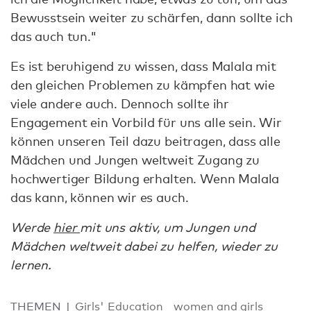
Bewusstsein weiter zu schärfen, dann sollte ich
das auch tun."
Es ist beruhigend zu wissen, dass Malala mit
den gleichen Problemen zu kämpfen hat wie
viele andere auch. Dennoch sollte ihr
Engagement ein Vorbild für uns alle sein. Wir
können unseren Teil dazu beitragen, dass alle
Mädchen und Jungen weltweit Zugang zu
hochwertiger Bildung erhalten. Wenn Malala
das kann, können wir es auch.
Werde
hier
mit uns aktiv, um Jungen und
Mädchen weltweit dabei zu helfen, wieder zu
lernen.
THEMEN
Girls' Education
women and girls