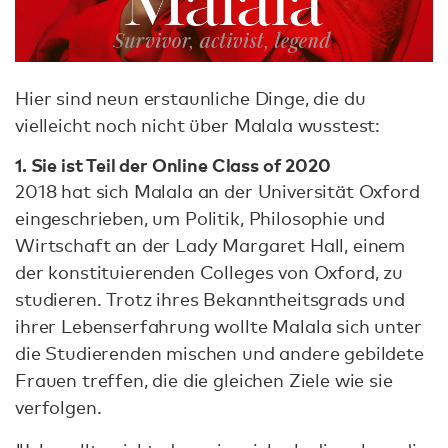
Hier sind neun erstaunliche Dinge, die du
vielleicht noch nicht über Malala wusstest:
1. Sie ist Teil der Online Class of 2020
2018 hat sich Malala an der Universität Oxford
eingeschrieben, um Politik, Philosophie und
Wirtschaft an der Lady Margaret Hall, einem
der konstituierenden Colleges von Oxford, zu
studieren. Trotz ihres Bekanntheitsgrads und
ihrer Lebenserfahrung wollte Malala sich unter
die Studierenden mischen und andere gebildete
Frauen treffen, die die gleichen Ziele wie sie
verfolgen.