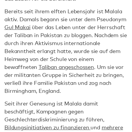
Bereits seit ihrem elften Lebensjahr ist Malala
aktiv. Damals begann sie unter dem Pseudonym
Gul Makai
über das Leben unter der Herrschaft
der Taliban in Pakistan zu bloggen. Nachdem sie
durch ihren Aktivismus internationale
Bekanntheit erlangt hatte, wurde sie auf dem
Heimweg von der Schule von einem
bewaffneten
Taliban angeschossen
. Um sie vor
der militanten Gruppe in Sicherheit zu bringen,
verließ ihre Familie Pakistan und zog nach
Birmingham, England.
Seit ihrer Genesung ist Malala damit
beschäftigt, Kampagnen gegen
Geschlechterdiskriminierung zu führen,
Bildungsinitiativen zu finanzieren
und
mehrere