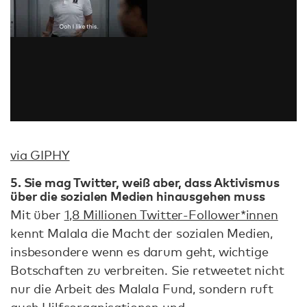
via GIPHY
5. Sie mag Twitter, weiß aber, dass Aktivismus
über die sozialen Medien hinausgehen muss
Mit über
1,8 Millionen Twitter-Follower*innen
kennt Malala die Macht der sozialen Medien,
insbesondere wenn es darum geht, wichtige
Botschaften zu verbreiten. Sie retweetet nicht
nur die Arbeit des Malala Fund, sondern ruft
auch Hilfsorganisationen und