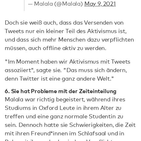
— Malala (@Malala)
May 9, 2021
Doch sie weiß auch, dass das Versenden von
Tweets nur ein kleiner Teil des Aktivismus ist,
und dass sich mehr Menschen dazu verpflichten
müssen, auch offline aktiv zu werden.
"Im Moment haben wir Aktivismus mit Tweets
assoziiert", sagte sie. "Das muss sich ändern,
denn Twitter ist eine ganz andere Welt."
6. Sie hat Probleme mit der Zeiteinteilung
Malala war richtig begeistert, während ihres
Studiums in Oxford Leute in ihrem Alter zu
treffen und eine ganz normale Studentin zu
sein. Dennoch hatte sie Schwierigkeiten, die Zeit
mit ihren Freund*innen im Schlafsaal und in