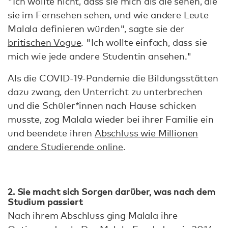
"Ich wollte nicht, dass sie mich als die sehen, die
sie im Fernsehen sehen, und wie andere Leute
Malala definieren würden", sagte sie der
britischen Vogue
. "Ich wollte einfach, dass sie
mich wie jede andere Studentin ansehen."
Als die COVID-19-Pandemie die Bildungsstätten
dazu zwang, den Unterricht zu unterbrechen
und die Schüler*innen nach Hause schicken
musste, zog Malala wieder bei ihrer Familie ein
und beendete ihren
Abschluss wie Millionen
andere Studierende online
.
2. Sie macht sich Sorgen darüber, was nach dem
Studium passiert
Nach ihrem Abschluss ging Malala ihre