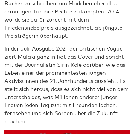
Bücher zu schreiben
, um Mädchen überall zu
ermutigen, für ihre Rechte zu kämpfen. 2014
wurde sie dafür zurecht mit dem
Friedensnobelpreis ausgezeichnet, als jüngste
Preisträgerin überhaupt.
In der
Juli-Ausgabe 2021 der britischen Vogue
ziert Malala ganz in Rot das Cover und spricht
mit der Journalistin Sirin Kale darüber, wie das
Leben einer der prominentesten jungen
Aktivistinnen des 21. Jahrhunderts aussieht. Es
stellt sich heraus, dass es sich nicht viel von dem
unterscheidet, was Millionen anderer junger
Frauen jeden Tag tun: mit Freunden lachen,
fernsehen und sich Sorgen über die Zukunft
machen.