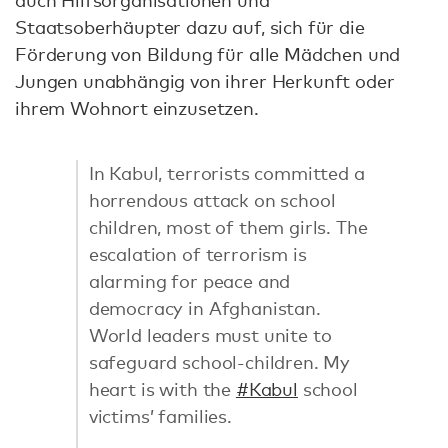
Staatsoberhäupter dazu auf, sich für die
Förderung von Bildung für alle Mädchen und
Jungen unabhängig von ihrer Herkunft oder
ihrem Wohnort einzusetzen.
In Kabul, terrorists committed a
horrendous attack on school
children, most of them girls. The
escalation of terrorism is
alarming for peace and
democracy in Afghanistan.
World leaders must unite to
safeguard school-children. My
heart is with the
#Kabul
school
victims’ families.