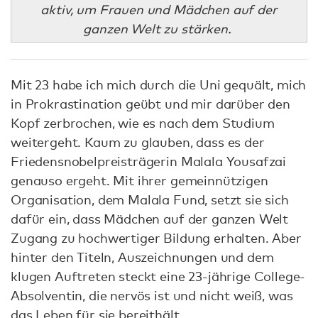
aktiv, um Frauen und Mädchen auf der
ganzen Welt zu stärken.
Mit 23 habe ich mich durch die Uni gequält, mich
in Prokrastination geübt und mir darüber den
Kopf zerbrochen, wie es nach dem Studium
weitergeht. Kaum zu glauben, dass es der
Friedensnobelpreisträgerin Malala Yousafzai
genauso ergeht. Mit ihrer gemeinnützigen
Organisation, dem Malala Fund, setzt sie sich
dafür ein, dass Mädchen auf der ganzen Welt
Zugang zu hochwertiger Bildung erhalten. Aber
hinter den Titeln, Auszeichnungen und dem
klugen Auftreten steckt eine 23-jährige College-
Absolventin, die nervös ist und nicht weiß, was
das Leben für sie bereithält.