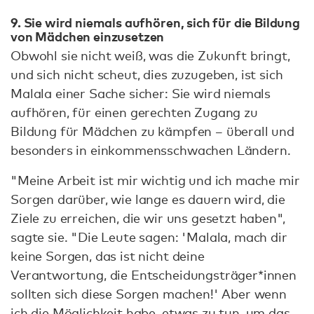
9. Sie wird niemals aufhören, sich für die Bildung
von Mädchen einzusetzen
Obwohl sie nicht weiß, was die Zukunft bringt,
und sich nicht scheut, dies zuzugeben, ist sich
Malala einer Sache sicher: Sie wird niemals
aufhören, für einen gerechten Zugang zu
Bildung für Mädchen zu kämpfen – überall und
besonders in einkommensschwachen Ländern.
"Meine Arbeit ist mir wichtig und ich mache mir
Sorgen darüber, wie lange es dauern wird, die
Ziele zu erreichen, die wir uns gesetzt haben",
sagte sie. "Die Leute sagen: 'Malala, mach dir
keine Sorgen, das ist nicht deine
Verantwortung, die Entscheidungsträger*innen
sollten sich diese Sorgen machen!' Aber wenn
ich die Möglichkeit habe, etwas zu tun, um das