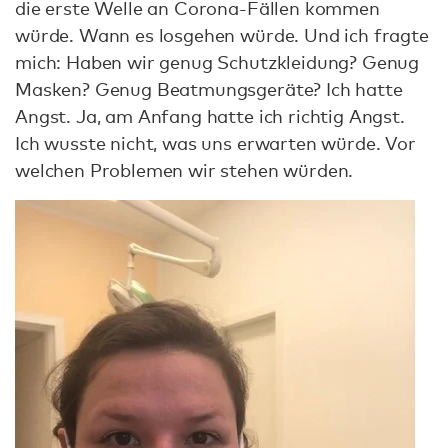
die erste Welle an Corona-Fällen kommen
würde. Wann es losgehen würde. Und ich fragte
mich: Haben wir genug Schutzkleidung? Genug
Masken? Genug Beatmungsgeräte? Ich hatte
Angst. Ja, am Anfang hatte ich richtig Angst.
Ich wusste nicht, was uns erwarten würde. Vor
welchen Problemen wir stehen würden.