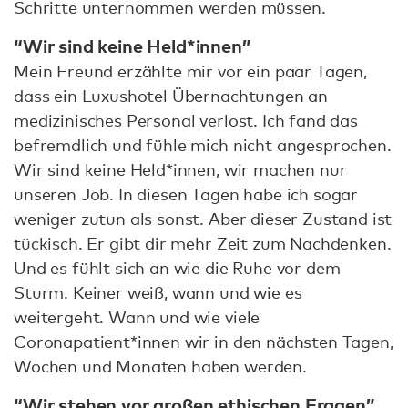
Schritte unternommen werden müssen.
“Wir sind keine Held*innen”
Mein Freund erzählte mir vor ein paar Tagen,
dass ein Luxushotel Übernachtungen an
medizinisches Personal verlost. Ich fand das
befremdlich und fühle mich nicht angesprochen.
Wir sind keine Held*innen, wir machen nur
unseren Job. In diesen Tagen habe ich sogar
weniger zutun als sonst. Aber dieser Zustand ist
tückisch. Er gibt dir mehr Zeit zum Nachdenken.
Und es fühlt sich an wie die Ruhe vor dem
Sturm. Keiner weiß, wann und wie es
weitergeht. Wann und wie viele
Coronapatient*innen wir in den nächsten Tagen,
Wochen und Monaten haben werden.
“Wir stehen vor großen ethischen Fragen”