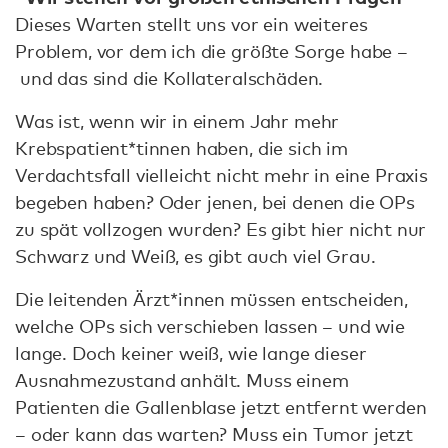
Dieses Warten stellt uns vor ein weiteres
Problem, vor dem ich die größte Sorge habe –
und das sind die Kollateralschäden.
Was ist, wenn wir in einem Jahr mehr
Krebspatient*tinnen haben, die sich im
Verdachtsfall vielleicht nicht mehr in eine Praxis
begeben haben? Oder jenen, bei denen die OPs
zu spät vollzogen wurden? Es gibt hier nicht nur
Schwarz und Weiß, es gibt auch viel Grau.
Die leitenden Ärzt*innen müssen entscheiden,
welche OPs sich verschieben lassen – und wie
lange. Doch keiner weiß, wie lange dieser
Ausnahmezustand anhält. Muss einem
Patienten die Gallenblase jetzt entfernt werden
– oder kann das warten? Muss ein Tumor jetzt