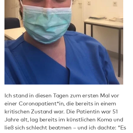
Ich stand in diesen Tagen zum ersten Mal vor
einer Coronapatient*in, die bereits in einem
kritischen Zustand war. Die Patientin war 51
Jahre alt, lag bereits im künstlichen Koma und
ließ sich schlecht beatmen – und ich dachte: “Es