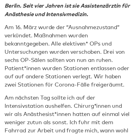
Berlin. Seit vier Jahren ist sie Assistenzärztin für
Anästhesie und Intensivmedizin.
Am 16. März wurde der “Ausnahmezustand”
verkündet. Maßnahmen wurden
bekanntgegeben. Alle elektiven* OPs und
Untersuchungen wurden verschoben. Drei von
sechs OP-Sälen sollten von nun an ruhen.
Patient*innen wurden Stationen entlassen oder
auf auf andere Stationen verlegt. Wir haben
zwei Stationen für Corona-Fälle freigeräumt.
Am nächsten Tag sollte ich auf der
Intensivstation aushelfen. Chirurg*innen und
wir als Anästhesist*innen hatten auf einmal viel
weniger zutun als sonst. Ich fuhr mit dem
Fahrrad zur Arbeit und fragte mich, wann wohl