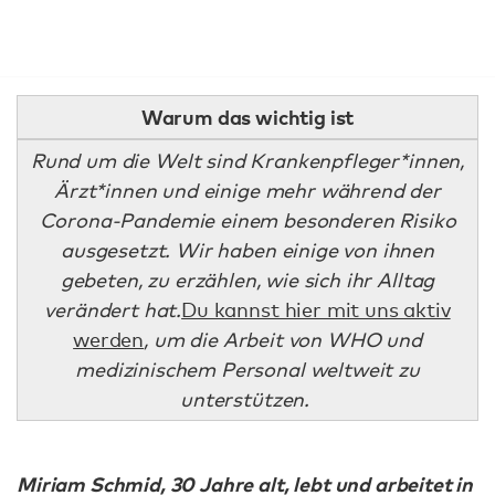
Warum das wichtig ist
Rund um die Welt sind Krankenpfleger*innen,
Ärzt*innen und einige mehr während der
Corona-Pandemie einem besonderen Risiko
ausgesetzt. Wir haben einige von ihnen
gebeten, zu erzählen, wie sich ihr Alltag
verändert hat.
Du kannst hier mit uns aktiv
werden
, um die Arbeit von WHO und
medizinischem Personal weltweit zu
unterstützen.
.
Miriam Schmid, 30 Jahre alt, lebt und arbeitet in