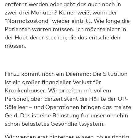
entfernt werden oder geht das auch noch in
zwei, drei Monaten? Keiner weiß, wann der
“Normalzustand” wieder eintritt. Wie lange die
Patienten warten müssen. Ich möchte nicht in
der Haut derer stecken, die das entscheiden
müssen.
Hinzu kommt noch ein Dilemma: Die Situation
ist ein großer finanzieller Verlust für
Krankenhäuser. Wir arbeiten mit vollem
Personal, aber derzeit steht die Hälfte der OP-
Säle leer – und Operationen bringen das meiste
Geld. Das ist eine Belastung für unser ohnehin
schon belastetes Gesundheitssystem.
Wir werden erst hinterher wissen, ob es richtig