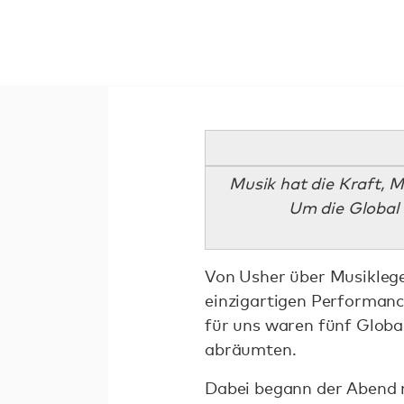
Musik hat die Kraft, 
Um die Global 
Von Usher über Musiklege
einzigartigen Performan
für uns waren fünf Globa
abräumten.
Dabei begann der Abend m