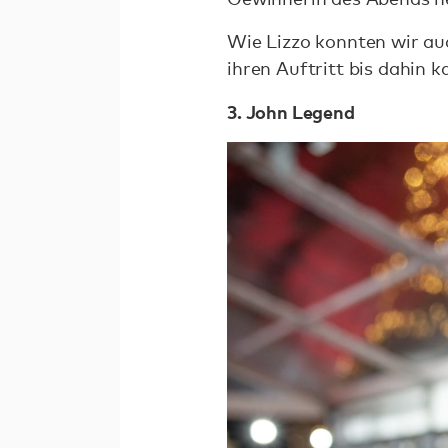
Wie Lizzo konnten wir au
ihren Auftritt bis dahin 
3. John Legend