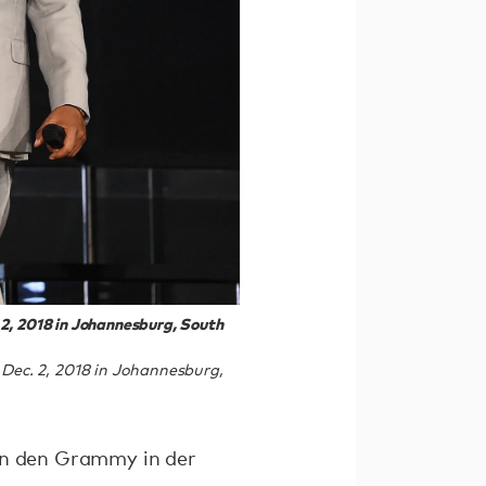
2, 2018 in Johannesburg, South
Dec. 2, 2018 in Johannesburg,
ann den Grammy in der