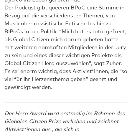
Der Podcast gibt queeren BPoC eine Stimme in
Bezug auf die verschiedensten Themen, von
Musik über rassistische Fetische bis hin zu
BIPoCs in der Politik. “Mich hat es total gefreut,
als Global Citizen mich darum gebeten hatte,
mit weiteren namhaften Mitgliedern in der Jury
zu sein und eines dieser wichtigen Projekte als
Global Citizen Hero auszuwählen”, sagt Zuher.
Es sei enorm wichtig, dass Aktivist*innen, die “so
viel für ihr Herzensthema geben” geehrt und
gewürdigt werden.
Der Hero Award wird erstmalig im Rahmen des
Globalen Citizen Prize verliehen und zeichnet
Aktivist*innen aus , die sich in