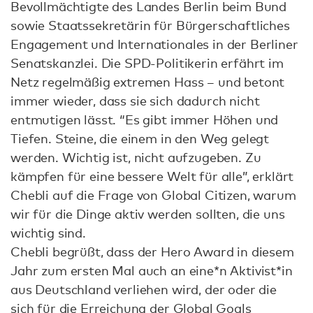
Bevollmächtigte des Landes Berlin beim Bund
sowie Staatssekretärin für Bürgerschaftliches
Engagement und Internationales in der Berliner
Senatskanzlei. Die SPD-Politikerin erfährt im
Netz regelmäßig extremen Hass – und betont
immer wieder, dass sie sich dadurch nicht
entmutigen lässt. “Es gibt immer Höhen und
Tiefen. Steine, die einem in den Weg gelegt
werden. Wichtig ist, nicht aufzugeben. Zu
kämpfen für eine bessere Welt für alle”, erklärt
Chebli auf die Frage von Global Citizen, warum
wir für die Dinge aktiv werden sollten, die uns
wichtig sind.
Chebli begrüßt, dass der Hero Award in diesem
Jahr zum ersten Mal auch an eine*n Aktivist*in
aus Deutschland verliehen wird, der oder die
sich für die Erreichung der Global Goals