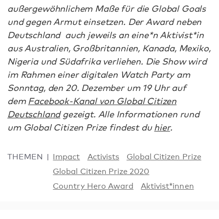
außergewöhnlichem Maße für die Global Goals
und gegen Armut einsetzen. Der Award neben
Deutschland auch jeweils an eine*n Aktivist*in
aus Australien, Großbritannien, Kanada, Mexiko,
Nigeria und Südafrika verliehen. Die Show wird
im Rahmen einer digitalen Watch Party am
Sonntag, den 20. Dezember um 19 Uhr auf
dem
Facebook-Kanal von Global Citizen
Deutschland
gezeigt. Alle Informationen rund
um Global Citizen Prize findest du
hier
.
THEMEN
Impact
Activists
Global Citizen Prize
Global Citizen Prize 2020
Country Hero Award
Aktivist*innen