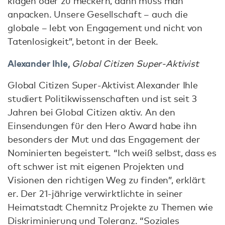
klagen oder zu meckern, dann muss man
anpacken. Unsere Gesellschaft – auch die
globale – lebt von Engagement und nicht von
Tatenlosigkeit”, betont in der Beek.
Alexander Ihle,
Global Citizen Super-Aktivist
Global Citizen Super-Aktivist Alexander Ihle
studiert Politikwissenschaften und ist seit 3
Jahren bei Global Citizen aktiv. An den
Einsendungen für den Hero Award habe ihn
besonders der Mut und das Engagement der
Nominierten begeistert. “Ich weiß selbst, dass es
oft schwer ist mit eigenen Projekten und
Visionen den richtigen Weg zu finden”, erklärt
er. Der 21-jährige verwirktlichte in seiner
Heimatstadt Chemnitz Projekte zu Themen wie
Diskriminierung und Toleranz. “Soziales