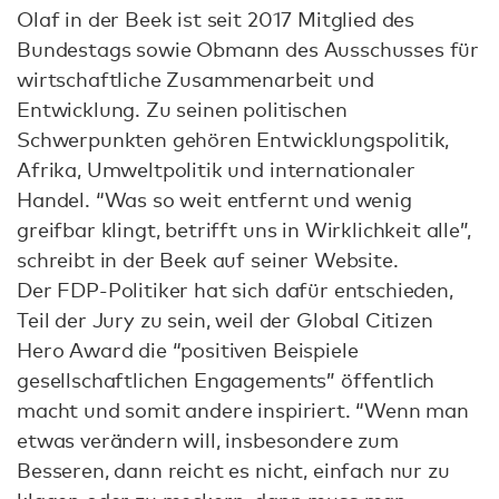
Olaf in der Beek ist seit 2017 Mitglied des
Bundestags sowie Obmann des Ausschusses für
wirtschaftliche Zusammenarbeit und
Entwicklung. Zu seinen politischen
Schwerpunkten gehören Entwicklungspolitik,
Afrika, Umweltpolitik und internationaler
Handel. “Was so weit entfernt und wenig
greifbar klingt, betrifft uns in Wirklichkeit alle”,
schreibt in der Beek auf seiner Website.
Der FDP-Politiker hat sich dafür entschieden,
Teil der Jury zu sein, weil der Global Citizen
Hero Award die “positiven Beispiele
gesellschaftlichen Engagements” öffentlich
macht und somit andere inspiriert. “Wenn man
etwas verändern will, insbesondere zum
Besseren, dann reicht es nicht, einfach nur zu