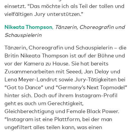
einsetzt. “Das möchte ich als Teil der tollen und
vielfältigen Jury unterstützen.”
Nikeata Thompson
,
Tänzerin, Choreografin und
Schauspielerin
Tänzerin, Choreografin und Schauspielerin – die
Britin Nikeata Thompson ist auf der Bühne und
vor der Kamera zu Hause. Sie hat bereits
Zusammenarbeiten mit Seeed, Jan Delay und
Lena Meyer-Landrut sowie Jury-Tätigkeiten bei
“Got to Dance” und “Germany’s Next Topmodel”
hinter sich. Doch auf ihrem Instagram-Profil
geht es auch um Gerechtigkeit,
Gleichberechtigung und Female Black Power.
“Instagram ist eine Plattform, bei der man
ungefiltert alles teilen kann, was einen