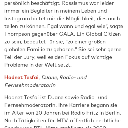
persönlich beschäftigt. Rassismus war leider
immer ein Begleiter in meinem Leben und
Instagram bietet mir die Möglichkeit, dies auch
teilen zu können. Egal wann und egal wie”, sagte
Thompson gegenüber GALA. Ein Global Citizen
zu sein, bedeutet für sie, “zu einer großen
globalen Familie zu gehören.” Sie sei sehr gerne
Teil der Jury, weil es den Fokus auf wichtige
Probleme in der Welt setzt.
Hadnet Tesfai
,
DJane, Radio- und
Fernsehmoderatorin
Hadnet Tesfai ist DJane sowie Radio- und
Fernsehmoderatorin. Ihre Karriere begann sie
im Alter von 20 Jahren bei Radio Fritz in Berlin.
Nach Tätigkeiten für MTV, öffentlich-rechtliche