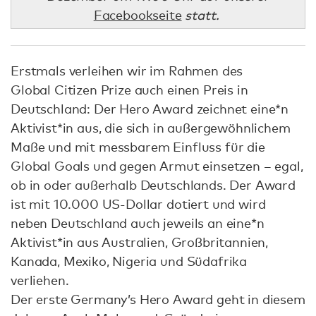
Facebookseite
statt.
Erstmals verleihen wir im Rahmen des
Global Citizen Prize auch einen Preis in
Deutschland: Der Hero Award zeichnet eine*n
Aktivist*in aus, die sich in außergewöhnlichem
Maße und mit messbarem Einfluss für die
Global Goals und gegen Armut einsetzen – egal,
ob in oder außerhalb Deutschlands. Der Award
ist mit 10.000 US-Dollar dotiert und wird
neben Deutschland auch jeweils an eine*n
Aktivist*in aus Australien, Großbritannien,
Kanada, Mexiko, Nigeria und Südafrika
verliehen.
Der erste Germany’s Hero Award geht in diesem