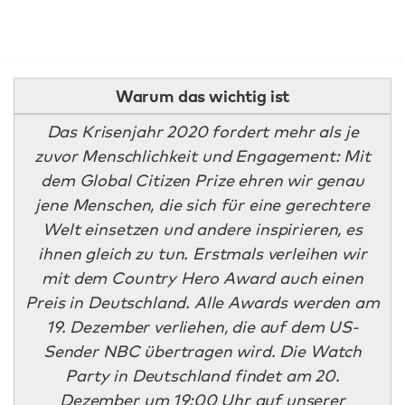
Warum das wichtig ist
Das Krisenjahr 2020 fordert mehr als je
zuvor Menschlichkeit und Engagement: Mit
dem Global Citizen Prize ehren wir genau
jene Menschen, die sich für eine gerechtere
Welt einsetzen und andere inspirieren, es
ihnen gleich zu tun. Erstmals verleihen wir
mit dem Country Hero Award auch einen
Preis in Deutschland. Alle Awards werden am
19. Dezember verliehen, die auf dem US-
Sender NBC übertragen wird. Die Watch
Party in Deutschland findet am 20.
Dezember um 19:00 Uhr auf unserer