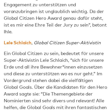
Engagement zu unterstützen und
voranzubringen ist unglaublich wichtig. Da der
Global Citizen Hero Award genau dafür steht,
ist es mir eine Ehre Teil der Jury zu sein”, betont
Ihle.
Lele Schlaich
,
Global Citizen Super-Aktivistin
Ein Global Citizen zu sein, bedeutet für unsere
Super-Aktivistin Lele Schlaich, “sich für unsere
Erde und all ihre Bewohner*innen einzusetzen
und diese zu unterstützen wo es nur geht.” Im
Vordergrund stehen dabei die vielfältigen
Global Goals. Über die Kandidaten für den Hero
Award sagte sie: “Die Themengebiete der
Nominierten sind sehr divers und relevant! Alle
helfen, die Global Goals mit ihren fantastischen