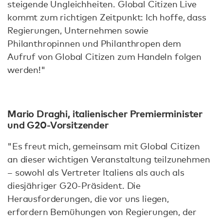
steigende Ungleichheiten. Global Citizen Live
kommt zum richtigen Zeitpunkt: Ich hoffe, dass
Regierungen, Unternehmen sowie
Philanthropinnen und Philanthropen dem
Aufruf von Global Citizen zum Handeln folgen
werden!"
Mario Draghi, italienischer Premierminister
und G20-Vorsitzender
"Es freut mich, gemeinsam mit Global Citizen
an dieser wichtigen Veranstaltung teilzunehmen
– sowohl als Vertreter Italiens als auch als
diesjähriger G20-Präsident. Die
Herausforderungen, die vor uns liegen,
erfordern Bemühungen von Regierungen, der