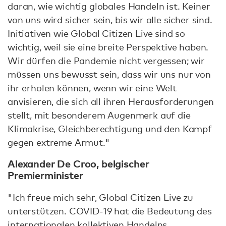
daran, wie wichtig globales Handeln ist. Keiner
von uns wird sicher sein, bis wir alle sicher sind.
Initiativen wie Global Citizen Live sind so
wichtig, weil sie eine breite Perspektive haben.
Wir dürfen die Pandemie nicht vergessen; wir
müssen uns bewusst sein, dass wir uns nur von
ihr erholen können, wenn wir eine Welt
anvisieren, die sich all ihren Herausforderungen
stellt, mit besonderem Augenmerk auf die
Klimakrise, Gleichberechtigung und den Kampf
gegen extreme Armut."
Alexander De Croo, belgischer
Premierminister
"Ich freue mich sehr, Global Citizen Live zu
unterstützen. COVID-19 hat die Bedeutung des
internationalen kollektiven Handelns