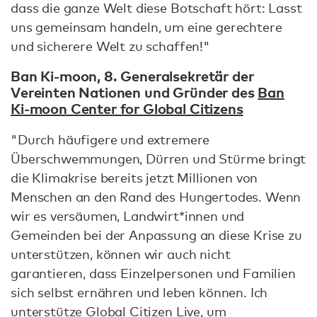
dass die ganze Welt diese Botschaft hört: Lasst
uns gemeinsam handeln, um eine gerechtere
und sicherere Welt zu schaffen!"
Ban Ki-moon, 8. Generalsekretär der
Vereinten Nationen und Gründer des
Ban
Ki-moon Center for Global Citizens
"Durch häufigere und extremere
Überschwemmungen, Dürren und Stürme bringt
die Klimakrise bereits jetzt Millionen von
Menschen an den Rand des Hungertodes. Wenn
wir es versäumen, Landwirt*innen und
Gemeinden bei der Anpassung an diese Krise zu
unterstützen, können wir auch nicht
garantieren, dass Einzelpersonen und Familien
sich selbst ernähren und leben können. Ich
unterstütze Global Citizen Live, um