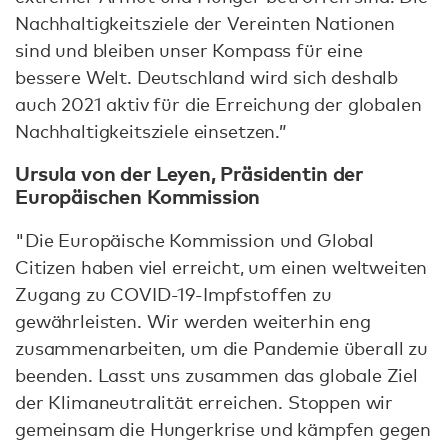
Nachhaltigkeitsziele der Vereinten Nationen
sind und bleiben unser Kompass für eine
bessere Welt. Deutschland wird sich deshalb
auch 2021 aktiv für die Erreichung der globalen
Nachhaltigkeitsziele einsetzen.”
Ursula von der Leyen, Präsidentin der
Europäischen Kommission
"Die Europäische Kommission und Global
Citizen haben viel erreicht, um einen weltweiten
Zugang zu COVID-19-Impfstoffen zu
gewährleisten. Wir werden weiterhin eng
zusammenarbeiten, um die Pandemie überall zu
beenden. Lasst uns zusammen das globale Ziel
der Klimaneutralität erreichen. Stoppen wir
gemeinsam die Hungerkrise und kämpfen gegen