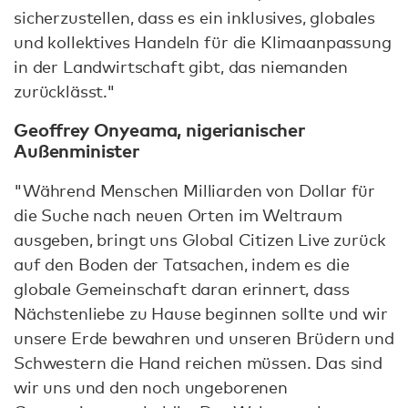
sicherzustellen, dass es ein inklusives, globales
und kollektives Handeln für die Klimaanpassung
in der Landwirtschaft gibt, das niemanden
zurücklässt."
Geoffrey Onyeama, nigerianischer
Außenminister
"Während Menschen Milliarden von Dollar für
die Suche nach neuen Orten im Weltraum
ausgeben, bringt uns Global Citizen Live zurück
auf den Boden der Tatsachen, indem es die
globale Gemeinschaft daran erinnert, dass
Nächstenliebe zu Hause beginnen sollte und wir
unsere Erde bewahren und unseren Brüdern und
Schwestern die Hand reichen müssen. Das sind
wir uns und den noch ungeborenen