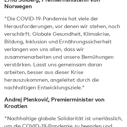
Norwegen
"Die COVID-19-Pandemie hat viele der
Herausforderungen, vor denen wir stehen, noch
verschärft. Globale Gesundheit, Klimakrise,
Bildung, Inklusion und Ernährungssicherheit
verlangen von uns allen, dass wir
zusammenarbeiten und unsere Bemühungen
verstärken. Lasst uns gemeinsam daran
arbeiten, besser aus dieser Krise
herauszukommen, angeleitet durch die
nachhaltigen Entwicklungsziele."
Andrej Plenković, Premierminister von
Kroatien
"Nachhaltige globale Solidarität ist unerlässlich,
um die COVID-19-Pandemie zu beenden und