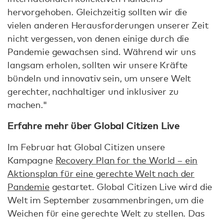
hervorgehoben. Gleichzeitig sollten wir die
vielen anderen Herausforderungen unserer Zeit
nicht vergessen, von denen einige durch die
Pandemie gewachsen sind. Während wir uns
langsam erholen, sollten wir unsere Kräfte
bündeln und innovativ sein, um unsere Welt
gerechter, nachhaltiger und inklusiver zu
machen."
Erfahre mehr über Global Citizen Live
Im Februar hat Global Citizen unsere
Kampagne
Recovery Plan for the World – ein
Aktionsplan für eine gerechte Welt nach der
Pandemie
gestartet. Global Citizen Live wird die
Welt im September zusammenbringen, um die
Weichen für eine gerechte Welt zu stellen. Das