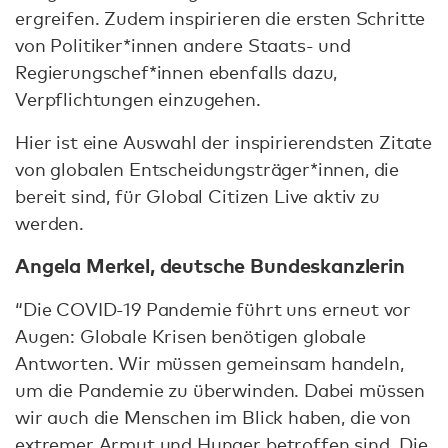
ergreifen. Zudem inspirieren die ersten Schritte
von Politiker*innen andere Staats- und
Regierungschef*innen ebenfalls dazu,
Verpflichtungen einzugehen.
Hier ist eine Auswahl der inspirierendsten Zitate
von globalen Entscheidungsträger*innen, die
bereit sind, für Global Citizen Live aktiv zu
werden.
Angela Merkel, deutsche Bundeskanzlerin
“Die COVID-19 Pandemie führt uns erneut vor
Augen: Globale Krisen benötigen globale
Antworten. Wir müssen gemeinsam handeln,
um die Pandemie zu überwinden. Dabei müssen
wir auch die Menschen im Blick haben, die von
extremer Armut und Hunger betroffen sind. Die