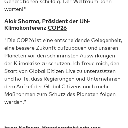
Generationen schuldig. Der Weltraum kann
warten!"
Alok Sharma, Präsident der UN-
Klimakonferenz
COP26
"Die COP26 ist eine entscheidende Gelegenheit,
eine bessere Zukunft aufzubauen und unseren
Planeten vor den schlimmsten Auswirkungen
der Klimakrise zu schützen. Ich freue mich, den
Start von Global Citizen Live zu unterstützen
und hoffe, dass Regierungen und Unternehmen
dem Aufruf der Global Citizens nach mehr
Maßnahmen zum Schutz des Planeten folgen
werden."
Erna Solberg, Premierministerin von