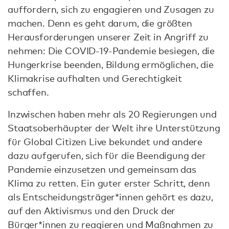
auffordern, sich zu engagieren und Zusagen zu
machen. Denn es geht darum, die größten
Herausforderungen unserer Zeit in Angriff zu
nehmen: Die COVID-19-Pandemie besiegen, die
Hungerkrise beenden, Bildung ermöglichen, die
Klimakrise aufhalten und Gerechtigkeit
schaffen.
Inzwischen haben mehr als 20 Regierungen und
Staatsoberhäupter der Welt ihre Unterstützung
für Global Citizen Live bekundet und andere
dazu aufgerufen, sich für die Beendigung der
Pandemie einzusetzen und gemeinsam das
Klima zu retten. Ein guter erster Schritt, denn
als Entscheidungsträger*innen gehört es dazu,
auf den Aktivismus und den Druck der
Bürger*innen zu reagieren und Maßnahmen zu