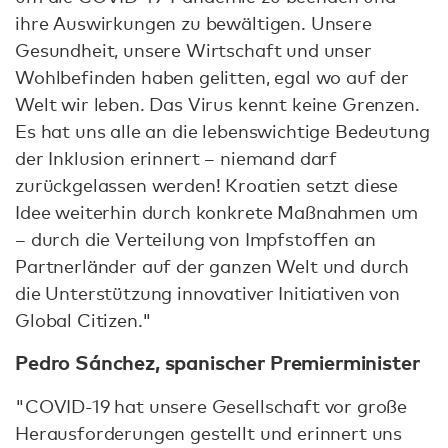
ihre Auswirkungen zu bewältigen. Unsere
Gesundheit, unsere Wirtschaft und unser
Wohlbefinden haben gelitten, egal wo auf der
Welt wir leben. Das Virus kennt keine Grenzen.
Es hat uns alle an die lebenswichtige Bedeutung
der Inklusion erinnert – niemand darf
zurückgelassen werden! Kroatien setzt diese
Idee weiterhin durch konkrete Maßnahmen um
– durch die Verteilung von Impfstoffen an
Partnerländer auf der ganzen Welt und durch
die Unterstützung innovativer Initiativen von
Global Citizen."
Pedro Sánchez, spanischer Premierminister
"COVID-19 hat unsere Gesellschaft vor große
Herausforderungen gestellt und erinnert uns