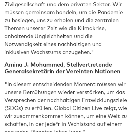
Zivilgesellschaft und dem privaten Sektor. Wir
müssen gemeinsam handeln, um die Pandemie
zu besiegen, uns zu erholen und die zentralen
Themen unserer Zeit wie die Klimakrise,
anhaltende Ungleichheiten und die
Notwendigkeit eines nachhaltigen und
inklusiven Wachstums anzugehen."
Amina J. Mohammed, Stellvertretende
Generalsekretärin der Vereinten Nationen
"In diesem entscheidenden Moment müssen wir
unsere Bemühungen wieder verstärken, um das
Versprechen der nachhaltigen Entwicklungsziele
(SDGs) zu erfüllen. Global Citizen Live zeigt, wie
wir zusammenkommen können, um eine Welt zu
schaffen, in der jede*r in Wohlstand auf einem
gesunden Planeten leben kann."