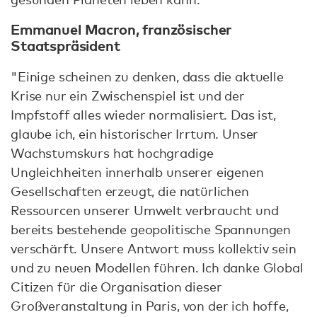
Emmanuel Macron, französischer
Staatspräsident
"Einige scheinen zu denken, dass die aktuelle
Krise nur ein Zwischenspiel ist und der
Impfstoff alles wieder normalisiert. Das ist,
glaube ich, ein historischer Irrtum. Unser
Wachstumskurs hat hochgradige
Ungleichheiten innerhalb unserer eigenen
Gesellschaften erzeugt, die natürlichen
Ressourcen unserer Umwelt verbraucht und
bereits bestehende geopolitische Spannungen
verschärft. Unsere Antwort muss kollektiv sein
und zu neuen Modellen führen. Ich danke Global
Citizen für die Organisation dieser
Großveranstaltung in Paris, von der ich hoffe,