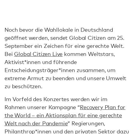
Noch bevor die Wahllokale in Deutschland
geöffnet werden, sendet Global Citizen am 25.
September ein Zeichen für eine gerechte Welt.
Bei
Global Citizen Live
kommen Weltstars,
Aktivist*innen und führende
Entscheidungsträger*innen zusammen, um
extreme Armut zu beenden und unsere Umwelt
zu beschützen.
Im Vorfeld des Konzertes werden wir im
Rahmen unserer Kampagne “
Recovery Plan for
the World – ein Aktionsplan für eine gerechte
Welt nach der Pandemie
” Regierungen,
Philanthrop*innen und den privaten Sektor dazu