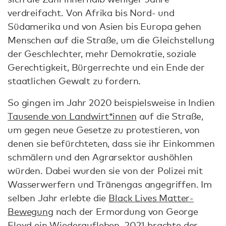
verdreifacht. Von Afrika bis Nord- und
Südamerika und von Asien bis Europa gehen
Menschen auf die Straße, um die Gleichstellung
der Geschlechter, mehr Demokratie, soziale
Gerechtigkeit, Bürgerrechte und ein Ende der
staatlichen Gewalt zu fordern.
So gingen im Jahr 2020 beispielsweise in Indien
Tausende von Landwirt*innen
auf die Straße,
um gegen neue Gesetze zu protestieren, von
denen sie befürchteten, dass sie ihr Einkommen
schmälern und den Agrarsektor aushöhlen
würden. Dabei wurden sie von der Polizei mit
Wasserwerfern und Tränengas angegriffen. Im
selben Jahr erlebte die
Black Lives Matter-
Bewegung
nach der Ermordung von George
Floyd ein Wiederaufleben. 2021 brachte der