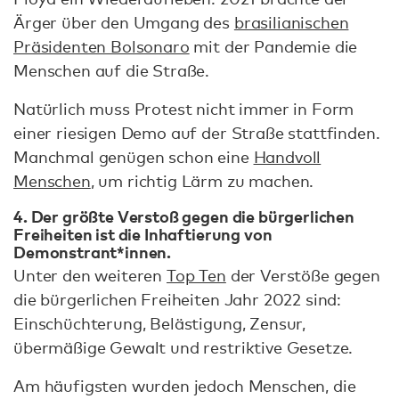
Ärger über den Umgang des
brasilianischen
Präsidenten Bolsonaro
mit der Pandemie die
Menschen auf die Straße.
Natürlich muss Protest nicht immer in Form
einer riesigen Demo auf der Straße stattfinden.
Manchmal genügen schon eine
Handvoll
Menschen
, um richtig Lärm zu machen.
4. Der größte Verstoß gegen die bürgerlichen
Freiheiten ist die Inhaftierung von
Demonstrant*innen.
Unter den weiteren
Top Ten
der Verstöße gegen
die bürgerlichen Freiheiten Jahr 2022 sind:
Einschüchterung, Belästigung, Zensur,
übermäßige Gewalt und restriktive Gesetze.
Am häufigsten wurden jedoch Menschen, die