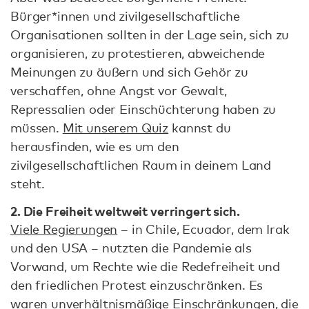
Bürger*innen und zivilgesellschaftliche
Organisationen sollten in der Lage sein, sich zu
organisieren, zu protestieren, abweichende
Meinungen zu äußern und sich Gehör zu
verschaffen, ohne Angst vor Gewalt,
Repressalien oder Einschüchterung haben zu
müssen.
Mit unserem Quiz
kannst du
herausfinden, wie es um den
zivilgesellschaftlichen Raum in deinem Land
steht.
2. Die Freiheit weltweit verringert sich.
Viele Regierungen
– in Chile, Ecuador, dem Irak
und den USA – nutzten die Pandemie als
Vorwand, um Rechte wie die Redefreiheit und
den friedlichen Protest einzuschränken. Es
waren unverhältnismäßige Einschränkungen, die