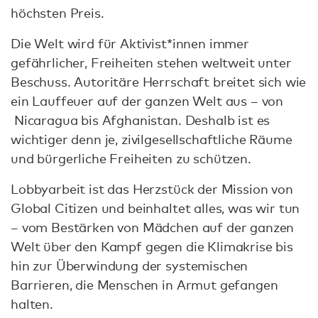
höchsten Preis.
Die Welt wird für Aktivist*innen immer
gefährlicher, Freiheiten stehen weltweit unter
Beschuss. Autoritäre Herrschaft breitet sich wie
ein Lauffeuer auf der ganzen Welt aus – von
Nicaragua bis Afghanistan. Deshalb ist es
wichtiger denn je, zivilgesellschaftliche Räume
und bürgerliche Freiheiten zu schützen.
Lobbyarbeit ist das Herzstück der Mission von
Global Citizen und beinhaltet alles, was wir tun
– vom Bestärken von Mädchen auf der ganzen
Welt über den Kampf gegen die Klimakrise bis
hin zur Überwindung der systemischen
Barrieren, die Menschen in Armut gefangen
halten.