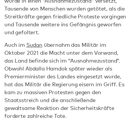
wurde in einen “Ausnahmezustand” versetzt,
Tausende von Menschen wurden getötet, als die
Streitkräfte gegen friedliche Proteste vorgingen
und Tausende weitere ins Gefängnis geworfen
und gefoltert.
Auch im
Sudan
übernahm das Militär im
Oktober 2021 die Macht unter dem Vorwand,
das Land befinde sich im “Ausnahmezustand”.
Obwohl Abdalla Hamdok später wieder als
Premierminister des Landes eingesetzt wurde,
hat das Militär die Regierung eisern im Griff. Es
kam zu massiven Protesten gegen den
Staatsstreich und die anschließende
gewaltsame Reaktion der Sicherheitskräfte
forderte zahlreiche Tote.