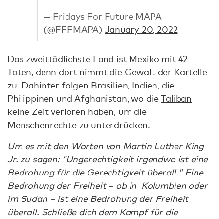
— Fridays For Future MAPA
(@FFFMAPA)
January 20, 2022
Das zweittödlichste Land ist Mexiko mit 42
Toten, denn dort nimmt die
Gewalt der Kartelle
zu. Dahinter folgen Brasilien, Indien, die
Philippinen und Afghanistan, wo die
Taliban
keine Zeit verloren haben, um die
Menschenrechte zu unterdrücken.
Um es mit den Worten von Martin Luther King
Jr. zu sagen: “Ungerechtigkeit irgendwo ist eine
Bedrohung für die Gerechtigkeit überall." Eine
Bedrohung der Freiheit – ob in Kolumbien oder
im Sudan – ist eine Bedrohung der Freiheit
überall. Schließe dich dem Kampf für die