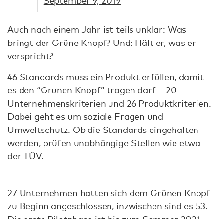
September 9, 2019
Auch nach einem Jahr ist teils unklar: Was
bringt der Grüne Knopf? Und: Hält er, was er
verspricht?
46 Standards muss ein Produkt erfüllen, damit
es den “Grünen Knopf” tragen darf – 20
Unternehmenskriterien und 26 Produktkriterien.
Dabei geht es um soziale Fragen und
Umweltschutz. Ob die Standards eingehalten
werden, prüfen unabhängige Stellen wie etwa
der TÜV.
27 Unternehmen hatten sich dem Grünen Knopf
zu Beginn angeschlossen, inzwischen sind es 53.