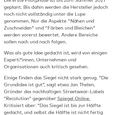
Die erste Pilotphase ist bis zum Sommer 2021
geplant. Bis dahin werden die Hersteller jedoch
noch nicht vollständig unter die Lupe
genommen. Nur die Aspekte "Nähen und
Zuschneiden" und "Färben und Bleichen"
werden vorerst bewertet. Andere Bereiche
sollen nach und nach folgen.
Was als gute Idee gedacht ist, wird von einigen
Experti*innen, Unternehmen und
Organisationen auch kritisch gesehen.
Einige finden das Siegel nicht stark genug. “Die
Grundidee ist gut”, sagt etwa Jan Thelen,
Gründer des nachhaltigen Streetwear-Labels
“Recolution” gegenüber
Spiegel Online.
Kritisiert aber: “Das Siegel ist bis zur Hälfte
gedacht, und selbst die Hälfte ist nicht fertig