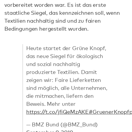
vorbereitet worden war. Es ist das erste
staatliche Siegel, das kennzeichnen soll, wenn
Textilien nachhaltig sind und zu fairen
Bedingungen hergestellt wurden.
Heute startet der Grüne Knopf,
das neue Siegel für ökologisch
und sozial nachhaltig
produzierte Textilien. Damit
zeigen wir: Faire Lieferketten
sind möglich, alle Unternehmen,
die mitmachen, liefern den
Beweis. Mehr unter
https://t.co/jfiQeMzAKE
#GruenerKnopf
— BMZ Bund (@BMZ_Bund)