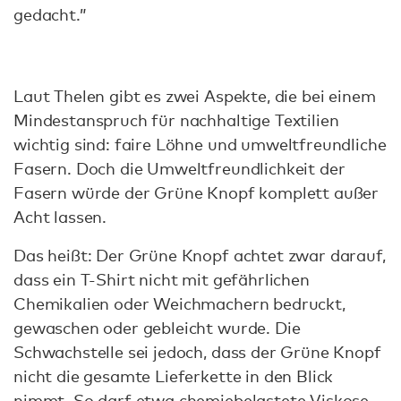
gedacht.”
Laut Thelen gibt es zwei Aspekte, die bei einem
Mindestanspruch für nachhaltige Textilien
wichtig sind: faire Löhne und umweltfreundliche
Fasern. Doch die Umweltfreundlichkeit der
Fasern würde der Grüne Knopf komplett außer
Acht lassen.
Das heißt: Der Grüne Knopf achtet zwar darauf,
dass ein T-Shirt nicht mit gefährlichen
Chemikalien oder Weichmachern bedruckt,
gewaschen oder gebleicht wurde. Die
Schwachstelle sei jedoch, dass der Grüne Knopf
nicht die gesamte Lieferkette in den Blick
nimmt. So darf etwa chemiebelastete Viskose