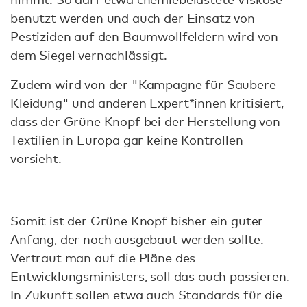
benutzt werden und auch der Einsatz von
Pestiziden auf den Baumwollfeldern wird von
dem Siegel vernachlässigt.
Zudem wird von der "Kampagne für Saubere
Kleidung" und anderen Expert*innen kritisiert,
dass der Grüne Knopf bei der Herstellung von
Textilien in Europa gar keine Kontrollen
vorsieht.
Somit ist der Grüne Knopf bisher ein guter
Anfang, der noch ausgebaut werden sollte.
Vertraut man auf die Pläne des
Entwicklungsministers, soll das auch passieren.
In Zukunft sollen etwa auch Standards für die