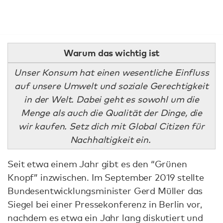
Warum das wichtig ist
Unser Konsum hat einen wesentliche Einfluss
auf unsere Umwelt und soziale Gerechtigkeit
in der Welt. Dabei geht es sowohl um die
Menge als auch die Qualität der Dinge, die
wir kaufen. Setz dich mit Global Citizen für
Nachhaltigkeit ein.
Seit etwa einem Jahr gibt es den “Grünen
Knopf” inzwischen. Im September 2019 stellte
Bundesentwicklungsminister Gerd Müller das
Siegel bei einer Pressekonferenz in Berlin vor,
nachdem es etwa ein Jahr lang diskutiert und