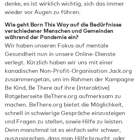
denke, es ist wirklich wichtig, sich das immer
wieder vor Augen zu führen.
Wie geht Born This Way auf die Bedürfnisse
verschiedener Menschen und Gemeinden
während der Pandemie ein?
Wir haben unseren Fokus auf mentale
Gesundheit nun in unsere Online-Dienste
verlegt. Kürzlich haben wir uns mit einer
kanadischen Non-Profit-Organisation Jack.org
zusammengetan, um im Rahmen der Kampagne
Be Kind, Be There auf ihre [interaktive]
Ratgeberseite BeThere.org aufmerksam zu
machen. BeThere.org bietet die Möglichkeit,
schnell in schwierige Gespräche einzusteigen
und Fragen zu stellen, sowie Hilfe zu leisten.
Denn manchmal ist es einfach sehr schwer,
auszusprechen, dass man Hilfe braucht, oder