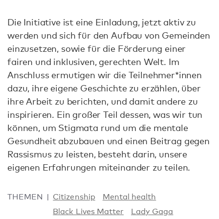
Die Initiative ist eine Einladung, jetzt aktiv zu
werden und sich für den Aufbau von Gemeinden
einzusetzen, sowie für die Förderung einer
fairen und inklusiven, gerechten Welt. Im
Anschluss ermutigen wir die Teilnehmer*innen
dazu, ihre eigene Geschichte zu erzählen, über
ihre Arbeit zu berichten, und damit andere zu
inspirieren. Ein großer Teil dessen, was wir tun
können, um Stigmata rund um die mentale
Gesundheit abzubauen und einen Beitrag gegen
Rassismus zu leisten, besteht darin, unsere
eigenen Erfahrungen miteinander zu teilen.
THEMEN
Citizenship
Mental health
Black Lives Matter
Lady Gaga