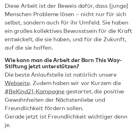
Diese Arbeit ist der Beweis dafür, dass [junge]
Menschen Probleme lösen – nicht nur für sich
selbst, sondern auch für ihr Umfeld. Sie haben
ein großes kollektives Bewusstsein für die Kraft
entwickelt, die sie haben, und für die Zukunft,
auf die sie hoffen.
Wie kann man die Arbeit der Born This Way-
Stiftung jetzt unterstützen?
Die beste Anlaufstelle ist natürlich unsere
Webseite
. Zudem haben wir vor Kurzem die
#BeKind21-Kampagne
gestartet, die positive
Gewohnheiten der Nächstenliebe und
Freundlichkeit fördern sollen.
Gerade jetzt ist Freundlichkeit wichtiger denn
je.