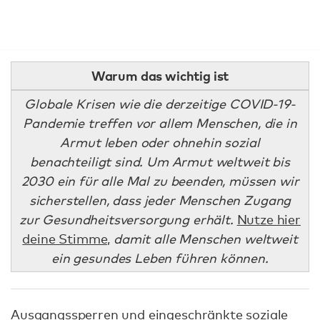
Warum das wichtig ist
Globale Krisen wie die derzeitige COVID-19-
Pandemie treffen vor allem Menschen, die in
Armut leben oder ohnehin sozial
benachteiligt sind. Um Armut weltweit bis
2030 ein für alle Mal zu beenden, müssen wir
sicherstellen, dass jeder Menschen Zugang
zur Gesundheitsversorgung erhält.
Nutze hier
deine Stimme,
damit alle Menschen weltweit
ein gesundes Leben führen können.
Ausgangssperren und eingeschränkte soziale