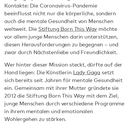
Kontakte: Die Coronavirus-Pandemie
beeinflusst nicht nur die körperliche, sondern
auch die mentale Gesundheit von Menschen
weltweit. Die
Stiftung Born This Way
möchte
vor allem junge Menschen darin unterstützen,
diesen Herausforderungen zu begegnen – und
zwar durch Nächstenliebe und Freundlichkeit.
Wer hinter dieser Mission steckt, dürfte auf der
Hand liegen: Die Künstlerin
Lady Gaga
setzt
sich bereits seit Jahren für mentale Gesundheit
ein. Gemeinsam mit ihrer Mutter gründete sie
2012 die Stiftung Born This Way mit dem Ziel,
junge Menschen durch verschiedene Programme
in ihrem mentalen und emotionalen
Wohlergehen zu stärken.