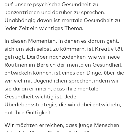
auf unsere psychische Gesundheit zu
konzentrieren und darüber zu sprechen.
Unabhängig davon ist mentale Gesundheit zu
jeder Zeit ein wichtiges Thema.
In diesen Momenten, in denen es darum geht,
sich um sich selbst zu kümmern, ist Kreativität
gefragt. Darüber nachzudenken, wie wir neue
Routinen im Bereich der mentalen Gesundheit
entwickeln können, ist eines der Dinge, über die
wir viel mit Jugendlichen sprechen, indem wir
sie daran erinnern, dass ihre mentale
Gesundheit wichtig ist. Jede
Überlebensstrategie, die wir dabei entwickeln,
hat ihre Gültigkeit.
Wir möchten erreichen, dass junge Menschen