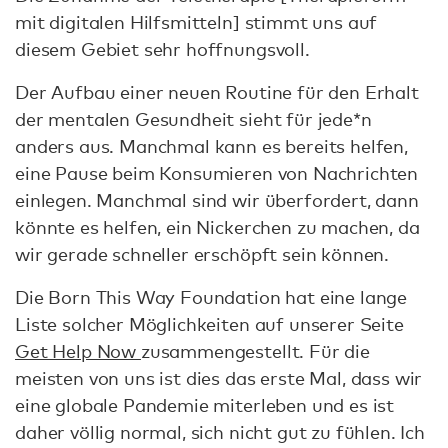
mit digitalen Hilfsmitteln] stimmt uns auf
diesem Gebiet sehr hoffnungsvoll.
Der Aufbau einer neuen Routine für den Erhalt
der mentalen Gesundheit sieht für jede*n
anders aus. Manchmal kann es bereits helfen,
eine Pause beim Konsumieren von Nachrichten
einlegen. Manchmal sind wir überfordert, dann
könnte es helfen, ein Nickerchen zu machen, da
wir gerade schneller erschöpft sein können.
Die Born This Way Foundation hat eine lange
Liste solcher Möglichkeiten auf unserer Seite
Get Help Now
zusammengestellt. Für die
meisten von uns ist dies das erste Mal, dass wir
eine globale Pandemie miterleben und es ist
daher völlig normal, sich nicht gut zu fühlen. Ich