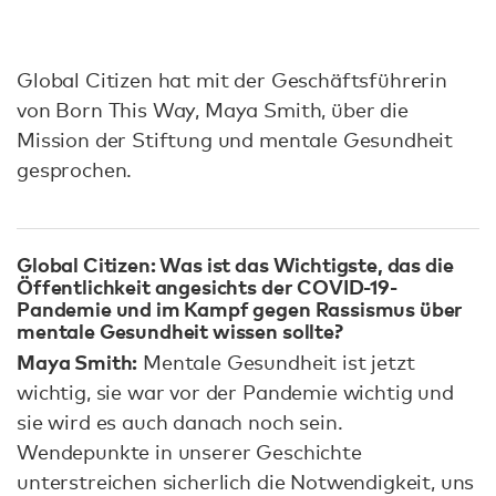
Global Citizen hat mit der Geschäftsführerin
von Born This Way, Maya Smith, über die
Mission der Stiftung und mentale Gesundheit
gesprochen.
Global Citizen: Was ist das Wichtigste, das die
Öffentlichkeit angesichts der COVID-19-
Pandemie und im Kampf gegen Rassismus über
mentale Gesundheit wissen sollte?
Maya Smith:
Mentale Gesundheit ist jetzt
wichtig, sie war vor der Pandemie wichtig und
sie wird es auch danach noch sein.
Wendepunkte in unserer Geschichte
unterstreichen sicherlich die Notwendigkeit, uns