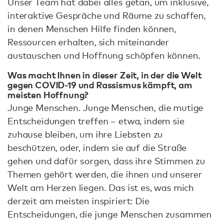
Unser Team hat dabei alles getan, um inklusive,
interaktive Gespräche und Räume zu schaffen,
in denen Menschen Hilfe finden können,
Ressourcen erhalten, sich miteinander
austauschen und Hoffnung schöpfen können.
Was macht Ihnen in dieser Zeit, in der die Welt
gegen COVID-19 und Rassismus kämpft, am
meisten Hoffnung?
Junge Menschen. Junge Menschen, die mutige
Entscheidungen treffen – etwa, indem sie
zuhause bleiben, um ihre Liebsten zu
beschützen, oder, indem sie auf die Straße
gehen und dafür sorgen, dass ihre Stimmen zu
Themen gehört werden, die ihnen und unserer
Welt am Herzen liegen. Das ist es, was mich
derzeit am meisten inspiriert: Die
Entscheidungen, die junge Menschen zusammen