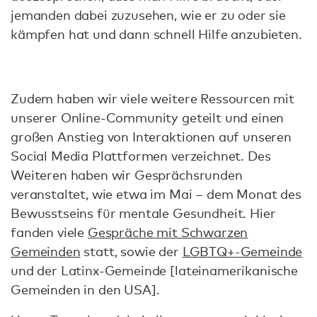
jemanden dabei zuzusehen, wie er zu oder sie
kämpfen hat und dann schnell Hilfe anzubieten.
Zudem haben wir viele weitere Ressourcen mit
unserer Online-Community geteilt und einen
großen Anstieg von Interaktionen auf unseren
Social Media Plattformen verzeichnet. Des
Weiteren haben wir Gesprächsrunden
veranstaltet, wie etwa im Mai – dem Monat des
Bewusstseins für mentale Gesundheit. Hier
fanden viele
Gespräche mit Schwarzen
Gemeinden
statt, sowie der
LGBTQ+-Gemeinde
und der Latinx-Gemeinde [lateinamerikanische
Gemeinden in den USA].