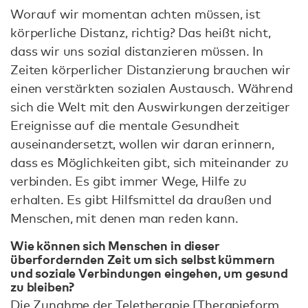
Worauf wir momentan achten müssen, ist
körperliche Distanz, richtig? Das heißt nicht,
dass wir uns sozial distanzieren müssen. In
Zeiten körperlicher Distanzierung brauchen wir
einen verstärkten sozialen Austausch. Während
sich die Welt mit den Auswirkungen derzeitiger
Ereignisse auf die mentale Gesundheit
auseinandersetzt, wollen wir daran erinnern,
dass es Möglichkeiten gibt, sich miteinander zu
verbinden. Es gibt immer Wege, Hilfe zu
erhalten. Es gibt Hilfsmittel da draußen und
Menschen, mit denen man reden kann.
Wie können sich Menschen in dieser
überfordernden Zeit um sich selbst kümmern
und soziale Verbindungen eingehen, um gesund
zu bleiben?
Die Zunahme der Teletherapie [Therapieform