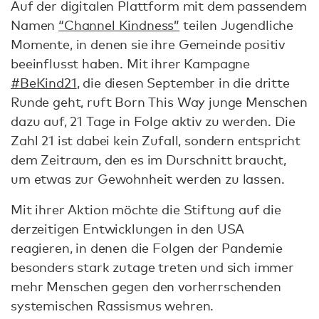
Auf der digitalen Plattform mit dem passendem
Namen
“Channel Kindness”
teilen Jugendliche
Momente, in denen sie ihre Gemeinde positiv
beeinflusst haben. Mit ihrer Kampagne
#BeKind21
, die diesen September in die dritte
Runde geht, ruft Born This Way junge Menschen
dazu auf, 21 Tage in Folge aktiv zu werden. Die
Zahl 21 ist dabei kein Zufall, sondern entspricht
dem Zeitraum, den es im Durschnitt braucht,
um etwas zur Gewohnheit werden zu lassen.
Mit ihrer Aktion möchte die Stiftung auf die
derzeitigen Entwicklungen in den USA
reagieren, in denen die Folgen der Pandemie
besonders stark zutage treten und sich immer
mehr Menschen gegen den vorherrschenden
systemischen Rassismus wehren.