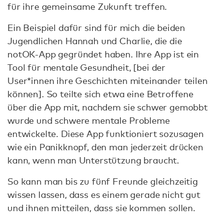
für ihre gemeinsame Zukunft treffen.
Ein Beispiel dafür sind für mich die beiden
Jugendlichen Hannah und Charlie, die die
notOK-App gegründet haben. Ihre App ist ein
Tool für mentale Gesundheit, [bei der
User*innen ihre Geschichten miteinander teilen
können]. So teilte sich etwa eine Betroffene
über die App mit, nachdem sie schwer gemobbt
wurde und schwere mentale Probleme
entwickelte. Diese App funktioniert sozusagen
wie ein Panikknopf, den man jederzeit drücken
kann, wenn man Unterstützung braucht.
So kann man bis zu fünf Freunde gleichzeitig
wissen lassen, dass es einem gerade nicht gut
und ihnen mitteilen, dass sie kommen sollen.