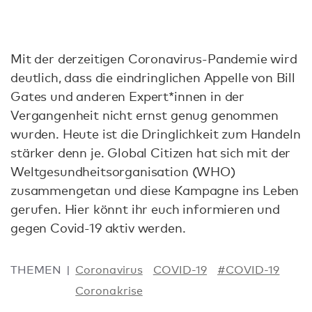
Mit der derzeitigen Coronavirus-Pandemie wird
deutlich, dass die eindringlichen Appelle von Bill
Gates und anderen Expert*innen in der
Vergangenheit nicht ernst genug genommen
wurden. Heute ist die Dringlichkeit zum Handeln
stärker denn je. Global Citizen hat sich mit der
Weltgesundheitsorganisation (WHO)
zusammengetan und diese Kampagne ins Leben
gerufen. Hier könnt ihr euch informieren und
gegen Covid-19 aktiv werden.
THEMEN
Coronavirus
COVID-19
#COVID-19
Coronakrise