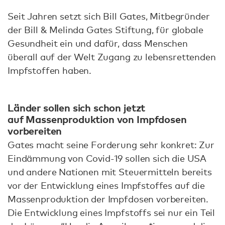
Seit Jahren setzt sich Bill Gates, Mitbegründer
der Bill & Melinda Gates Stiftung, für globale
Gesundheit ein und dafür, dass Menschen
überall auf der Welt Zugang zu lebensrettenden
Impfstoffen haben.
Länder sollen sich schon jetzt
auf Massenproduktion von Impfdosen
vorbereiten
Gates macht seine Forderung sehr konkret: Zur
Eindämmung von Covid-19 sollen sich die USA
und andere Nationen mit Steuermitteln bereits
vor der Entwicklung eines Impfstoffes auf die
Massenproduktion der Impfdosen vorbereiten.
Die Entwicklung eines Impfstoffs sei nur ein Teil