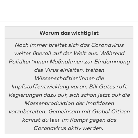
Warum das wichtig ist
Noch immer breitet sich das Coronavirus
weiter überall auf der Welt aus. Während
Politiker*innen Maßnahmen zur Eindämmung
des Virus einleiten, treiben
Wissenschaftler*innen die
Impfstoffentwicklung voran. Bill Gates ruft
Regierungen dazu auf, sich schon jetzt auf die
Massenproduktion der Impfdosen
vorzubereiten. Gemeinsam mit Global Citizen
kannst du
hier
im Kampf gegen das
Coronavirus aktiv werden.