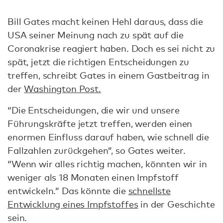
.
Bill Gates macht keinen Hehl daraus, dass die
USA seiner Meinung nach zu spät auf die
Coronakrise reagiert haben. Doch es sei nicht zu
spät, jetzt die richtigen Entscheidungen zu
treffen, schreibt Gates in einem Gastbeitrag in
der
Washington Post.
“Die Entscheidungen, die wir und unsere
Führungskräfte jetzt treffen, werden einen
enormen Einfluss darauf haben, wie schnell die
Fallzahlen zurückgehen”, so Gates weiter.
“Wenn wir alles richtig machen, könnten wir in
weniger als 18 Monaten einen Impfstoff
entwickeln.” Das könnte die
schnellste
Entwicklung eines Impfstoffes
in der Geschichte
sein.