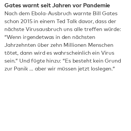
Gates warnt seit Jahren vor Pandemie
Nach dem Ebola-Ausbruch warnte Bill Gates
schon 2015 in einem Ted Talk davor, dass der
nächste Virusausbruch uns alle treffen würde:
“Wenn irgendetwas in den nächsten
Jahrzehnten über zehn Millionen Menschen
tötet, dann wird es wahrscheinlich ein Virus
sein.” Und fügte hinzu: “Es besteht kein Grund
zur Panik … aber wir müssen jetzt loslegen.“