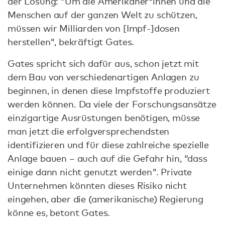
der Lösung: “Um die Amerikaner*innen und die
Menschen auf der ganzen Welt zu schützen,
müssen wir Milliarden von [Impf-]dosen
herstellen", bekräftigt Gates.
Gates spricht sich dafür aus, schon jetzt mit
dem Bau von verschiedenartigen Anlagen zu
beginnen, in denen diese Impfstoffe produziert
werden können. Da viele der Forschungsansätze
einzigartige Ausrüstungen benötigen, müsse
man jetzt die erfolgversprechendsten
identifizieren und für diese zahlreiche spezielle
Anlage bauen – auch auf die Gefahr hin, “dass
einige dann nicht genutzt werden". Private
Unternehmen könnten dieses Risiko nicht
eingehen, aber die (amerikanische) Regierung
könne es, betont Gates.