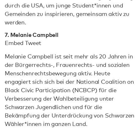
durch die USA, um junge Student*innen und
Gemeinden zu inspirieren, gemeinsam aktiv zu
werden.
7. Melanie Campbell
Embed Tweet
Melanie Campbell ist seit mehr als 20 Jahren in
der Bürgerrechts-, Frauenrechts- und sozialen
Menschenrechtsbewegung aktiv. Heute
engagiert sich sich bei der National Coalition on
Black Civic Participation (NCBCP) für die
Verbesserung der Wahlbeteiligung unter
Schwarzen Jugendlichen und für die
Bekämpfung der Unterdrückung von Schwarzen
Wähler*innen im ganzen Land.