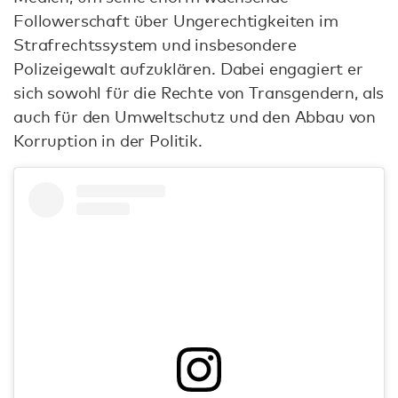
Followerschaft über Ungerechtigkeiten im
Strafrechtssystem und insbesondere
Polizeigewalt aufzuklären. Dabei engagiert er
sich sowohl für die Rechte von Transgendern, als
auch für den Umweltschutz und den Abbau von
Korruption in der Politik.