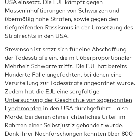
USA einsetzt. Die EJL kämpft gegen
Masseninhaftierungen von Schwarzen und
übermäßig hohe Strafen, sowie gegen den
tiefgreifenden Rassismus in der Umsetzung des
Strafrechts in den USA.
Stevenson ist setzt sich für eine Abschaffung
der Todesstrafe ein, die mit überproportionaler
Mehrheit Schwarze trifft. Die EJL hat bereits
Hunderte Fälle angefochten, bei denen eine
Verurteilung zur Todesstrafe angeordnet wurde.
Zudem hat die EJL eine sorgfältige
Untersuchung der Geschichte von sogenannten
Lynchmorden
in den USA durchgeführt – also
Morde, bei denen ohne richterliches Urteil im
Rahmen einer Selbstjustiz gehandelt wurde.
Dank ihrer Nachforschungen konnten über 800