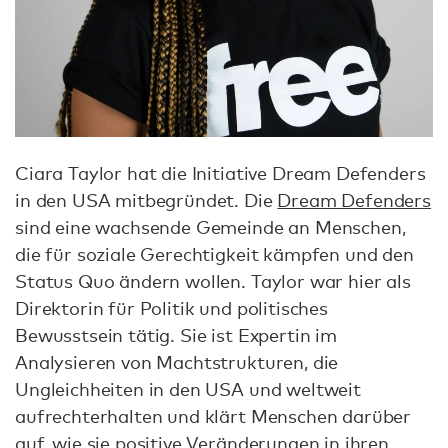
Ciara Taylor hat die Initiative Dream Defenders
in den USA mitbegründet. Die
Dream Defenders
sind eine wachsende Gemeinde an Menschen,
die für soziale Gerechtigkeit kämpfen und den
Status Quo ändern wollen. Taylor war hier als
Direktorin für Politik und politisches
Bewusstsein tätig. Sie ist Expertin im
Analysieren von Machtstrukturen, die
Ungleichheiten in den USA und weltweit
aufrechterhalten und klärt Menschen darüber
auf, wie sie positive Veränderungen in ihren