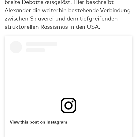
breite Debatte ausgelöst. Hier beschreibt
Alexander die weiterhin bestehende Verbindung
zwischen Sklaverei und dem tiefgreifenden
strukturellen Rassismus in den USA.
View this post on Instagram