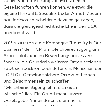
zu der Stigmatisierung von Menschen in
Gesellschaften führen können, wie etwa die
eigene Herkunft, Sexualität oder Armut. Zudem
hat Jackson entscheidend dazu beigetragen,
dass die gleichgeschlechtliche Ehe in den USA
anerkannt wird.
2015 startete sie die Kampagne “Equality Is Our
Business” der HCR, um Gleichberechtigung am
Arbeitsplatz und im Bewerbungsprozess zu
fördern. Als Gründerin weiterer Organisationen
setzt sich Jackson auch dafür ein, Menschen der
LGBTQ+-Gemeinde sichere Orte zum Lernen
und Beisammensein zu schaffen.
“Gleichberechtigung lohnt sich auch
wirtschaftlich. Ein Grund mehr, unsere
Gesetzgeber*innen daran zu erinnern,