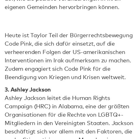
eigenen Gemeinden hervorbringen können.
Heute ist Taylor Teil der Bürgerrechtsbewegung
Code Pink, die sich dafür einsetzt, auf die
verheerenden Folgen der US-amerikanischen
Interventionen im Irak aufmerksam zu machen.
Zudem engagiert sich Code Pink für die
Beendigung von Kriegen und Krisen weltweit.
3. Ashley Jackson
Ashley Jackson leitet die Human Rights
Campaign (HRC) in Alabama, eine der größten
Organisationen für die Rechte von LGBTQ+-
Mitgliedern in den Vereinigten Staaten. Jackson
beschäftigt sich vor allem mit den Faktoren, die