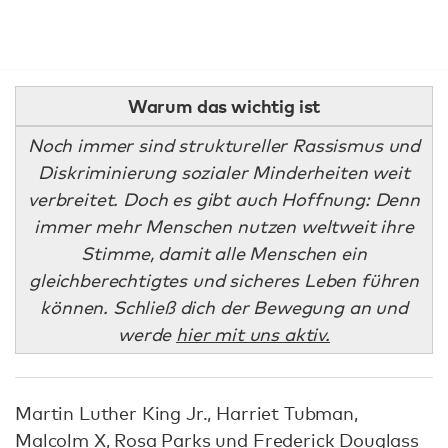
Warum das wichtig ist
Noch immer sind struktureller Rassismus und
Diskriminierung sozialer Minderheiten weit
verbreitet. Doch es gibt auch Hoffnung: Denn
immer mehr Menschen nutzen weltweit ihre
Stimme, damit alle Menschen ein
gleichberechtigtes und sicheres Leben führen
können. Schließ dich der Bewegung an und
werde
hier mit uns aktiv.
Martin Luther King Jr., Harriet Tubman,
Malcolm X, Rosa Parks und Frederick Douglass