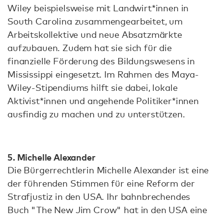
Wiley beispielsweise mit Landwirt*innen in
South Carolina zusammengearbeitet, um
Arbeitskollektive und neue Absatzmärkte
aufzubauen. Zudem hat sie sich für die
finanzielle Förderung des Bildungswesens in
Mississippi eingesetzt. Im Rahmen des Maya-
Wiley-Stipendiums hilft sie dabei, lokale
Aktivist*innen und angehende Politiker*innen
ausfindig zu machen und zu unterstützen.
5. Michelle Alexander
Die Bürgerrechtlerin Michelle Alexander ist eine
der führenden Stimmen für eine Reform der
Strafjustiz in den USA. Ihr bahnbrechendes
Buch "The New Jim Crow" hat in den USA eine