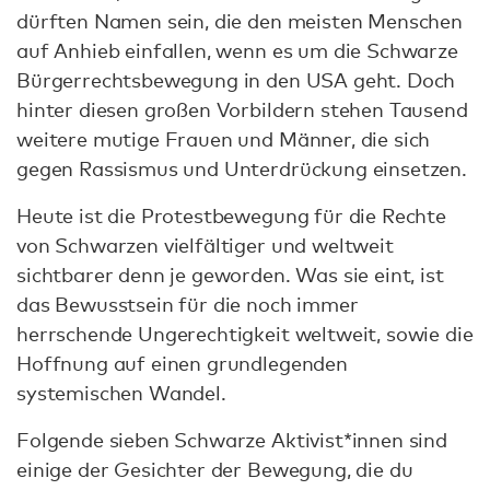
dürften Namen sein, die den meisten Menschen
auf Anhieb einfallen, wenn es um die Schwarze
Bürgerrechtsbewegung in den USA geht. Doch
hinter diesen großen Vorbildern stehen Tausend
weitere mutige Frauen und Männer, die sich
gegen Rassismus und Unterdrückung einsetzen.
Heute ist die Protestbewegung für die Rechte
von Schwarzen vielfältiger und weltweit
sichtbarer denn je geworden. Was sie eint, ist
das Bewusstsein für die noch immer
herrschende Ungerechtigkeit weltweit, sowie die
Hoffnung auf einen grundlegenden
systemischen Wandel.
Folgende sieben Schwarze Aktivist*innen sind
einige der Gesichter der Bewegung, die du