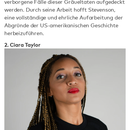
verborgene Fälle dieser Gräueltaten aufgedeckt
werden. Durch seine Arbeit hofft Stevenson,
eine vollständige und ehrliche Aufarbeitung der
Abgründe der US-amerikanischen Geschichte
herbeizuführen.
2. Ciara Taylor