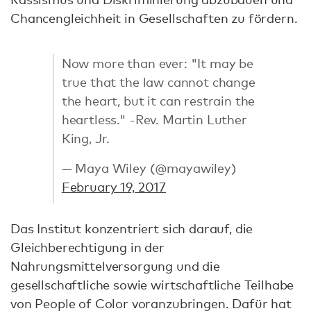
Chancengleichheit in Gesellschaften zu fördern.
Now more than ever: "It may be
true that the law cannot change
the heart, but it can restrain the
heartless." -Rev. Martin Luther
King, Jr.
— Maya Wiley (@mayawiley)
February 19, 2017
Das Institut konzentriert sich darauf, die
Gleichberechtigung in der
Nahrungsmittelversorgung und die
gesellschaftliche sowie wirtschaftliche Teilhabe
von People of Color voranzubringen. Dafür hat