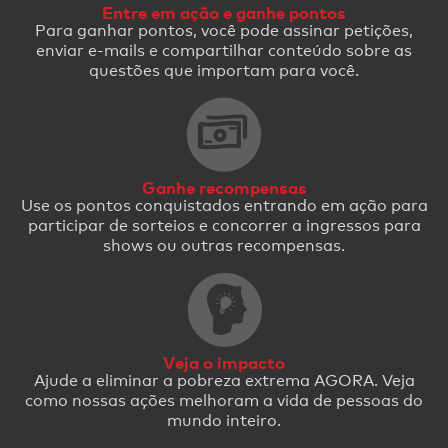
Entre em ação e ganhe pontos
Para ganhar pontos, você pode assinar petições,
enviar e-mails e compartilhar conteúdo sobre as
questões que importam para você.
Ganhe recompensas
Use os pontos conquistados entrando em ação para
participar de sorteios e concorrer a ingressos para
shows ou outras recompensas.
Veja o impacto
Ajude a eliminar a pobreza extrema AGORA. Veja
como nossas ações melhoram a vida de pessoas do
mundo inteiro.