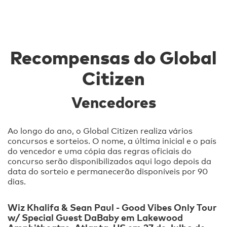
Recompensas do Global
Citizen
Vencedores
Ao longo do ano, o Global Citizen realiza vários
concursos e sorteios. O nome, a última inicial e o país
do vencedor e uma cópia das regras oficiais do
concurso serão disponibilizados aqui logo depois da
data do sorteio e permanecerão disponíveis por 90
dias.
Wiz Khalifa & Sean Paul - Good Vibes Only Tour
w/ Special Guest DaBaby em Lakewood