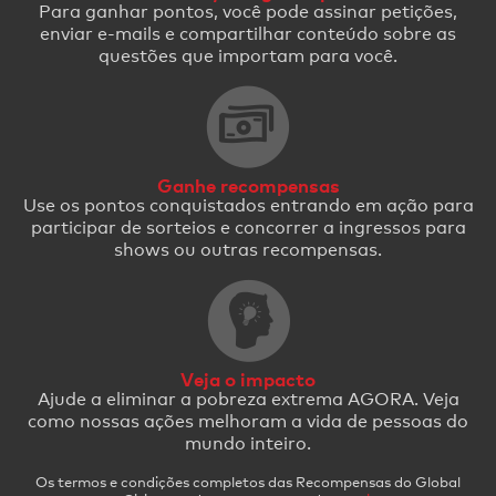
Para ganhar pontos, você pode assinar petições,
enviar e-mails e compartilhar conteúdo sobre as
questões que importam para você.
Ganhe recompensas
Use os pontos conquistados entrando em ação para
participar de sorteios e concorrer a ingressos para
shows ou outras recompensas.
Veja o impacto
Ajude a eliminar a pobreza extrema AGORA. Veja
como nossas ações melhoram a vida de pessoas do
mundo inteiro.
Os termos e condições completos das Recompensas do Global