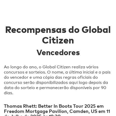
Recompensas do Global
Citizen
Vencedores
Ao longo do ano, o Global Citizen realiza vários
concursos e sorteios. O nome, a última inicial e o país
do vencedor e uma cópia das regras oficiais do
concurso serão disponibilizados aqui logo depois da
data do sorteio e permanecerão disponíveis por 90
dias.
Thomas Rhett: Better In Boots Tour 2025 em
Freedom Mortgage Pavilion, Camden, US em 11