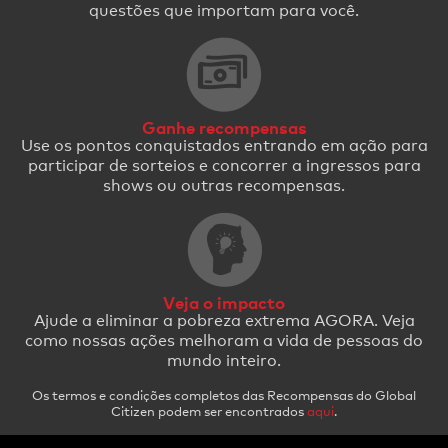
questões que importam para você.
Ganhe recompensas
Use os pontos conquistados entrando em ação para
participar de sorteios e concorrer a ingressos para
shows ou outras recompensas.
Veja o impacto
Ajude a eliminar a pobreza extrema AGORA. Veja
como nossas ações melhoram a vida de pessoas do
mundo inteiro.
Os termos e condições completos das Recompensas do Global
Citizen podem ser encontrados
aqui
.