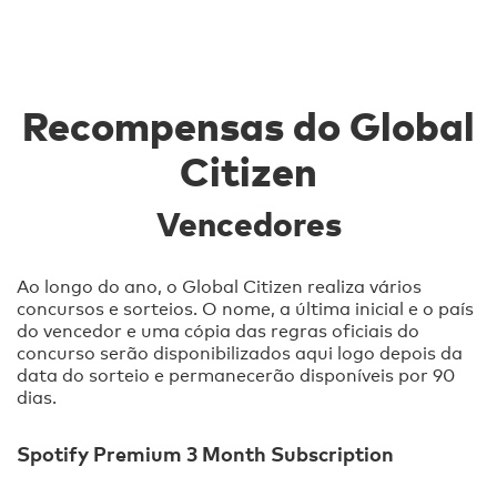
Recompensas do Global
Citizen
Vencedores
Ao longo do ano, o Global Citizen realiza vários
concursos e sorteios. O nome, a última inicial e o país
do vencedor e uma cópia das regras oficiais do
concurso serão disponibilizados aqui logo depois da
data do sorteio e permanecerão disponíveis por 90
dias.
Spotify Premium 3 Month Subscription