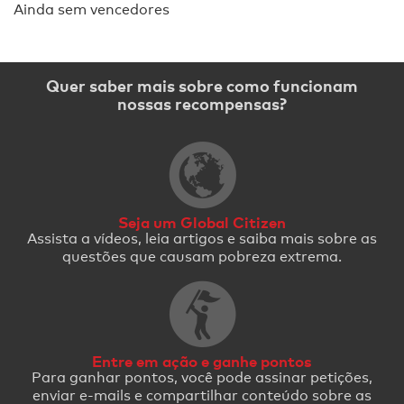
Ainda sem vencedores
Quer saber mais sobre como funcionam
nossas recompensas?
Seja um Global Citizen
Assista a vídeos, leia artigos e saiba mais sobre as
questões que causam pobreza extrema.
Entre em ação e ganhe pontos
Para ganhar pontos, você pode assinar petições,
enviar e-mails e compartilhar conteúdo sobre as