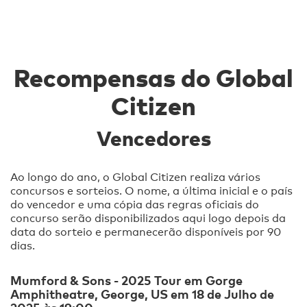
Recompensas do Global
Citizen
Vencedores
Ao longo do ano, o Global Citizen realiza vários
concursos e sorteios. O nome, a última inicial e o país
do vencedor e uma cópia das regras oficiais do
concurso serão disponibilizados aqui logo depois da
data do sorteio e permanecerão disponíveis por 90
dias.
Mumford & Sons - 2025 Tour em Gorge
Amphitheatre, George, US em 18 de Julho de