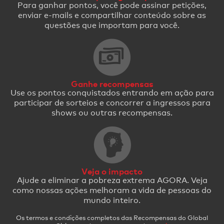
Para ganhar pontos, você pode assinar petições,
enviar e-mails e compartilhar conteúdo sobre as
questões que importam para você.
Ganhe recompensas
Use os pontos conquistados entrando em ação para
participar de sorteios e concorrer a ingressos para
shows ou outras recompensas.
Veja o impacto
Ajude a eliminar a pobreza extrema AGORA. Veja
como nossas ações melhoram a vida de pessoas do
mundo inteiro.
Os termos e condições completos das Recompensas do Global