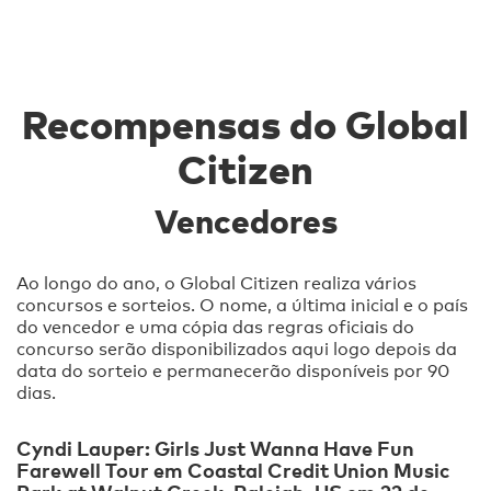
Recompensas do Global
Citizen
Vencedores
Ao longo do ano, o Global Citizen realiza vários
concursos e sorteios. O nome, a última inicial e o país
do vencedor e uma cópia das regras oficiais do
concurso serão disponibilizados aqui logo depois da
data do sorteio e permanecerão disponíveis por 90
dias.
Cyndi Lauper: Girls Just Wanna Have Fun
Farewell Tour em Coastal Credit Union Music