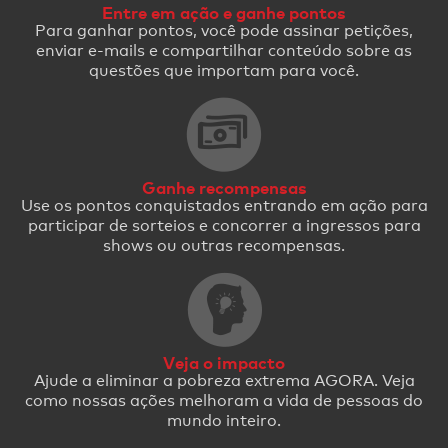
Entre em ação e ganhe pontos
Para ganhar pontos, você pode assinar petições,
enviar e-mails e compartilhar conteúdo sobre as
questões que importam para você.
Ganhe recompensas
Use os pontos conquistados entrando em ação para
participar de sorteios e concorrer a ingressos para
shows ou outras recompensas.
Veja o impacto
Ajude a eliminar a pobreza extrema AGORA. Veja
como nossas ações melhoram a vida de pessoas do
mundo inteiro.