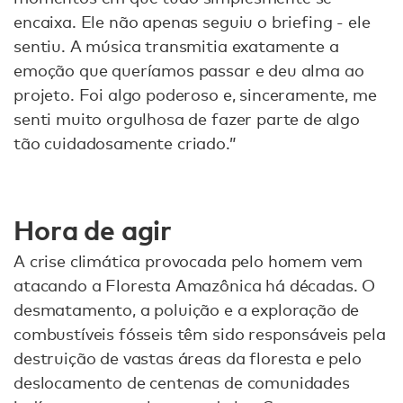
encaixa. Ele não apenas seguiu o briefing - ele
sentiu. A música transmitia exatamente a
emoção que queríamos passar e deu alma ao
projeto. Foi algo poderoso e, sinceramente, me
senti muito orgulhosa de fazer parte de algo
tão cuidadosamente criado.”
Hora de agir
A crise climática provocada pelo homem vem
atacando a Floresta Amazônica há décadas. O
desmatamento, a poluição e a exploração de
combustíveis fósseis têm sido responsáveis pela
destruição de vastas áreas da floresta e pelo
deslocamento de centenas de comunidades