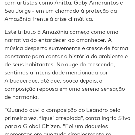
com artistas como Anitta, Gaby Amarantos e
Seu Jorge - em um chamado à proteção da
Amazônia frente à crise climática.
Este tributo à Amazônia começa como uma
narrativa do entardecer ao amanhecer. A
música desperta suavemente e cresce de forma
constante para contar a história do ambiente e
de seus habitantes. No auge do crescendo,
sentimos a intensidade mencionada por
Albuquerque, até que, pouco depois, a
composição repousa em uma serena sensação
de harmonia.
“Quando ouvi a composição do Leandro pela
primeira vez, fiquei arrepiada”, conta Ingrid Silva
para a Global Citizen. “Foi um daqueles
momentos em que tudo simplesmente se