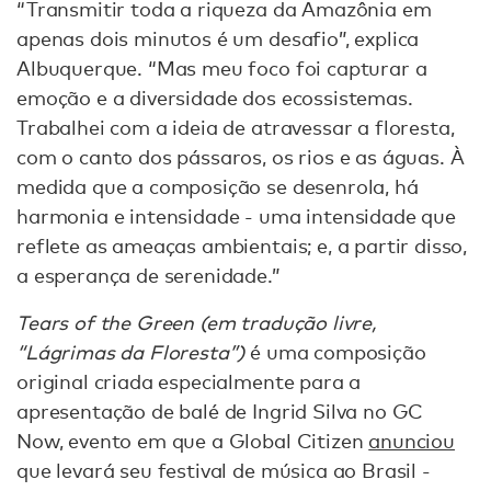
“Transmitir toda a riqueza da Amazônia em
apenas dois minutos é um desafio”, explica
Albuquerque. “Mas meu foco foi capturar a
emoção e a diversidade dos ecossistemas.
Trabalhei com a ideia de atravessar a floresta,
com o canto dos pássaros, os rios e as águas. À
medida que a composição se desenrola, há
harmonia e intensidade - uma intensidade que
reflete as ameaças ambientais; e, a partir disso,
a esperança de serenidade.”
Tears of the Green (em tradução livre,
“Lágrimas da Floresta”)
é uma composição
original criada especialmente para a
apresentação de balé de Ingrid Silva no GC
Now, evento em que a Global Citizen
anunciou
que levará seu festival de música ao Brasil -