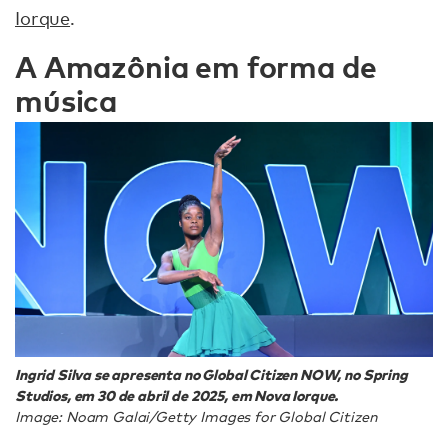
Iorque
.
A Amazônia em forma de
música
Ingrid Silva se apresenta no Global Citizen NOW, no Spring
Studios, em 30 de abril de 2025, em Nova Iorque.
Image: Noam Galai/Getty Images for Global Citizen