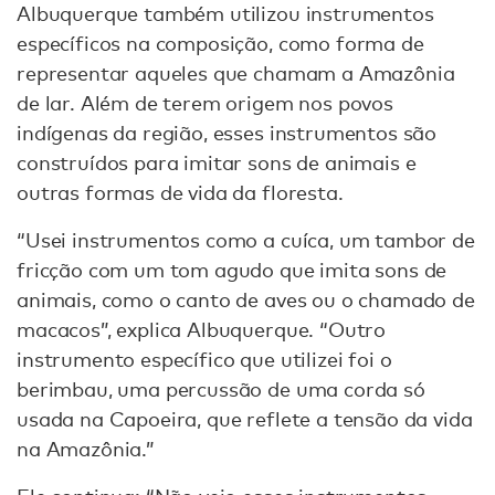
Albuquerque também utilizou instrumentos
específicos na composição, como forma de
representar aqueles que chamam a Amazônia
de lar. Além de terem origem nos povos
indígenas da região, esses instrumentos são
construídos para imitar sons de animais e
outras formas de vida da floresta.
“Usei instrumentos como a cuíca, um tambor de
fricção com um tom agudo que imita sons de
animais, como o canto de aves ou o chamado de
macacos”, explica Albuquerque. “Outro
instrumento específico que utilizei foi o
berimbau, uma percussão de uma corda só
usada na Capoeira, que reflete a tensão da vida
na Amazônia.”