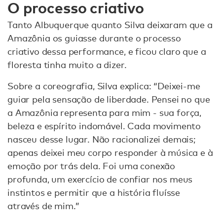
O processo criativo
Tanto Albuquerque quanto Silva deixaram que a
Amazônia os guiasse durante o processo
criativo dessa performance, e ficou claro que a
floresta tinha muito a dizer.
Sobre a coreografia, Silva explica: “Deixei-me
guiar pela sensação de liberdade. Pensei no que
a Amazônia representa para mim - sua força,
beleza e espírito indomável. Cada movimento
nasceu desse lugar. Não racionalizei demais;
apenas deixei meu corpo responder à música e à
emoção por trás dela. Foi uma conexão
profunda, um exercício de confiar nos meus
instintos e permitir que a história fluísse
através de mim.”