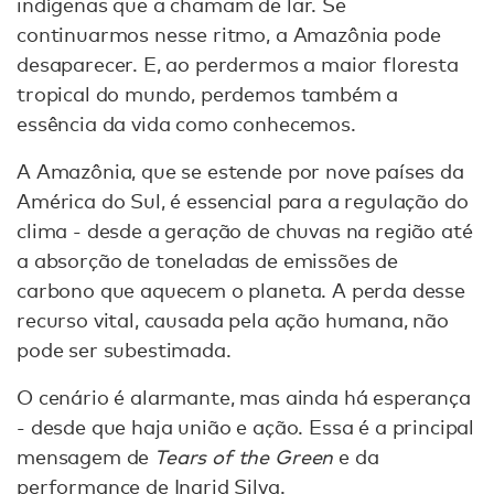
indígenas que a chamam de lar. Se
continuarmos nesse ritmo, a Amazônia pode
desaparecer. E, ao perdermos a maior floresta
tropical do mundo, perdemos também a
essência da vida como conhecemos.
A Amazônia, que se estende por nove países da
América do Sul, é essencial para a regulação do
clima - desde a geração de chuvas na região até
a absorção de toneladas de emissões de
carbono que aquecem o planeta. A perda desse
recurso vital, causada pela ação humana, não
pode ser subestimada.
O cenário é alarmante, mas ainda há esperança
- desde que haja união e ação. Essa é a principal
mensagem de
Tears of the Green
e da
performance de Ingrid Silva.