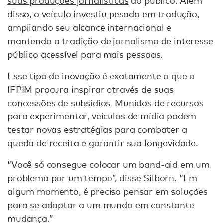
suas produções jornalísticas
ao público. Além
disso, o veículo investiu pesado em tradução,
ampliando seu alcance internacional e
mantendo a tradição de jornalismo de interesse
público acessível para mais pessoas.
Esse tipo de inovação é exatamente o que o
IFPIM procura inspirar através de suas
concessões de subsídios. Munidos de recursos
para experimentar, veículos de mídia podem
testar novas estratégias para combater a
queda de receita e garantir sua longevidade.
“Você só consegue colocar um band-aid em um
problema por um tempo”, disse Silborn. “Em
algum momento, é preciso pensar em soluções
para se adaptar a um mundo em constante
mudança.”