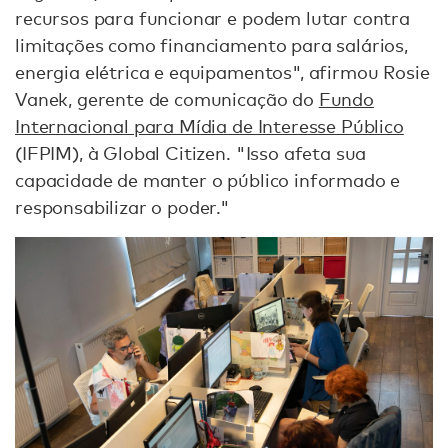
recursos para funcionar e podem lutar contra
limitações como financiamento para salários,
energia elétrica e equipamentos", afirmou Rosie
Vanek, gerente de comunicação do
Fundo
Internacional para Mídia de Interesse Público
(IFPIM), à Global Citizen. "Isso afeta sua
capacidade de manter o público informado e
responsabilizar o poder."