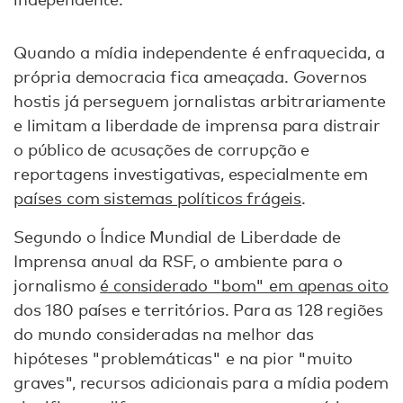
Quando a mídia independente é enfraquecida, a
própria democracia fica ameaçada. Governos
hostis já perseguem jornalistas arbitrariamente
e limitam a liberdade de imprensa para distrair
o público de acusações de corrupção e
reportagens investigativas, especialmente em
países com sistemas políticos frágeis
.
Segundo o Índice Mundial de Liberdade de
Imprensa anual da RSF, o ambiente para o
jornalismo
é considerado "bom" em apenas oito
dos 180 países e territórios. Para as 128 regiões
do mundo consideradas na melhor das
hipóteses "problemáticas" e na pior "muito
graves", recursos adicionais para a mídia podem