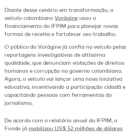
Diante desse cenário em transformação, o
veículo colombiano
Vorágine
usou o
financiamento do IFPIM para planejar novas
formas de receita e fortalecer seu trabalho.
O público do Vorágine já confia no veículo pelas
reportagens investigativas de altíssima
qualidade, que denunciam violações de direitos
humanos e corrupção no governo colombiano.
Agora, o veículo vai lançar uma nova iniciativa
educativa, incentivando a participação cidadã e
capacitando pessoas com ferramentas do
jornalismo.
De acordo com o relatório anual do IFPIM, o
Fundo já
mobilizou US$ 52 milhões de dólares