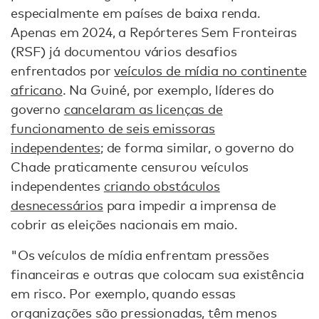
especialmente em países de baixa renda.
Apenas em 2024, a Repórteres Sem Fronteiras
(RSF) já documentou vários desafios
enfrentados por
veículos de mídia no continente
africano
. Na Guiné, por exemplo, líderes do
governo
cancelaram as licenças de
funcionamento de seis emissoras
independentes
; de forma similar, o governo do
Chade praticamente censurou veículos
independentes
criando obstáculos
desnecessários
para impedir a imprensa de
cobrir as eleições nacionais em maio.
"Os veículos de mídia enfrentam pressões
financeiras e outras que colocam sua existência
em risco. Por exemplo, quando essas
organizações são pressionadas, têm menos