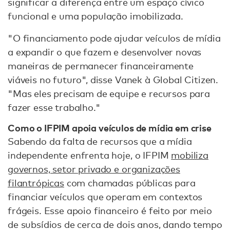
significar a diferença entre um espaço cívico
funcional e uma população imobilizada.
"O financiamento pode ajudar veículos de mídia
a expandir o que fazem e desenvolver novas
maneiras de permanecer financeiramente
viáveis no futuro", disse Vanek à Global Citizen.
"Mas eles precisam de equipe e recursos para
fazer esse trabalho."
Como o IFPIM apoia veículos de mídia em crise
Sabendo da falta de recursos que a mídia
independente enfrenta hoje, o IFPIM
mobiliza
governos, setor privado e organizações
filantrópicas
com chamadas públicas para
financiar veículos que operam em contextos
frágeis. Esse apoio financeiro é feito por meio
de subsídios de cerca de dois anos, dando tempo