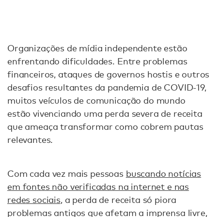
Organizações de mídia independente estão
enfrentando dificuldades. Entre problemas
financeiros, ataques de governos hostis e outros
desafios resultantes da pandemia de COVID-19,
muitos veículos de comunicação do mundo
estão vivenciando uma perda severa de receita
que ameaça transformar como cobrem pautas
relevantes.
Com cada vez mais pessoas
buscando notícias
em fontes não verificadas na internet e nas
redes sociais
, a perda de receita só piora
problemas antigos que afetam a imprensa livre,