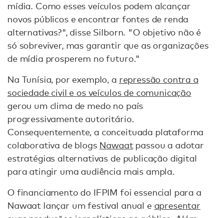
mídia. Como esses veículos podem alcançar
novos públicos e encontrar fontes de renda
alternativas?", disse Silborn. "O objetivo não é
só sobreviver, mas garantir que as organizações
de mídia prosperem no futuro."
Na Tunísia, por exemplo, a
repressão contra a
sociedade civil e os veículos de comunicação
gerou um clima de medo no país
progressivamente autoritário.
Consequentemente, a conceituada plataforma
colaborativa de blogs
Nawaat
passou a adotar
estratégias alternativas de publicação digital
para atingir uma audiência mais ampla.
O financiamento do IFPIM foi essencial para a
Nawaat lançar um festival anual e
apresentar