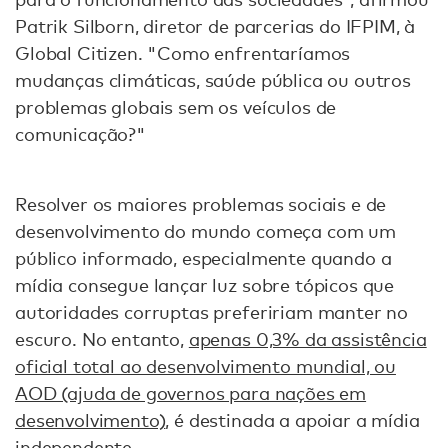
Patrik Silborn, diretor de parcerias do IFPIM, à
Global Citizen. "Como enfrentaríamos
mudanças climáticas, saúde pública ou outros
problemas globais sem os veículos de
comunicação?"
Resolver os maiores problemas sociais e de
desenvolvimento do mundo começa com um
público informado, especialmente quando a
mídia consegue lançar luz sobre tópicos que
autoridades corruptas prefeririam manter no
escuro. No entanto,
apenas 0,3% da assistência
oficial total ao desenvolvimento mundial, ou
AOD (ajuda de governos para nações em
desenvolvimento)
, é destinada a apoiar a mídia
independente.