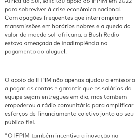
África do Sul, solicitou apoio do IFPIM em 2022
para sobreviver à crise econômica nacional.
Com
apagões frequentes
que interrompiam
transmissões em horários nobres e a queda do
valor da moeda sul-africana, a Bush Radio
estava ameaçada de inadimplência no
pagamento do aluguel.
O apoio do IFPIM não apenas ajudou a emissora
a pagar as contas e garantir que os salários da
equipe sejam entregues em dia, mas também
empoderou a rádio comunitária para amplificar
esforços de financiamento coletivo junto ao seu
público fiel.
"O IFPIM também incentiva a inovação na