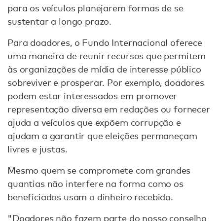
para os veículos planejarem formas de se
sustentar a longo prazo.
Para doadores, o Fundo Internacional oferece
uma maneira de reunir recursos que permitem
às organizações de mídia de interesse público
sobreviver e prosperar. Por exemplo, doadores
podem estar interessados em promover
representação diversa em redações ou fornecer
ajuda a veículos que expõem corrupção e
ajudam a garantir que eleições permaneçam
livres e justas.
Mesmo quem se compromete com grandes
quantias não interfere na forma como os
beneficiados usam o dinheiro recebido.
"Doadores não fazem parte do nosso conselho