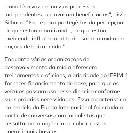
e não têm voz em nossos processos
independentes que avaliam beneficiários", disse
Silborn. "Isso é para protegê-los da percepção
de que estão moralizando, ou que estão
exercendo influência editorial sobre a mídia em
nações de baixa renda."
Enquanto várias organizações de
desenvolvimento da mídia oferecem
treinamentos e oficinas, a prioridade do IFPIM é
fornecer financiamento de base, para que os
veículos possam usar esse dinheiro conforme
suas próprias necessidades. Essa característica
do modelo do Fundo Internacional foi criada a
partir de conversas com jornalistas que
ressaltaram a urgência de cobrir custos
operacionais básicos.