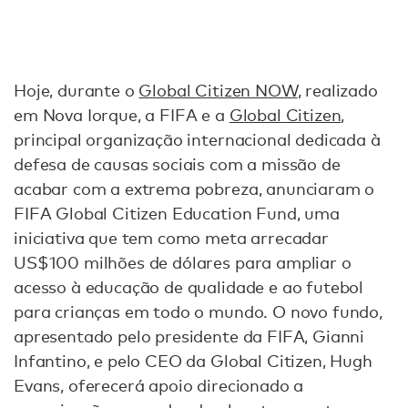
Hoje, durante o
Global Citizen NOW
, realizado
em Nova Iorque, a FIFA e a
Global Citizen
,
principal organização internacional dedicada à
defesa de causas sociais com a missão de
acabar com a extrema pobreza, anunciaram o
FIFA Global Citizen Education Fund, uma
iniciativa que tem como meta arrecadar
US$100 milhões de dólares para ampliar o
acesso à educação de qualidade e ao futebol
para crianças em todo o mundo. O novo fundo,
apresentado pelo presidente da FIFA, Gianni
Infantino, e pelo CEO da Global Citizen, Hugh
Evans, oferecerá apoio direcionado a