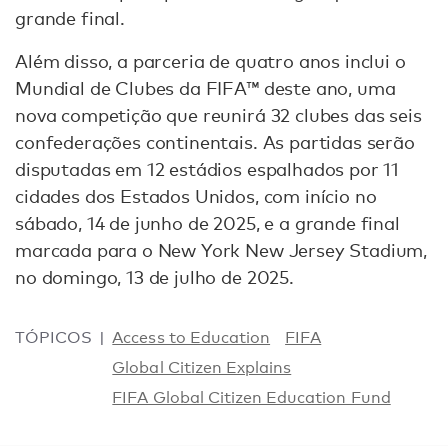
grande final.
Além disso, a parceria de quatro anos inclui o
Mundial de Clubes da FIFA™ deste ano, uma
nova competição que reunirá 32 clubes das seis
confederações continentais. As partidas serão
disputadas em 12 estádios espalhados por 11
cidades dos Estados Unidos, com início no
sábado, 14 de junho de 2025, e a grande final
marcada para o New York New Jersey Stadium,
no domingo, 13 de julho de 2025.
TÓPICOS
Access to Education
FIFA
Global Citizen Explains
FIFA Global Citizen Education Fund