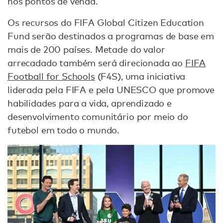
nos pontos de venda.
Os recursos do FIFA Global Citizen Education
Fund serão destinados a programas de base em
mais de 200 países. Metade do valor
arrecadado também será direcionada ao
FIFA
Football for Schools
(F4S), uma iniciativa
liderada pela FIFA e pela UNESCO que promove
habilidades para a vida, aprendizado e
desenvolvimento comunitário por meio do
futebol em todo o mundo.