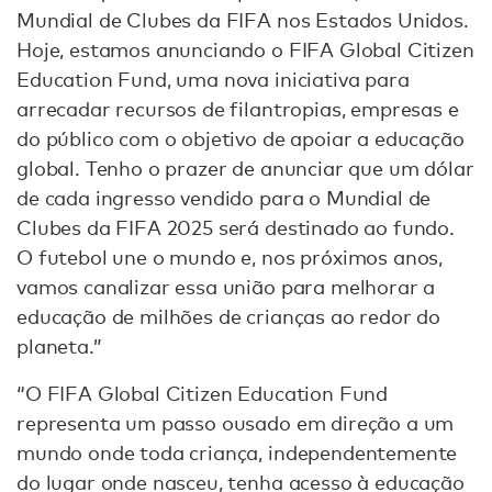
Mundial de Clubes da FIFA nos Estados Unidos.
Hoje, estamos anunciando o FIFA Global Citizen
Education Fund, uma nova iniciativa para
arrecadar recursos de filantropias, empresas e
do público com o objetivo de apoiar a educação
global. Tenho o prazer de anunciar que um dólar
de cada ingresso vendido para o Mundial de
Clubes da FIFA 2025 será destinado ao fundo.
O futebol une o mundo e, nos próximos anos,
vamos canalizar essa união para melhorar a
educação de milhões de crianças ao redor do
planeta.”
“O FIFA Global Citizen Education Fund
representa um passo ousado em direção a um
mundo onde toda criança, independentemente
do lugar onde nasceu, tenha acesso à educação