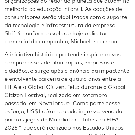
organizações ao redor do planeta que atuam na
melhoria da educação infantil. As doações de
consumidores serão viabilizadas com o suporte
da tecnologia e infraestrutura da empresa
Shift4, conforme explicou hoje o diretor
comercial da companhia, Michael Isaacman.
A iniciativa histórica pretende inspirar novos
compromissos de filantropias, empresas e
cidadãos, e surge após o anúncio da impactante
e envolvente
parceria de quatro anos
entre a
FIFA e a Global Citizen, feito durante o Global
Citizen Festival, realizado em setembro
passado, em Nova Iorque. Como parte desse
esforço, US$1 dólar de cada ingresso vendido
para os jogos do Mundial de Clubes da FIFA
2025™, que será realizado nos Estados Unidos