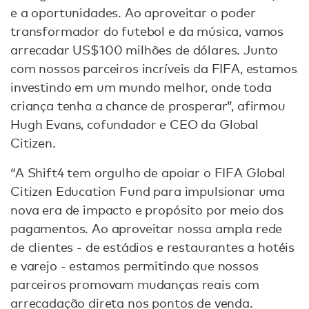
e a oportunidades. Ao aproveitar o poder
transformador do futebol e da música, vamos
arrecadar US$100 milhões de dólares. Junto
com nossos parceiros incríveis da FIFA, estamos
investindo em um mundo melhor, onde toda
criança tenha a chance de prosperar”, afirmou
Hugh Evans, cofundador e CEO da Global
Citizen.
“A Shift4 tem orgulho de apoiar o FIFA Global
Citizen Education Fund para impulsionar uma
nova era de impacto e propósito por meio dos
pagamentos. Ao aproveitar nossa ampla rede
de clientes - de estádios e restaurantes a hotéis
e varejo - estamos permitindo que nossos
parceiros promovam mudanças reais com
arrecadação direta nos pontos de venda.