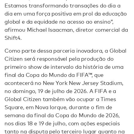
Estamos transformando transações do dia a
dia em uma força positiva em prol da educação
global e da equidade no acesso ao ensino”,
afirmou Michael Isaacman, diretor comercial da
Shift4.
Como parte dessa parceria inovadora, a Global
Citizen será responsável pela produção do
primeiro show de intervalo da história de uma
final da Copa do Mundo da FIFA™, que
acontecerá no New York New Jersey Stadium,
no domingo, 19 de julho de 2026. A FIFA e a
Global Citizen também vão ocupar a Times
Square, em Nova Iorque, durante o fim de
semana da final da Copa do Mundo de 2026,
nos dias 18 e 19 de julho, com ações especiais
tanto na disputa pelo terceiro lugar quanto na