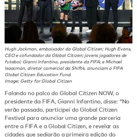
Hugh Jackman, embaixador da Global Citizen; Hugh Evans,
CEO e cofundador da Global Citizen; jovens jogadores de
futebol; Gianni Infantino, presidente da FIFA; e Michael
Isaacman, diretor comercial da Shift4, anunciam o FIFA
Global Citizen Education Fund.
Image: Getty for Global Citizen
Falando no palco do Global Citizen NOW, o
presidente da FIFA, Gianni Infantino, disse: “No
verão passado, participei do Global Citizen
Festival para anunciar uma grande parceria
entre a FIFA e a Global Citizen, e revelar as
cidades que sediarão a primeira edição do