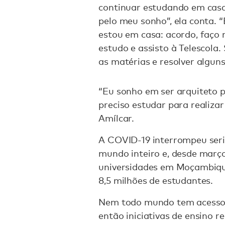
continuar estudando em casa
pelo meu sonho”, ela conta.
estou em casa: acordo, faço 
estudo e assisto à Telescola. 
as matérias e resolver alguns 
“Eu sonho em ser arquiteto p
preciso estudar para realizar
Amílcar.
A COVID-19 interrompeu seri
mundo inteiro e, desde març
universidades em Moçambiqu
8,5 milhões de estudantes.
Nem todo mundo tem acesso 
então iniciativas de ensino