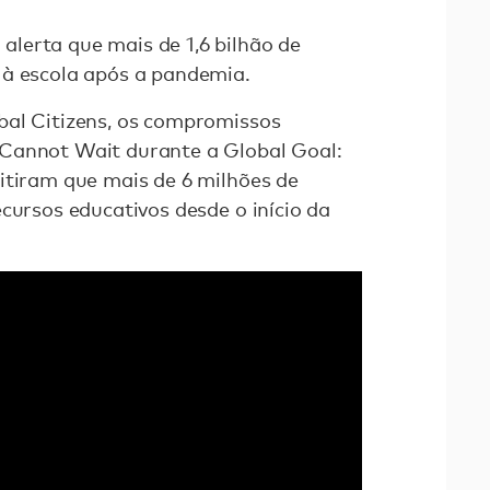
lerta que mais de 1,6 bilhão de
 à escola após a pandemia.
bal Citizens, os compromissos
Cannot Wait durante a Global Goal:
itiram que mais de 6 milhões de
cursos educativos desde o início da