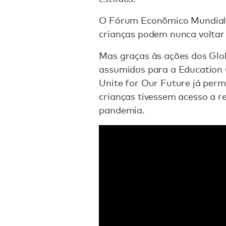
O Fórum Econômico Mundial a
crianças podem nunca voltar
Mas graças às ações dos Glo
assumidos para a Education 
Unite for Our Future já perm
crianças tivessem acesso a re
pandemia.