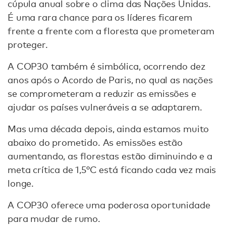
cúpula anual sobre o clima das Nações Unidas.
É uma rara chance para os líderes ficarem
frente a frente com a floresta que prometeram
proteger.
A COP30 também é simbólica, ocorrendo dez
anos após o Acordo de Paris, no qual as nações
se comprometeram a reduzir as emissões e
ajudar os países vulneráveis a se adaptarem.
Mas uma década depois, ainda estamos muito
abaixo do prometido. As emissões estão
aumentando, as florestas estão diminuindo e a
meta crítica de 1,5°C está ficando cada vez mais
longe.
A COP30 oferece uma poderosa oportunidade
para mudar de rumo.