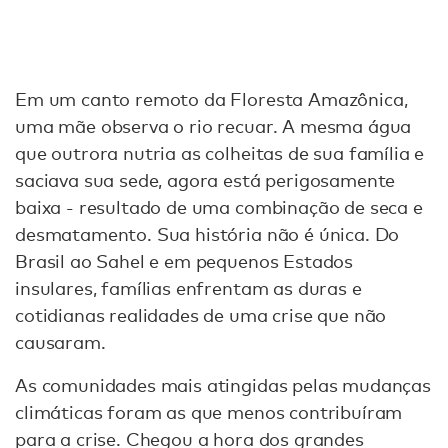
Em um canto remoto da Floresta Amazônica,
uma mãe observa o rio recuar. A mesma água
que outrora nutria as colheitas de sua família e
saciava sua sede, agora está perigosamente
baixa - resultado de uma combinação de seca e
desmatamento. Sua história não é única. Do
Brasil ao Sahel e em pequenos Estados
insulares, famílias enfrentam as duras e
cotidianas realidades de uma crise que não
causaram.
As comunidades mais atingidas pelas mudanças
climáticas foram as que menos contribuíram
para a crise. Chegou a hora dos grandes