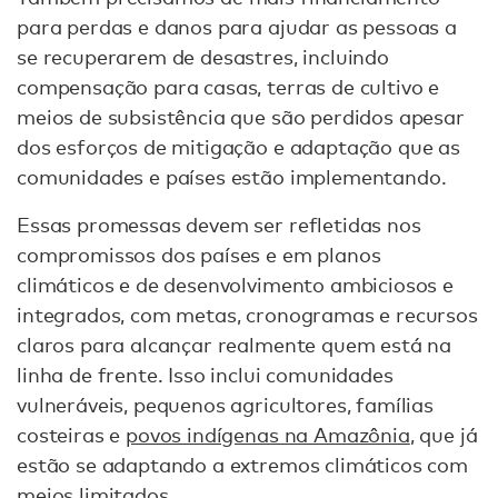
para perdas e danos para ajudar as pessoas a
se recuperarem de desastres, incluindo
compensação para casas, terras de cultivo e
meios de subsistência que são perdidos apesar
dos esforços de mitigação e adaptação que as
comunidades e países estão implementando.
Essas promessas devem ser refletidas nos
compromissos dos países e em planos
climáticos e de desenvolvimento ambiciosos e
integrados, com metas, cronogramas e recursos
claros para alcançar realmente quem está na
linha de frente. Isso inclui comunidades
vulneráveis, pequenos agricultores, famílias
costeiras e
povos indígenas na Amazônia
, que já
estão se adaptando a extremos climáticos com
meios limitados.