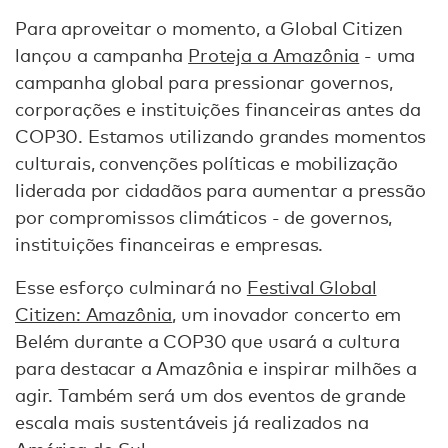
Para aproveitar o momento, a Global Citizen
lançou a campanha
Proteja a Amazônia
- uma
campanha global para pressionar governos,
corporações e instituições financeiras antes da
COP30. Estamos utilizando grandes momentos
culturais, convenções políticas e mobilização
liderada por cidadãos para aumentar a pressão
por compromissos climáticos - de governos,
instituições financeiras e empresas.
Esse esforço culminará no
Festival Global
Citizen: Amazônia
, um inovador concerto em
Belém durante a COP30 que usará a cultura
para destacar a Amazônia e inspirar milhões a
agir. Também será um dos eventos de grande
escala mais sustentáveis já realizados na