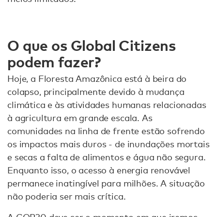
O que os Global Citizens
podem fazer?
Hoje, a Floresta Amazônica está à beira do
colapso, principalmente devido à mudança
climática e às atividades humanas relacionadas
à agricultura em grande escala. As
comunidades na linha de frente estão sofrendo
os impactos mais duros - de inundações mortais
e secas a falta de alimentos e água não segura.
Enquanto isso, o acesso à energia renovável
permanece inatingível para milhões. A situação
não poderia ser mais crítica.