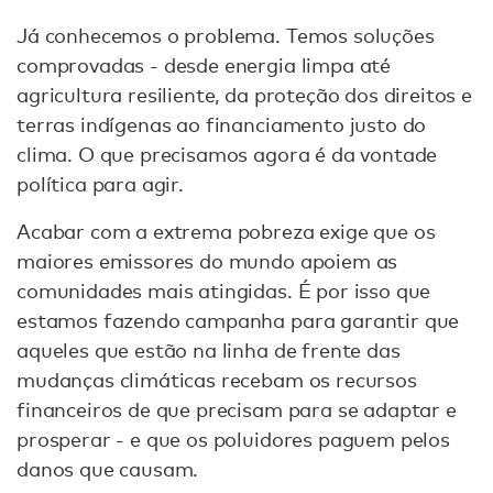
Já conhecemos o problema. Temos soluções
comprovadas - desde energia limpa até
agricultura resiliente, da proteção dos direitos e
terras indígenas ao financiamento justo do
clima. O que precisamos agora é da vontade
política para agir.
Acabar com a extrema pobreza exige que os
maiores emissores do mundo apoiem as
comunidades mais atingidas. É por isso que
estamos fazendo campanha para garantir que
aqueles que estão na linha de frente das
mudanças climáticas recebam os recursos
financeiros de que precisam para se adaptar e
prosperar - e que os poluidores paguem pelos
danos que causam.