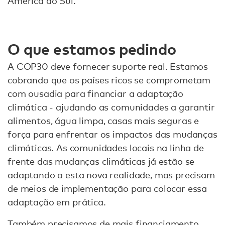
América do Sul.
O que estamos pedindo
A COP30 deve fornecer suporte real. Estamos
cobrando que os países ricos se comprometam
com ousadia para financiar a adaptação
climática - ajudando as comunidades a garantir
alimentos, água limpa, casas mais seguras e
força para enfrentar os impactos das mudanças
climáticas. As comunidades locais na linha de
frente das mudanças climáticas já estão se
adaptando a esta nova realidade, mas precisam
de meios de implementação para colocar essa
adaptação em prática.
Também precisamos de mais financiamento