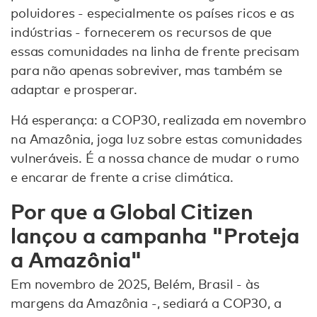
poluidores - especialmente os países ricos e as
indústrias - fornecerem os recursos de que
essas comunidades na linha de frente precisam
para não apenas sobreviver, mas também se
adaptar e prosperar.
Há esperança: a COP30, realizada em novembro
na Amazônia, joga luz sobre estas comunidades
vulneráveis. É a nossa chance de mudar o rumo
e encarar de frente a crise climática.
Por que a Global Citizen
lançou a campanha "Proteja
a Amazônia"
Em novembro de 2025, Belém, Brasil - às
margens da Amazônia -, sediará a COP30, a