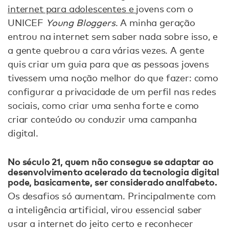
internet para adolescentes e
jovens com o
UNICEF
Young Bloggers
. A minha geração
entrou na internet sem saber nada sobre isso, e
a gente quebrou a cara várias vezes. A gente
quis criar um guia para que as pessoas jovens
tivessem uma noção melhor do que fazer: como
configurar a privacidade de um perfil nas redes
sociais, como criar uma senha forte e como
criar conteúdo ou conduzir uma campanha
digital.
No século 21, quem não consegue se adaptar ao
desenvolvimento acelerado da tecnologia digital
pode, basicamente, ser considerado analfabeto.
Os desafios só aumentam. Principalmente com
a inteligência artificial, virou essencial saber
usar a internet do jeito certo e reconhecer