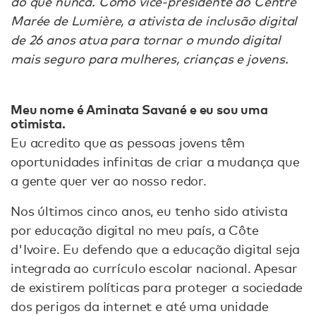
do que nunca. Como vice-presidente do Centre
Marée de Lumière, a ativista de inclusão digital
de 26 anos atua para tornar o mundo digital
mais seguro para mulheres, crianças e jovens.
Meu nome é Aminata Savané e eu sou uma
otimista.
Eu acredito que as pessoas jovens têm
oportunidades infinitas de criar a mudança que
a gente quer ver ao nosso redor.
Nos últimos cinco anos, eu tenho sido ativista
por educação digital no meu país, a Côte
d'Ivoire. Eu defendo que a educação digital seja
integrada ao currículo escolar nacional. Apesar
de existirem políticas para proteger a sociedade
dos perigos da internet e até uma unidade