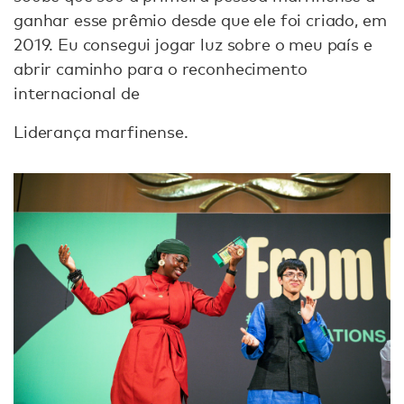
ganhar esse prêmio desde que ele foi criado, em
2019. Eu consegui jogar luz sobre o meu país e
abrir caminho para o reconhecimento
internacional de
Liderança marfinense.