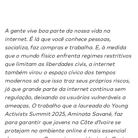
A gente vive boa parte da nossa vida na
internet. É lá que você conhece pessoas,
socializa, faz compras e trabalha. E, à medida
que o mundo físico enfrenta regimes restritivos
que limitam as liberdades civis, a internet
também virou o espaço cívico dos tempos
modernos só que isso traz seus próprios riscos,
já que grande parte da internet continua sem
regulação, deixando os usuários vulneráveis a
ameaças. O trabalho que a laureada do Young
Activists Summit 2025, Aminata Savané, faz
para garantir que jovens na Côte d’Ivoire se
protejam no ambiente online é mais essencial