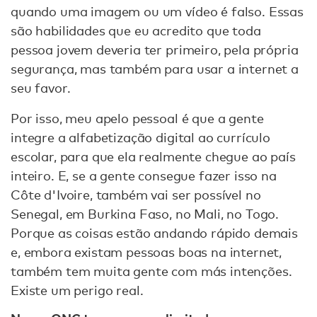
quando uma imagem ou um vídeo é falso. Essas
são habilidades que eu acredito que toda
pessoa jovem deveria ter primeiro, pela própria
segurança, mas também para usar a internet a
seu favor.
Por isso, meu apelo pessoal é que a gente
integre a alfabetização digital ao currículo
escolar, para que ela realmente chegue ao país
inteiro. E, se a gente consegue fazer isso na
Côte d'Ivoire, também vai ser possível no
Senegal, em Burkina Faso, no Mali, no Togo.
Porque as coisas estão andando rápido demais
e, embora existam pessoas boas na internet,
também tem muita gente com más intenções.
Existe um perigo real.