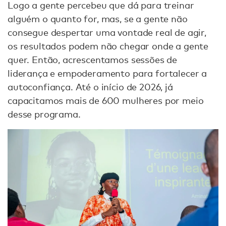
Logo a gente percebeu que dá para treinar
alguém o quanto for, mas, se a gente não
consegue despertar uma vontade real de agir,
os resultados podem não chegar onde a gente
quer. Então, acrescentamos sessões de
liderança e empoderamento para fortalecer a
autoconfiança. Até o início de 2026, já
capacitamos mais de 600 mulheres por meio
desse programa.