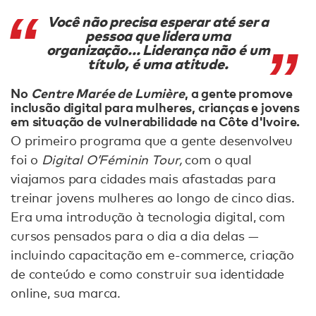
Você não precisa esperar até ser a
pessoa que lidera uma
organização... Liderança não é um
título, é uma atitude.
No
Centre Marée de Lumière
, a gente promove
inclusão digital para mulheres, crianças e jovens
em situação de vulnerabilidade na Côte d'Ivoire.
O primeiro programa que a gente desenvolveu
foi o
Digital O’Féminin Tour,
com o qual
viajamos para cidades mais afastadas para
treinar jovens mulheres ao longo de cinco dias.
Era uma introdução à tecnologia digital, com
cursos pensados para o dia a dia delas —
incluindo capacitação em e-commerce, criação
de conteúdo e como construir sua identidade
online, sua marca.