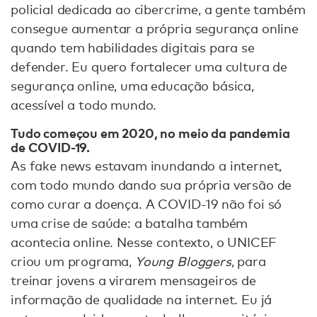
policial dedicada ao cibercrime, a gente também
consegue aumentar a própria segurança online
quando tem habilidades digitais para se
defender. Eu quero fortalecer uma cultura de
segurança online, uma educação básica,
acessível a todo mundo.
Tudo começou em 2020, no meio da pandemia
de COVID-19.
As fake news estavam inundando a internet,
com todo mundo dando sua própria versão de
como curar a doença. A COVID-19 não foi só
uma crise de saúde: a batalha também
acontecia online. Nesse contexto, o UNICEF
criou um programa,
Young Bloggers
, para
treinar jovens a virarem mensageiros de
informação de qualidade na internet. Eu já