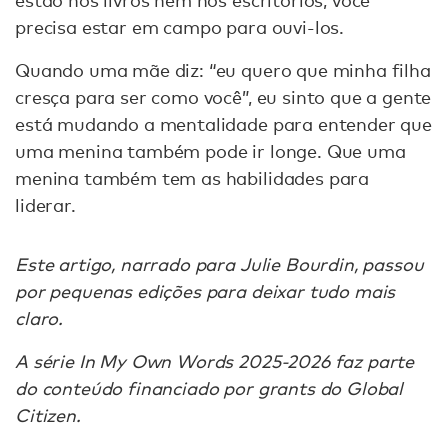
precisa estar em campo para ouvi-los.
Quando uma mãe diz: “eu quero que minha filha
cresça para ser como você”, eu sinto que a gente
está mudando a mentalidade para entender que
uma menina também pode ir longe. Que uma
menina também tem as habilidades para
liderar.
Este artigo, narrado para Julie Bourdin, passou
por pequenas edições para deixar tudo mais
claro.
A série In My Own Words 2025-2026 faz parte
do conteúdo financiado por grants do Global
Citizen.