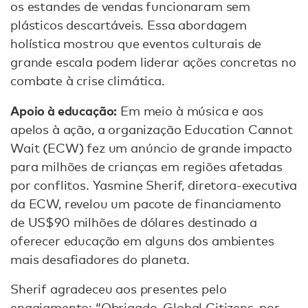
os estandes de vendas funcionaram sem
plásticos descartáveis. Essa abordagem
holística mostrou que eventos culturais de
grande escala podem liderar ações concretas no
combate à crise climática.
Apoio à educação:
Em meio à música e aos
apelos à ação, a organização Education Cannot
Wait (ECW) fez um anúncio de grande impacto
para milhões de crianças em regiões afetadas
por conflitos. Yasmine Sherif, diretora-executiva
da ECW, revelou um pacote de financiamento
de US$90 milhões de dólares destinado a
oferecer educação em alguns dos ambientes
mais desafiadores do planeta.
Sherif agradeceu aos presentes pelo
engajamento: “Obrigado, Global Citizens, por