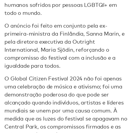
humanos sofridos por pessoas LGBTQI+ em
todo o mundo.
O anúncio foi feito em conjunto pela ex-
primeira-ministra da Finlândia, Sanna Marin, e
pela diretora executiva da Outright
International, Maria Sjödin, reforçando o
compromisso do festival com a inclusão e a
igualdade para todos.
O Global Citizen Festival 2024 não foi apenas
uma celebração de música e ativismo; foi uma
demonstração poderosa do que pode ser
alcançado quando indivíduos, artistas e líderes
mundiais se unem por uma causa comum. À
medida que as luzes do festival se apagavam no
Central Park, os compromissos firmados e as