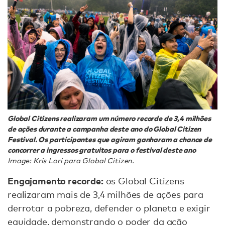
Global Citizens realizaram um número recorde de 3,4 milhões
de ações durante a campanha deste ano do Global Citizen
Festival. Os participantes que agiram ganharam a chance de
concorrer a ingressos gratuitos para o festival deste ano
Image: Kris Lori para Global Citizen.
Engajamento recorde:
os Global Citizens
realizaram mais de 3,4 milhões de ações para
derrotar a pobreza, defender o planeta e exigir
equidade, demonstrando o poder da ação