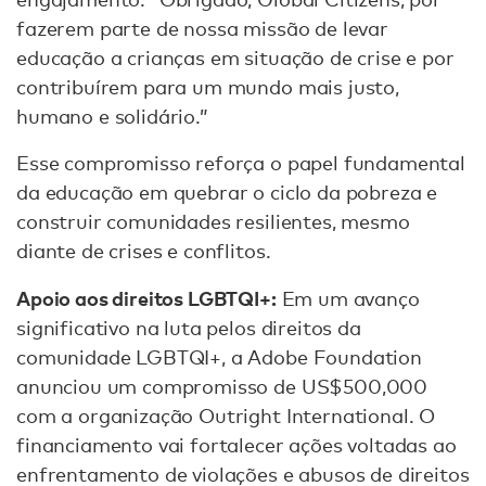
fazerem parte de nossa missão de levar
educação a crianças em situação de crise e por
contribuírem para um mundo mais justo,
humano e solidário.”
Esse compromisso reforça o papel fundamental
da educação em quebrar o ciclo da pobreza e
construir comunidades resilientes, mesmo
diante de crises e conflitos.
Apoio aos direitos LGBTQI+:
Em um avanço
significativo na luta pelos direitos da
comunidade LGBTQI+, a Adobe Foundation
anunciou um compromisso de US$500,000
com a organização Outright International. O
financiamento vai fortalecer ações voltadas ao
enfrentamento de violações e abusos de direitos