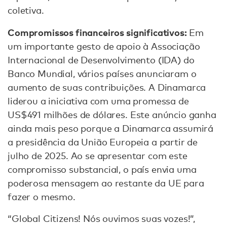
coletiva.
Compromissos financeiros significativos:
Em
um importante gesto de apoio à Associação
Internacional de Desenvolvimento (IDA) do
Banco Mundial, vários países anunciaram o
aumento de suas contribuições. A Dinamarca
liderou a iniciativa com uma promessa de
US$491 milhões de dólares. Este anúncio ganha
ainda mais peso porque a Dinamarca assumirá
a presidência da União Europeia a partir de
julho de 2025. Ao se apresentar com este
compromisso substancial, o país envia uma
poderosa mensagem ao restante da UE para
fazer o mesmo.
“Global Citizens! Nós ouvimos suas vozes!”,