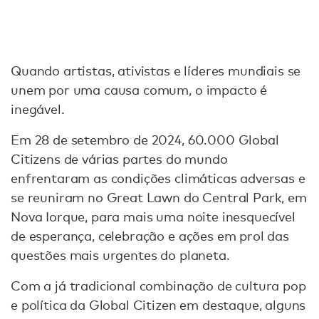
Quando artistas, ativistas e líderes mundiais se
unem por uma causa comum, o impacto é
inegável.
Em 28 de setembro de 2024, 60.000 Global
Citizens de várias partes do mundo
enfrentaram as condições climáticas adversas e
se reuniram no Great Lawn do Central Park, em
Nova Iorque, para mais uma noite inesquecível
de esperança, celebração e ações em prol das
questões mais urgentes do planeta.
Com a já tradicional combinação de cultura pop
e política da Global Citizen em destaque, alguns