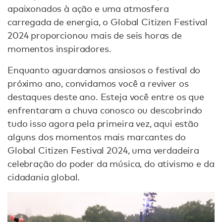
apaixonados à ação e uma atmosfera
carregada de energia, o Global Citizen Festival
2024 proporcionou mais de seis horas de
momentos inspiradores.
Enquanto aguardamos ansiosos o festival do
próximo ano, convidamos você a reviver os
destaques deste ano. Esteja você entre os que
enfrentaram a chuva conosco ou descobrindo
tudo isso agora pela primeira vez, aqui estão
alguns dos momentos mais marcantes do
Global Citizen Festival 2024, uma verdadeira
celebração do poder da música, do ativismo e da
cidadania global.