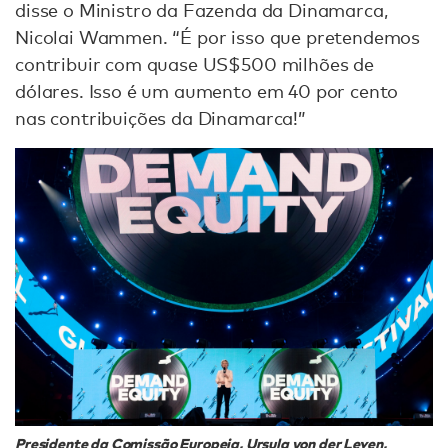
disse o Ministro da Fazenda da Dinamarca,
Nicolai Wammen. “É por isso que pretendemos
contribuir com quase US$500 milhões de
dólares. Isso é um aumento em 40 por cento
nas contribuições da Dinamarca!”
Presidente da Comissão Europeia, Ursula von der Leyen,