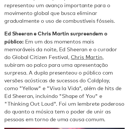
representou um avanço importante para o
movimento global que busca eliminar
gradualmente o uso de combustíveis fósseis.
Ed Sheeran e Chris Martin surpreendem o
público:
Em um dos momentos mais
memoráveis da noite, Ed Sheeran e o curador
do Global Citizen Festival,
Chris Martin
,
subiram ao palco para uma apresentação
surpresa. A dupla presenteou o público com
versões acústicas de sucessos do Coldplay,
como "Yellow" e "Viva la Vida", além de hits de
Ed Sheeran, incluindo "Shape of You" e
"Thinking Out Loud". Foi um lembrete poderoso
do quanto a música tem o poder de unir as
pessoas em torno de uma causa comum.