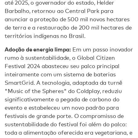
até 2025, o governador do estado, Helder
Barbalho, retornou ao Central Park para
anunciar a proteção de 500 mil novos hectares
de terra e a restauração de 200 mil hectares de
territórios indígenas no Brasil.
Adoção de energia limpa:
Em um passo inovador
rumo à sustentabilidade, o Global Citizen
Festival 2024 abasteceu seu palco principal
inteiramente com um sistema de baterias
SmartGrid. A tecnologia, adaptada da turnê
"Music of the Spheres" do Coldplay, reduziu
significativamente a pegada de carbono do
evento e estabeleceu um novo padrão para
festivais de grande porte. O compromisso de
sustentabilidade do festival foi além do palco:
toda a alimentação oferecida era vegetariana, e