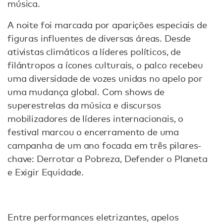
música.
A noite foi marcada por aparições especiais de
figuras influentes de diversas áreas. Desde
ativistas climáticos a líderes políticos, de
filántropos a ícones culturais, o palco recebeu
uma diversidade de vozes unidas no apelo por
uma mudança global. Com shows de
superestrelas da música e discursos
mobilizadores de líderes internacionais, o
festival marcou o encerramento de uma
campanha de um ano focada em três pilares-
chave: Derrotar a Pobreza, Defender o Planeta
e Exigir Equidade.
Entre performances eletrizantes, apelos