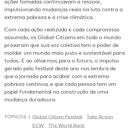
ações tomadas continuavam a ressoar,
impulsionando mudanças reais na luta contra a
extrema pobreza e a crise climática.
Com cada ação realizada e cada compromisso
assumido, os Global Citizens em todo o mundo
provaram que sua voz coletiva tem o poder de
moldar um mundo mais justo e sustentável para
todos. E ao olharmos para o futuro, o impulso
gerado pelo festival deste ano nos lembra de
que a jornada para acabar com a extrema
pobreza continua, e que cada pessoa tem um
papel fundamental na construção de uma
mudança duradoura.
TÓPICOS
Global Citizen Festival
Take Action
ECW
The World Bank