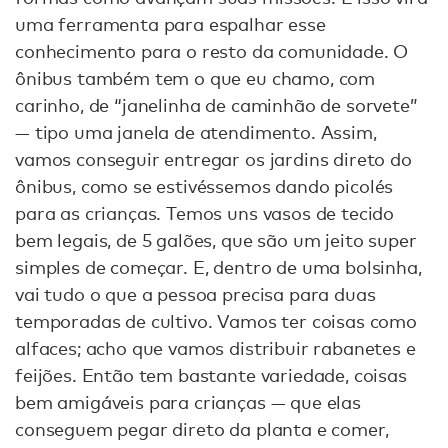
uma ferramenta para espalhar esse
conhecimento para o resto da comunidade. O
ônibus também tem o que eu chamo, com
carinho, de “janelinha de caminhão de sorvete”
— tipo uma janela de atendimento. Assim,
vamos conseguir entregar os jardins direto do
ônibus, como se estivéssemos dando picolés
para as crianças. Temos uns vasos de tecido
bem legais, de 5 galões, que são um jeito super
simples de começar. E, dentro de uma bolsinha,
vai tudo o que a pessoa precisa para duas
temporadas de cultivo. Vamos ter coisas como
alfaces; acho que vamos distribuir rabanetes e
feijões. Então tem bastante variedade, coisas
bem amigáveis para crianças — que elas
conseguem pegar direto da planta e comer,