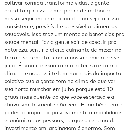
cultivar comida transforma vidas, a gente
acredita que isso tem o poder de melhorar
nossa segurança nutricional — ou seja, acesso
consistente, previsível e acessível a alimentos
saudáveis. Isso traz um monte de benefícios pra
saúde mental: faz a gente sair de casa, ir pra
natureza, sentir o efeito calmante de mexer na
terra e se conectar com a nossa comida desse
jeito. É uma conexão com a natureza e com o
clima — e nada vai te lembrar mais do impacto
coletivo que a gente tem no clima do que ver
sua horta murchar em julho porque está 10
graus mais quente do que você esperava e a
chuva simplesmente não vem. E também tem o
poder de impactar positivamente a mobilidade
econômica das pessoas, porque o retorno do
investimento em jardinagem é enorme. Sem