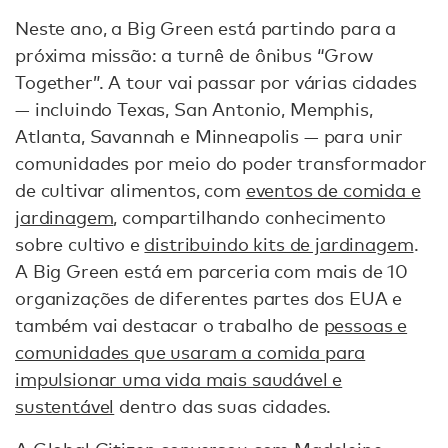
Neste ano, a Big Green está partindo para a
próxima missão: a turnê de ônibus “Grow
Together”. A tour vai passar por várias cidades
— incluindo Texas, San Antonio, Memphis,
Atlanta, Savannah e Minneapolis — para unir
comunidades por meio do poder transformador
de cultivar alimentos, com
eventos de comida e
jardinagem
, compartilhando conhecimento
sobre cultivo e
distribuindo kits de jardinagem
.
A Big Green está em parceria com mais de 10
organizações de diferentes partes dos EUA e
também vai destacar o trabalho de
pessoas e
comunidades que usaram a comida para
impulsionar uma vida mais saudável e
sustentável
dentro das suas cidades.