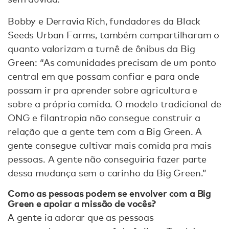
Bobby e Derravia Rich, fundadores da Black
Seeds Urban Farms, também compartilharam o
quanto valorizam a turnê de ônibus da Big
Green: “As comunidades precisam de um ponto
central em que possam confiar e para onde
possam ir pra aprender sobre agricultura e
sobre a própria comida. O modelo tradicional de
ONG e filantropia não consegue construir a
relação que a gente tem com a Big Green. A
gente consegue cultivar mais comida pra mais
pessoas. A gente não conseguiria fazer parte
dessa mudança sem o carinho da Big Green.”
Como as pessoas podem se envolver com a Big
Green e apoiar a missão de vocês?
A gente ia adorar que as pessoas