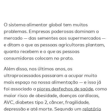
O sistema alimentar global tem muitos
problemas. Empresas poderosas dominam o
mercado — das sementes aos supermercados —
e ditam o que as pessoas agricultoras plantam,
quanto recebem e o que as pessoas
consumidoras colocam no prato.
Além disso, nos últimos anos, os
ultraprocessados passaram a ocupar muito
mais espaço na nossa alimentação — e isso já
foi associado a
piores desfechos de saúde
, como
maior risco de obesidade, doenças cardíacas,
AVC, diabetes tipo 2, câncer, fragilidade,
depressão e até morte. Segundo um
relatório