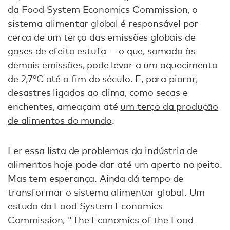
da Food System Economics Commission, o
sistema alimentar global é responsável por
cerca de um terço das emissões globais de
gases de efeito estufa — o que, somado às
demais emissões, pode levar a um aquecimento
de 2,7°C até o fim do século. E, para piorar,
desastres ligados ao clima, como secas e
enchentes, ameaçam até
um terço da produção
de alimentos do mundo
.
Ler essa lista de problemas da indústria de
alimentos hoje pode dar até um aperto no peito.
Mas tem esperança. Ainda dá tempo de
transformar o sistema alimentar global. Um
estudo da Food System Economics
Commission, "
The Economics of the Food