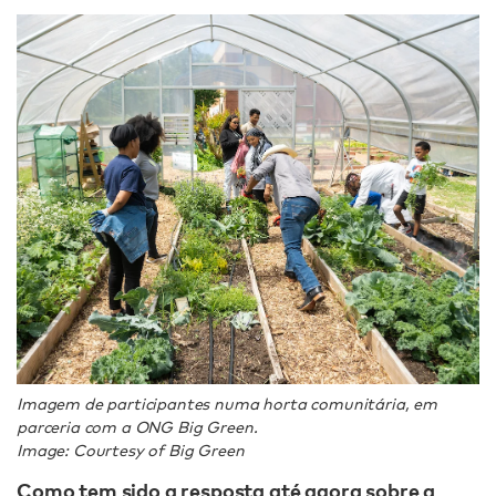
Imagem de participantes numa horta comunitária, em
parceria com a ONG Big Green.
Image: Courtesy of Big Green
Como tem sido a resposta até agora sobre a