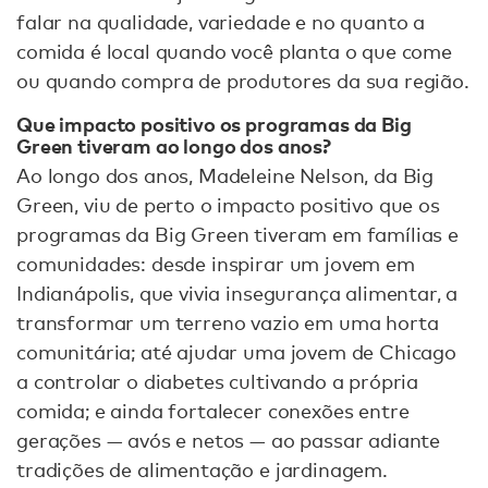
falar na qualidade, variedade e no quanto a
comida é local quando você planta o que come
ou quando compra de produtores da sua região.
Que impacto positivo os programas da Big
Green tiveram ao longo dos anos?
Ao longo dos anos, Madeleine Nelson, da Big
Green, viu de perto o impacto positivo que os
programas da Big Green tiveram em famílias e
comunidades: desde inspirar um jovem em
Indianápolis, que vivia insegurança alimentar, a
transformar um terreno vazio em uma horta
comunitária; até ajudar uma jovem de Chicago
a controlar o diabetes cultivando a própria
comida; e ainda fortalecer conexões entre
gerações — avós e netos — ao passar adiante
tradições de alimentação e jardinagem.