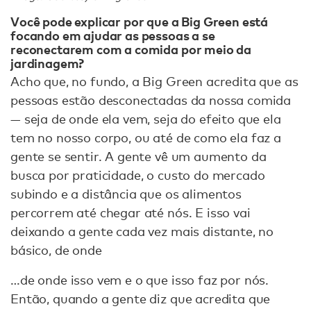
Você pode explicar por que a Big Green está
focando em ajudar as pessoas a se
reconectarem com a comida por meio da
jardinagem?
Acho que, no fundo, a Big Green acredita que as
pessoas estão desconectadas da nossa comida
— seja de onde ela vem, seja do efeito que ela
tem no nosso corpo, ou até de como ela faz a
gente se sentir. A gente vê um aumento da
busca por praticidade, o custo do mercado
subindo e a distância que os alimentos
percorrem até chegar até nós. E isso vai
deixando a gente cada vez mais distante, no
básico, de onde
…de onde isso vem e o que isso faz por nós.
Então, quando a gente diz que acredita que