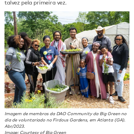
talvez pela primeira vez.
Imagem de membros da DAO Community da Big Green no
dia de voluntariado no Firdous Gardens, em Atlanta (GA).
Abr/2023.
Image: Courtesy of Big Green