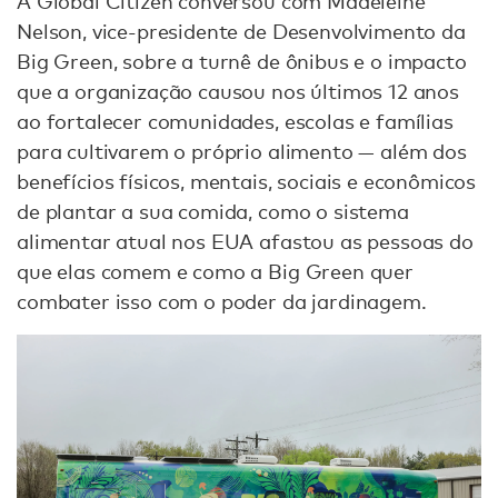
A Global Citizen conversou com Madeleine
Nelson, vice-presidente de Desenvolvimento da
Big Green, sobre a turnê de ônibus e o impacto
que a organização causou nos últimos 12 anos
ao fortalecer comunidades, escolas e famílias
para cultivarem o próprio alimento — além dos
benefícios físicos, mentais, sociais e econômicos
de plantar a sua comida, como o sistema
alimentar atual nos EUA afastou as pessoas do
que elas comem e como a Big Green quer
combater isso com o poder da jardinagem.