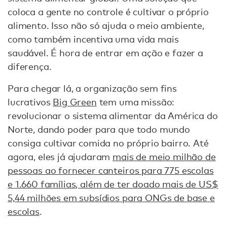
coloca a gente no controle é cultivar o próprio
alimento. Isso não só ajuda o meio ambiente,
como também incentiva uma vida mais
saudável. É hora de entrar em ação e fazer a
diferença.
Para chegar lá, a organização sem fins
lucrativos
Big Green
tem uma missão:
revolucionar o sistema alimentar da América do
Norte, dando poder para que todo mundo
consiga cultivar comida no próprio bairro. Até
agora, eles já ajudaram
mais de meio milhão de
pessoas ao fornecer canteiros para 775 escolas
e
1.660 famílias
, além de ter doado mais de US$
5,44 milhões em subsídios para ONGs de base e
escolas
.