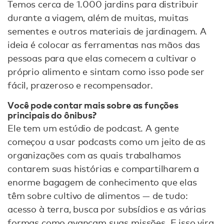
Temos cerca de 1.000 jardins para distribuir
durante a viagem, além de muitas, muitas
sementes e outros materiais de jardinagem. A
ideia é colocar as ferramentas nas mãos das
pessoas para que elas comecem a cultivar o
próprio alimento e sintam como isso pode ser
fácil, prazeroso e recompensador.
Você pode contar mais sobre as funções
principais do ônibus?
Ele tem um estúdio de podcast. A gente
começou a usar podcasts como um jeito de as
organizações com as quais trabalhamos
contarem suas histórias e compartilharem a
enorme bagagem de conhecimento que elas
têm sobre cultivo de alimentos — de tudo:
acesso à terra, busca por subsídios e as várias
formas como avançam suas missões. E isso vira