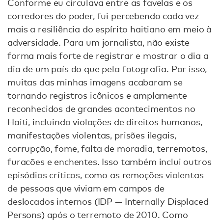
Conforme eu circulava entre as favelas e os
corredores do poder, fui percebendo cada vez
mais a resiliência do espírito haitiano em meio à
adversidade. Para um jornalista, não existe
forma mais forte de registrar e mostrar o dia a
dia de um país do que pela fotografia. Por isso,
muitas das minhas imagens acabaram se
tornando registros icônicos e amplamente
reconhecidos de grandes acontecimentos no
Haiti, incluindo violações de direitos humanos,
manifestações violentas, prisões ilegais,
corrupção, fome, falta de moradia, terremotos,
furacões e enchentes. Isso também inclui outros
episódios críticos, como as remoções violentas
de pessoas que viviam em campos de
deslocados internos (IDP — Internally Displaced
Persons) após o terremoto de 2010. Como