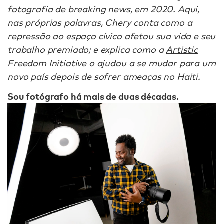
fotografia de breaking news, em 2020. Aqui,
nas próprias palavras, Chery conta como a
repressão ao espaço cívico afetou sua vida e seu
trabalho premiado; e explica como a
Artistic
Freedom Initiative
o ajudou a se mudar para um
novo país depois de sofrer ameaças no Haiti.
Sou fotógrafo há mais de duas décadas.