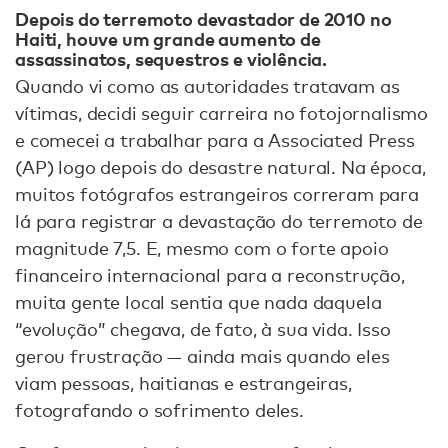
Depois do terremoto devastador de 2010 no
Haiti, houve um grande aumento de
assassinatos, sequestros e violência
.
Quando vi como as autoridades tratavam as
vítimas, decidi seguir carreira no fotojornalismo
e comecei a trabalhar para a Associated Press
(AP) logo depois do desastre natural. Na época,
muitos fotógrafos estrangeiros correram para
lá para registrar a devastação do terremoto de
magnitude 7,5. E, mesmo com o forte apoio
financeiro internacional para a reconstrução,
muita gente local sentia que nada daquela
“evolução” chegava, de fato, à sua vida. Isso
gerou frustração — ainda mais quando eles
viam pessoas, haitianas e estrangeiras,
fotografando o sofrimento deles.