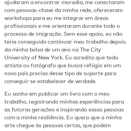
ajudaram a encontrar moradia, me conectaram
com pessoas-chave da minha rede, ofereceram
workshops para eu me integrar em áreas
profissionais e me orientaram durante todo o
processo de imigração. Sem esse apoio, eu não
teria conseguido continuar meu trabalho depois
da minha bolsa de um ano na The City
University of New York. Eu acredito que todo
artista ou fotógrafo que busca refúgio em um
novo país precisa desse tipo de suporte para
conseguir se estabelecer de verdade.
Eu sonho em publicar um livro com o meu
trabalho, registrando minhas experiências para
as futuras gerações e inspirando essas pessoas
com a minha resiliência. Eu quero que a minha
arte chegue às pessoas certas, que podem