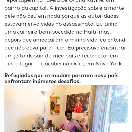
bairro da capital. A investigação sobre a morte
dele não deu em nada porque as autoridades
estavam envolvidas no assassinato. Eu tinha
uma carreira bem-sucedida no Haiti, mas,
depois que ameaçaram a minha vida, eu entendi
que não dava para ficar. Eu precisava encontrar
um jeito de sair do meu país e recomeçar em
outro lugar — e acabei no exílio, em Nova York.
Refugiados que se mudam para um novo país
enfrentam inúmeros desafios.