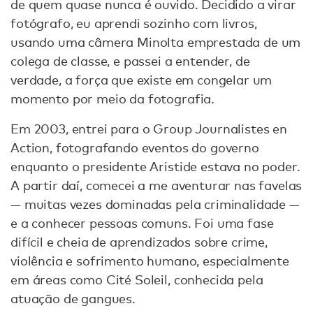
de quem quase nunca é ouvido. Decidido a virar
fotógrafo, eu aprendi sozinho com livros,
usando uma câmera Minolta emprestada de um
colega de classe, e passei a entender, de
verdade, a força que existe em congelar um
momento por meio da fotografia.
Em 2003, entrei para o Group Journalistes en
Action, fotografando eventos do governo
enquanto o presidente Aristide estava no poder.
A partir daí, comecei a me aventurar nas favelas
— muitas vezes dominadas pela criminalidade —
e a conhecer pessoas comuns. Foi uma fase
difícil e cheia de aprendizados sobre crime,
violência e sofrimento humano, especialmente
em áreas como Cité Soleil, conhecida pela
atuação de gangues.