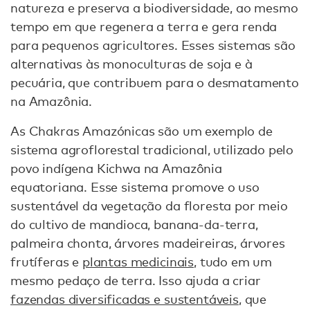
natureza e preserva a biodiversidade, ao mesmo
tempo em que regenera a terra e gera renda
para pequenos agricultores. Esses sistemas são
alternativas às monoculturas de soja e à
pecuária, que contribuem para o desmatamento
na Amazônia.
As Chakras Amazónicas são um exemplo de
sistema agroflorestal tradicional, utilizado pelo
povo indígena Kichwa na Amazônia
equatoriana. Esse sistema promove o uso
sustentável da vegetação da floresta por meio
do cultivo de mandioca, banana-da-terra,
palmeira chonta, árvores madeireiras, árvores
frutíferas e
plantas medicinais
, tudo em um
mesmo pedaço de terra. Isso ajuda a criar
fazendas diversificadas e sustentáveis
, que