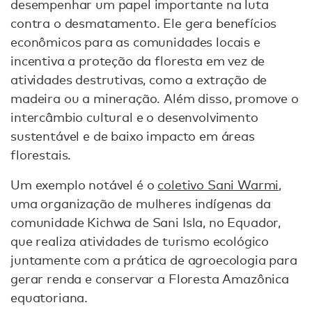
desempenhar um papel importante na luta
contra o desmatamento. Ele gera benefícios
econômicos para as comunidades locais e
incentiva a proteção da floresta em vez de
atividades destrutivas, como a extração de
madeira ou a mineração. Além disso, promove o
intercâmbio cultural e o desenvolvimento
sustentável e de baixo impacto em áreas
florestais.
Um exemplo notável é o
coletivo Sani Warmi
,
uma organização de mulheres indígenas da
comunidade Kichwa de Sani Isla, no Equador,
que realiza atividades de turismo ecológico
juntamente com a prática de agroecologia para
gerar renda e conservar a Floresta Amazônica
equatoriana.