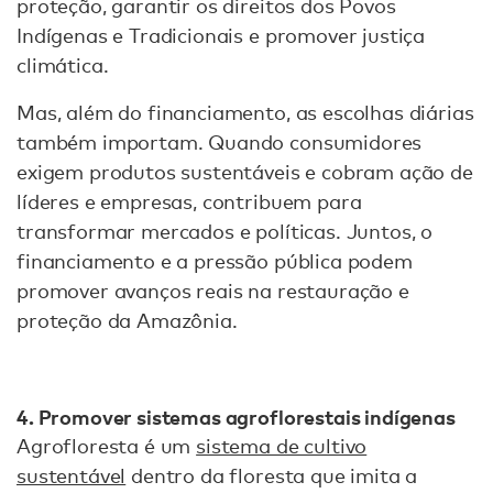
proteção, garantir os direitos dos Povos
Indígenas e Tradicionais e promover justiça
climática.
Mas, além do financiamento, as escolhas diárias
também importam. Quando consumidores
exigem produtos sustentáveis e cobram ação de
líderes e empresas, contribuem para
transformar mercados e políticas. Juntos, o
financiamento e a pressão pública podem
promover avanços reais na restauração e
proteção da Amazônia.
4. Promover sistemas agroflorestais indígenas
Agrofloresta é um
sistema de cultivo
sustentável
dentro da floresta que imita a