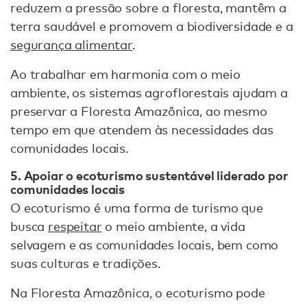
reduzem a pressão sobre a floresta, mantêm a
terra saudável e promovem a biodiversidade e a
segurança alimentar
.
Ao trabalhar em harmonia com o meio
ambiente, os sistemas agroflorestais ajudam a
preservar a Floresta Amazônica, ao mesmo
tempo em que atendem às necessidades das
comunidades locais.
5. Apoiar o ecoturismo sustentável liderado por
comunidades locais
O ecoturismo é uma forma de turismo que
busca
respeitar
o meio ambiente, a vida
selvagem e as comunidades locais, bem como
suas culturas e tradições.
Na Floresta Amazônica, o ecoturismo pode