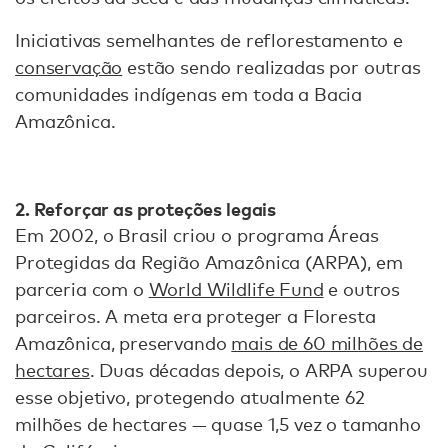
Iniciativas semelhantes de reflorestamento e
conservação
estão sendo realizadas por outras
comunidades indígenas em toda a Bacia
Amazônica.
2. Reforçar as proteções legais
Em 2002, o Brasil criou o programa Áreas
Protegidas da Região Amazônica (ARPA), em
parceria com o
World Wildlife Fund
e outros
parceiros. A meta era proteger a Floresta
Amazônica, preservando
mais de 60 milhões de
hectares
. Duas décadas depois, o ARPA superou
esse objetivo, protegendo atualmente 62
milhões de hectares — quase 1,5 vez o tamanho