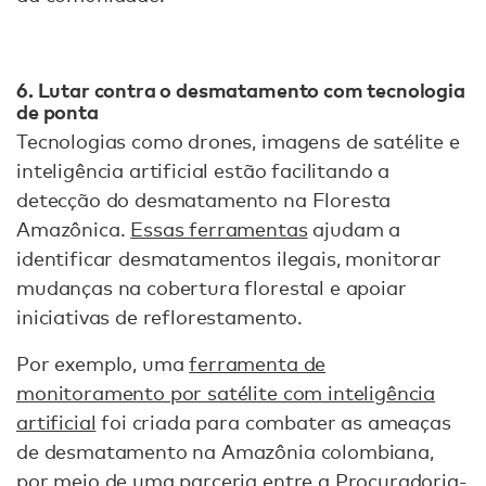
6. Lutar contra o desmatamento com tecnologia
de ponta
Tecnologias como drones, imagens de satélite e
inteligência artificial estão facilitando a
detecção do desmatamento na Floresta
Amazônica.
Essas ferramentas
ajudam a
identificar desmatamentos ilegais, monitorar
mudanças na cobertura florestal e apoiar
iniciativas de reflorestamento.
Por exemplo, uma
ferramenta de
monitoramento por satélite com inteligência
artificial
foi criada para combater as ameaças
de desmatamento na Amazônia colombiana,
por meio de uma parceria entre a Procuradoria-