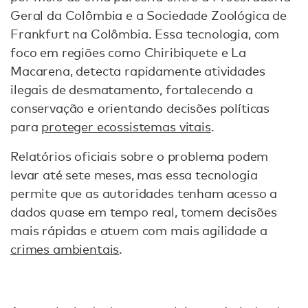
Geral da Colômbia e a Sociedade Zoológica de
Frankfurt na Colômbia. Essa tecnologia, com
foco em regiões como Chiribiquete e La
Macarena, detecta rapidamente atividades
ilegais de desmatamento, fortalecendo a
conservação e orientando decisões políticas
para
proteger ecossistemas vitais
.
Relatórios oficiais sobre o problema podem
levar até sete meses, mas essa tecnologia
permite que as autoridades tenham acesso a
dados quase em tempo real, tomem decisões
mais rápidas e atuem com mais agilidade a
crimes ambientais
.