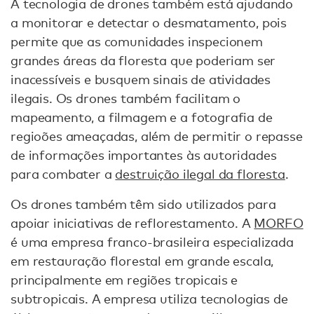
A tecnologia de drones também está ajudando
a monitorar e detectar o desmatamento, pois
permite que as comunidades inspecionem
grandes áreas da floresta que poderiam ser
inacessíveis e busquem sinais de atividades
ilegais. Os drones também facilitam o
mapeamento, a filmagem e a fotografia de
regioões ameaçadas, além de permitir o repasse
de informações importantes às autoridades
para combater a
destruição ilegal da floresta
.
Os drones também têm sido utilizados para
apoiar iniciativas de reflorestamento. A
MORFO
é uma empresa franco-brasileira especializada
em restauração florestal em grande escala,
principalmente em regiões tropicais e
subtropicais. A empresa utiliza tecnologias de