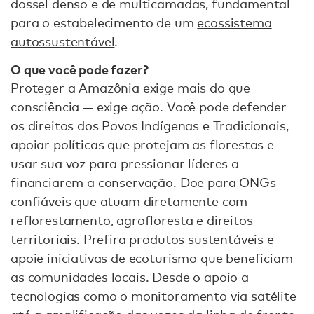
dossel denso e de multicamadas, fundamental
para o estabelecimento de um
ecossistema
autossustentável
.
O que você pode fazer?
Proteger a Amazônia exige mais do que
consciência — exige ação. Você pode defender
os direitos dos Povos Indígenas e Tradicionais,
apoiar políticas que protejam as florestas e
usar sua voz para pressionar líderes a
financiarem a conservação. Doe para ONGs
confiáveis que atuam diretamente com
reflorestamento, agrofloresta e direitos
territoriais. Prefira produtos sustentáveis e
apoie iniciativas de ecoturismo que beneficiam
as comunidades locais. Desde o apoio a
tecnologias como o monitoramento via satélite