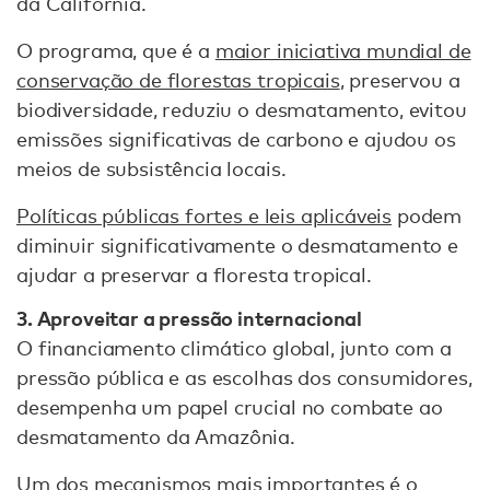
da Califórnia.
O programa, que é a
maior iniciativa mundial de
conservação de florestas tropicais
, preservou a
biodiversidade, reduziu o desmatamento, evitou
emissões significativas de carbono e ajudou os
meios de subsistência locais.
Políticas públicas fortes e leis aplicáveis
podem
diminuir significativamente o desmatamento e
ajudar a preservar a floresta tropical.
3. Aproveitar a pressão internacional
O financiamento climático global, junto com a
pressão pública e as escolhas dos consumidores,
desempenha um papel crucial no combate ao
desmatamento da Amazônia.
Um dos mecanismos mais importantes é o