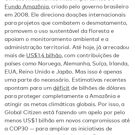
Fundo Amazônia
, criado pelo governo brasileiro
em 2008. Ele direciona doações internacionais
para projetos que combatem o desmatamento,
promovem o uso sustentável da floresta e
apoiam o monitoramento ambiental e a
administração territorial. Até hoje, já arrecadou
mais de
US$1,4 bilhão
, com contribuições de
países como Noruega, Alemanha, Suíça, Irlanda,
EUA, Reino Unido e Japão. Mas isso é apenas
uma parte do necessário. Estimativas recentes
apontam para um
déficit
de bilhões de dólares
para proteger completamente a Amazônia e
atingir as metas climáticas globais. Por isso, a
Global Citizen está fazendo um apelo por pelo
menos US$1 bilhão em novos compromissos até
a COP30 — para ampliar as iniciativas de