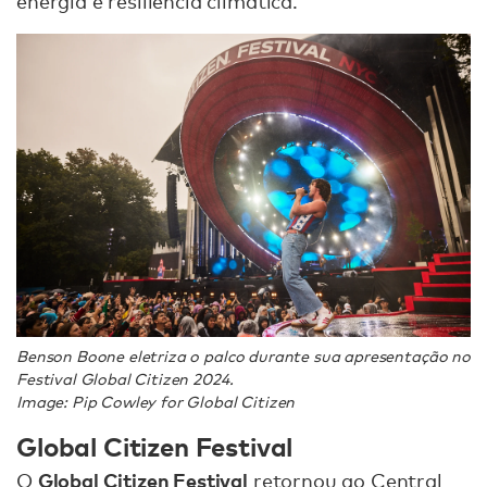
energia e resiliência climática.
Benson Boone eletriza o palco durante sua apresentação no
Festival Global Citizen 2024.
Image: Pip Cowley for Global Citizen
Global Citizen Festival
Global Citizen Festival
O
retornou ao Central