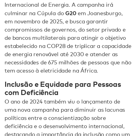
Internacional de Energia. A campanha irá
G20
culminar na Cúpula do
em Joanesburgo,
em novembro de 2025, e busca garantir
compromissos de governos, do setor privado e
de bancos multilaterais para atingir o objetivo
estabelecido na COP28 de triplicar a capacidade
de energia renovável até 2030 e atender as
necessidades de 675 milhões de pessoas que não
tem acesso à eletricidade na África.
Inclusão e Equidade para Pessoas
com Deficiência
O ano de 2024 também viu o lançamento de
uma nova campanha para diminuir as lacunas
políticas entre a conscientização sobre
deficiência e o desenvolvimento internacional,
destacando a importância da inclusão como um