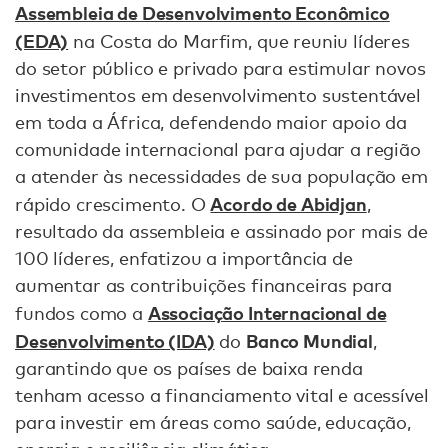
Assembleia de Desenvolvimento Econômico
(EDA)
na Costa do Marfim, que reuniu líderes
do setor público e privado para estimular novos
investimentos em desenvolvimento sustentável
em toda a África, defendendo maior apoio da
comunidade internacional para ajudar a região
a atender às necessidades de sua população em
Acordo de Abidjan
rápido crescimento. O
,
resultado da assembleia e assinado por mais de
100 líderes, enfatizou a importância de
aumentar as contribuições financeiras para
Associação Internacional de
fundos como a
Desenvolvimento (IDA)
Banco Mundial
do
,
garantindo que os países de baixa renda
tenham acesso a financiamento vital e acessível
para investir em áreas como saúde, educação,