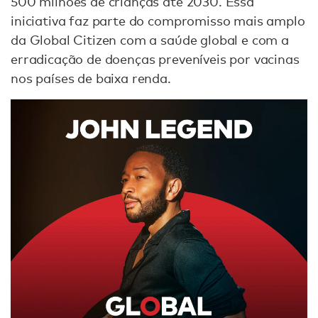
500 milhões de crianças até 2030. Essa
iniciativa faz parte do compromisso mais amplo
da Global Citizen com a saúde global e com a
erradicação de doenças preveníveis por vacinas
nos países de baixa renda.