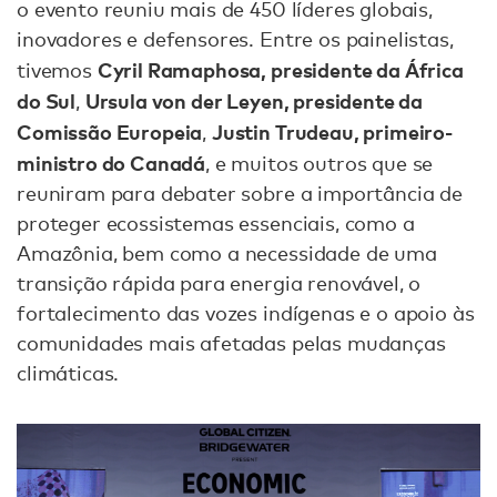
o evento reuniu mais de 450 líderes globais,
inovadores e defensores. Entre os painelistas,
Cyril Ramaphosa, presidente da África
tivemos
do Sul
Ursula von der Leyen, presidente da
,
Comissão Europeia
Justin Trudeau, primeiro-
,
ministro do Canadá
, e muitos outros que se
reuniram para debater sobre a importância de
proteger ecossistemas essenciais, como a
Amazônia, bem como a necessidade de uma
transição rápida para energia renovável, o
fortalecimento das vozes indígenas e o apoio às
comunidades mais afetadas pelas mudanças
climáticas.