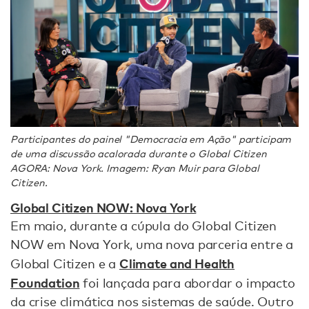
Participantes do painel "Democracia em Ação" participam
de uma discussão acalorada durante o Global Citizen
AGORA: Nova York. Imagem: Ryan Muir para Global
Citizen.
Global Citizen NOW: Nova York
Em maio, durante a cúpula do Global Citizen
NOW em Nova York, uma nova parceria entre a
Climate and Health
Global Citizen e a
Foundation
foi lançada para abordar o impacto
da crise climática nos sistemas de saúde. Outro