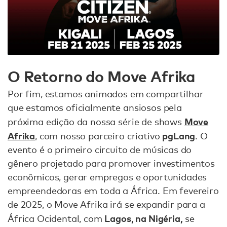
O Retorno do Move Afrika
Por fim, estamos animados em compartilhar
que estamos oficialmente ansiosos pela
Move
próxima edição da nossa série de shows
Afrika
pgLang
, com nosso parceiro criativo
. O
evento é o primeiro circuito de músicas do
gênero projetado para promover investimentos
econômicos, gerar empregos e oportunidades
empreendedoras em toda a África. Em fevereiro
de 2025, o Move Afrika irá se expandir para a
Lagos, na Nigéria,
África Ocidental, com
se