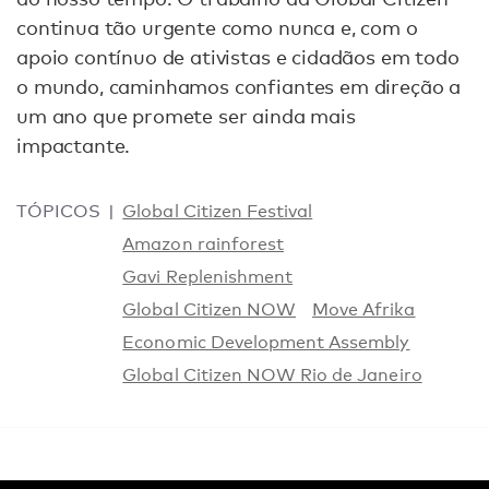
continua tão urgente como nunca e, com o
apoio contínuo de ativistas e cidadãos em todo
o mundo, caminhamos confiantes em direção a
um ano que promete ser ainda mais
impactante.
TÓPICOS
Global Citizen Festival
Amazon rainforest
Gavi Replenishment
Global Citizen NOW
Move Afrika
Economic Development Assembly
Global Citizen NOW Rio de Janeiro