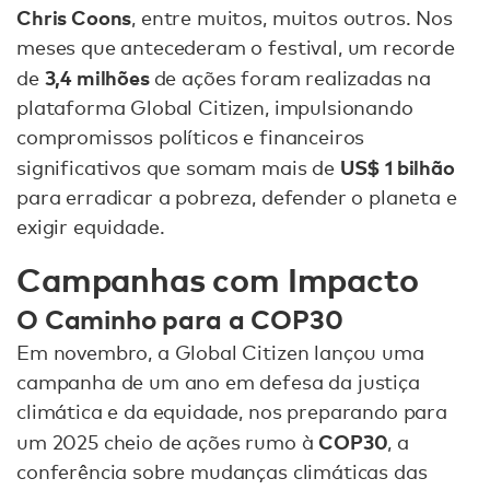
Chris Coons
, entre muitos, muitos outros. Nos
meses que antecederam o festival, um recorde
3,4 milhões
de
de ações foram realizadas na
plataforma Global Citizen, impulsionando
compromissos políticos e financeiros
US$ 1 bilhão
significativos que somam mais de
para erradicar a pobreza, defender o planeta e
exigir equidade.
Campanhas com Impacto
O Caminho para a COP30
Em novembro, a Global Citizen lançou uma
campanha de um ano em defesa da justiça
climática e da equidade, nos preparando para
COP30
um 2025 cheio de ações rumo à
, a
conferência sobre mudanças climáticas das