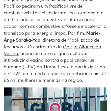
Pacífico pediram um Pacífico livre de
combustíveis fósseis e deram seu total apoio a
um tratado juridicamente vinculativo para
acabar com os combustíveis fósseis e acelerar a
Marie-
transição para energia limpa. Por fim,
Ange Saraka-Yao
, diretora de Mobilização de
Recursos e Crescimento da
Gavi, a Aliança da
Vacina
, anunciou que a organização vai
introduzir a vacina contra o papilomavírus
humano (HPV) no Timor-Leste a partir de julho
de 2024, uma medida que irá beneficiar mais de
86 mil mulheres e meninas na região.