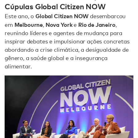
Cúpulas Global Citizen NOW
Global Citizen NOW
Este ano, o
desembarcou
Melbourne
Nova York
Rio de Janeiro
em
,
e
,
reunindo líderes e agentes de mudança para
inspirar debates e impulsionar ações concretas
abordando a crise climática, a desigualdade de
gênero, a saúde global e a insegurança
alimentar.