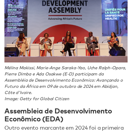
Mélina Makissi, Marie-Ange Saraka-Yao, Uche Ralph-Opara,
Pierre Dimba e Ada Osakwe (E-D) participam da
Assembléia de Desenvolvimento Econômico: Avançando o
Futuro da África em 09 de outubro de 2024 em Abidjan,
Côte d'Ivoire.
Image: Getty for Global Citizen
Assembleia de Desenvolvimento
Econômico (EDA)
Outro evento marcante em 2024 foi a primeira