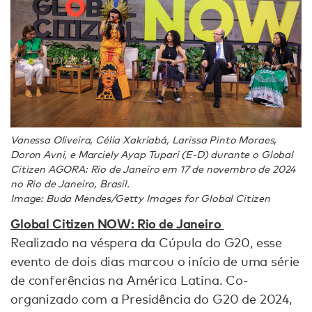
Vanessa Oliveira, Célia Xakriabá, Larissa Pinto Moraes,
Doron Avni, e Marciely Ayap Tupari (E-D) durante o Global
Citizen AGORA: Rio de Janeiro em 17 de novembro de 2024
no Rio de Janeiro, Brasil.
Image: Buda Mendes/Getty Images for Global Citizen
Global Citizen NOW: Rio de Janeiro
Realizado na véspera da Cúpula do G20, esse
evento de dois dias marcou o início de uma série
de conferências na América Latina. Co-
organizado com a Presidência do G20 de 2024,