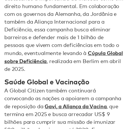
direito humano fundamental. Em colaboração
com os governos da Alemanha, da Jordânia e
também da Aliança Internacional para a
Deficiência, essa campanha busca eliminar
barreiras e defender mais de 1 bilhão de
pessoas que vivem com deficiências em todo o
Cúpula Global
mundo, eventualmente levando à
sobre Deficiência
, realizada em Berlim em abril
de 2025.
Saúde Global e Vacinação
A Global Citizen também continuará
convocando as nações a apoiarem a campanha
Gavi, a Aliança da Vacina
de reposição da
, que
termina em 2025 e busca arrecadar US$ 9
bilhões para cumprir sua missão de imunizar