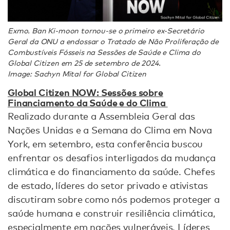
Exmo. Ban Ki-moon tornou-se o primeiro ex-Secretário
Geral da ONU a endossar o Tratado de Não Proliferação de
Combustíveis Fósseis na Sessões de Saúde e Clima do
Global Citizen em 25 de setembro de 2024.
Image: Sachyn Mital for Global Citizen
Global Citizen NOW: Sessões sobre
Financiamento da Saúde e do Clima
Realizado durante a Assembleia Geral das
Nações Unidas e a Semana do Clima em Nova
York, em setembro, esta conferência buscou
enfrentar os desafios interligados da mudança
climática e do financiamento da saúde. Chefes
de estado, líderes do setor privado e ativistas
discutiram sobre como nós podemos proteger a
saúde humana e construir resiliência climática,
especialmente em nações vulneráveis. Líderes