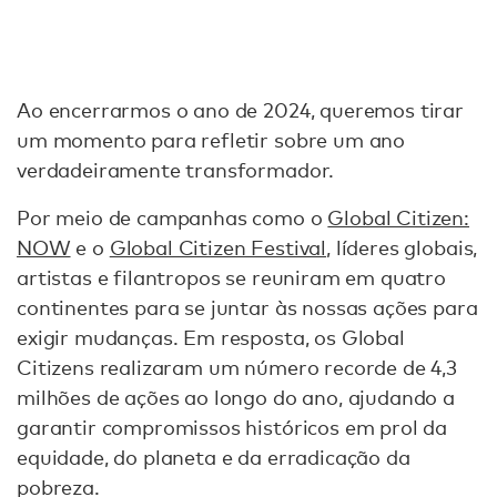
Ao encerrarmos o ano de 2024, queremos tirar
um momento para refletir sobre um ano
verdadeiramente transformador.
Por meio de campanhas como o
Global Citizen:
NOW
e o
Global Citizen Festival
, líderes globais,
artistas e filantropos se reuniram em quatro
continentes para se juntar às nossas ações para
exigir mudanças. Em resposta, os Global
Citizens realizaram um número recorde de 4,3
milhões de ações ao longo do ano, ajudando a
garantir compromissos históricos em prol da
equidade, do planeta e da erradicação da
pobreza.