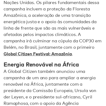
Nações Unidas. Os pilares fundamentais dessa
campanha incluem a proteção da Floresta
Amazônica, a aceleração de uma transição
energética justa e o apoio às comunidades da
linha de frente que são as mais vulneráveis e
afetadas pelos impactos climáticos. A
campanha irá culminar na cúpula da COP30 em
Belém, no Brasil, juntamente com o primeiro
Global Citizen Festival: Amazônia
.
Energia Renovável na África
A Global Citizen também anunciou uma
campanha de um ano para ampliar a energia
renovável na África, juntamente com a
presidente da Comissão Europeia, Ursula von
der Leyen, e o presidente sul-africano, Cyril
Ramaphosa, com o apoio da Agência