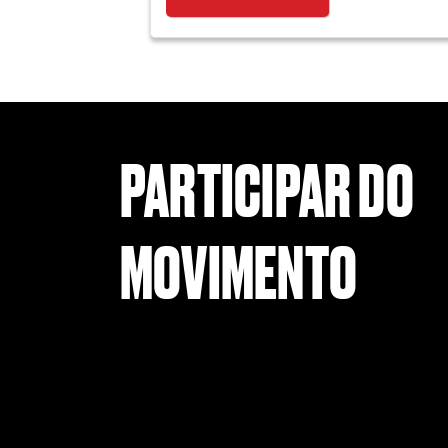
PARTICIPAR DO
MOVIMENTO