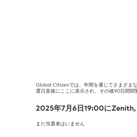
Global Citizenでは、年間を通じ
選日直後にここに表示され、その後90日間閲
2025年7月6日19:00にZenith, 
まだ当選者はいません