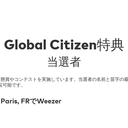
Global Citizen特典
当選者
てさまざまな懸賞やコンテストを実施しています。当選者の名前と苗
覧可能です。
Paris, FRでWeezer