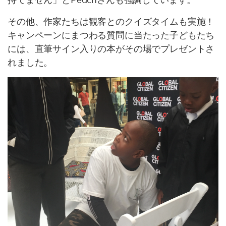
その他、作家たちは観客とのクイズタイムも実施！
キャンペーンにまつわる質問に当たった子どもたち
には、直筆サイン入りの本がその場でプレゼントさ
れました。