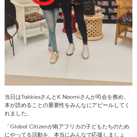
当日はTakkiesさんとK Naomiさんが司会を務め、
本が読めることの重要性をみんなにアピールしてく
れました。
「Global Citizenが南アフリカの子どもたちのため
にやってる活動を、本当にみんなで応援しましょ