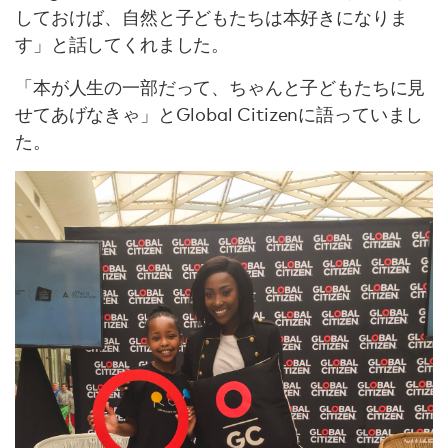
しておけば、自然と子どもたちは本好きになりま
す」と話してくれました。
「本が人生の一部だって、ちゃんと子どもたちに見
せてあげなきゃ」とGlobal Citizenに語っていまし
た。