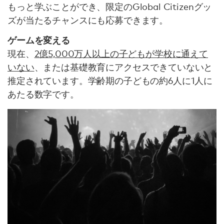
もっと学ぶことができ、限定のGlobal Citizenグッ
ズが当たるチャンスにも応募できます。
ゲームを変える
現在、
2億5,000万人以上の子どもが学校に通えて
いない
、または基礎教育にアクセスできていないと
推定されています。学齢期の子どもの約6人に1人に
あたる数字です。