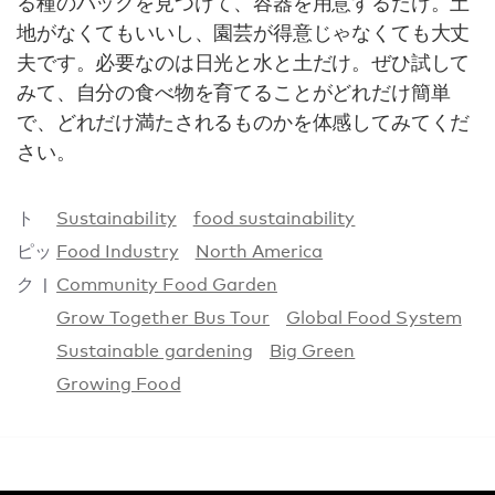
る種のパックを見つけて、容器を用意するだけ。土
地がなくてもいいし、園芸が得意じゃなくても大丈
夫です。必要なのは日光と水と土だけ。ぜひ試して
みて、自分の食べ物を育てることがどれだけ簡単
で、どれだけ満たされるものかを体感してみてくだ
さい。
ト
Sustainability
food sustainability
ピッ
Food Industry
North America
ク
Community Food Garden
Grow Together Bus Tour
Global Food System
Sustainable gardening
Big Green
Growing Food