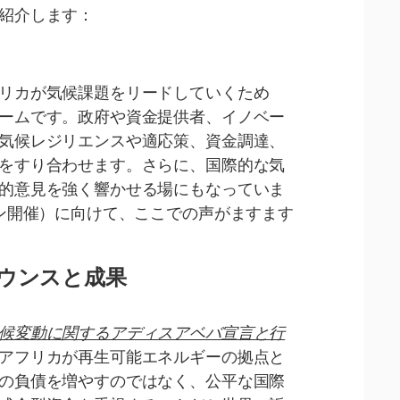
紹介します：
リカが気候課題をリードしていくため
ームです。政府や資金提供者、イノベー
気候レジリエンスや適応策、資金調達、
をすり合わせます。さらに、国際的な気
的意見を強く響かせる場にもなっていま
レン開催）に向けて、ここでの声がますます
ウンスと成果
候変動に関するアディスアベバ宣言と行
アフリカが再生可能エネルギーの拠点と
の負債を増やすのではなく、公平な国際