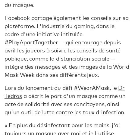
du masque.
Facebook partage également les conseils sur sa
plateforme. L'industrie du gaming, dans le
cadre d'une initiative intitulée
#PlayApartTogether — qui encourage depuis
avril les joueurs à suivre les conseils de santé
publique, comme la distanciation sociale —
intègre des messages et des images de la World
Mask Week dans ses différents jeux.
Lors du lancement du défi #WearAMask, le
Dr
Tedros
a décrit le port d'un masque comme un
acte de solidarité avec ses concitoyens, ainsi
qu'un outil de lutte contre les taux d'infection.
« En plus du désinfectant pour les mains, j'ai
toujours un masque avec moi et je l'utilise