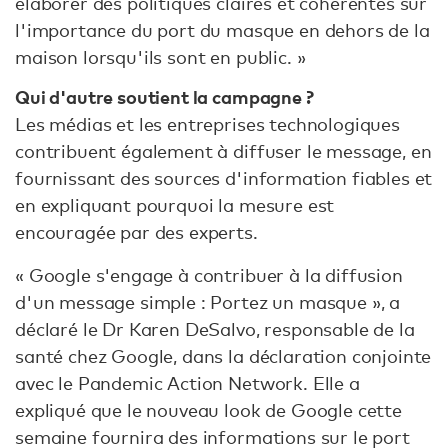
élaborer des politiques claires et cohérentes sur
l'importance du port du masque en dehors de la
maison lorsqu'ils sont en public. »
Qui d'autre soutient la campagne ?
Les médias et les entreprises technologiques
contribuent également à diffuser le message, en
fournissant des sources d'information fiables et
en expliquant pourquoi la mesure est
encouragée par des experts.
« Google s'engage à contribuer à la diffusion
d'un message simple : Portez un masque », a
déclaré le Dr Karen DeSalvo, responsable de la
santé chez Google, dans la déclaration conjointe
avec le Pandemic Action Network. Elle a
expliqué que le nouveau look de Google cette
semaine fournira des informations sur le port