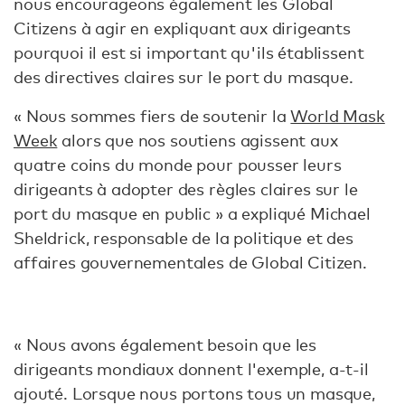
nous encourageons également les Global
Citizens à agir en expliquant aux dirigeants
pourquoi il est si important qu'ils établissent
des directives claires sur le port du masque.
« Nous sommes fiers de soutenir la
World Mask
Week
alors que nos soutiens agissent aux
quatre coins du monde pour pousser leurs
dirigeants à adopter des règles claires sur le
port du masque en public » a expliqué Michael
Sheldrick, responsable de la politique et des
affaires gouvernementales de Global Citizen.
« Nous avons également besoin que les
dirigeants mondiaux donnent l'exemple, a-t-il
ajouté. Lorsque nous portons tous un masque,