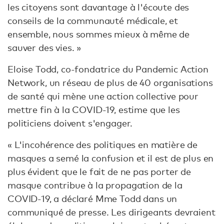
les citoyens sont davantage à l'écoute des
conseils de la communauté médicale, et
ensemble, nous sommes mieux à même de
sauver des vies. »
Eloise Todd, co-fondatrice du Pandemic Action
Network, un réseau de plus de 40 organisations
de santé qui mène une action collective pour
mettre fin à la COVID-19, estime que les
politiciens doivent s'engager.
« L'incohérence des politiques en matière de
masques a semé la confusion et il est de plus en
plus évident que le fait de ne pas porter de
masque contribue à la propagation de la
COVID-19, a déclaré Mme Todd dans un
communiqué de presse. Les dirigeants devraient