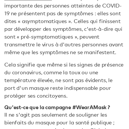
importante des personnes atteintes de COVID-
19 ne présentent pas de symptômes : elles sont
dites « asymptomatiques ». Celles qui finissent
par développer des symptômes, c'est-à-dire qui
sont « pré-symptomatiques », peuvent
transmettre le virus à d'autres personnes avant
même que les symptômes ne se manifestent.
Cela signifie que même si les signes de présence
du coronavirus, comme la toux ou une
température élevée, ne sont pas évidents, le
port d'un masque reste indispensable pour
protéger ses concitoyens.
Qu'est-ce que la campagne #WearAMask ?
Il ne s'agit pas seulement de souligner les
bienfaits du masque pour la santé publique ;