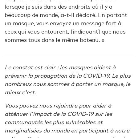
lorsque je suis dans des endroits où il y a
beaucoup de monde, a-t-il déclaré. En portant
un masque, vous envoyez un message fort à
ceux qui vous entourent, [indiquant] que nous
sommes tous dans le même bateau. »
Le constat est clair : les masques aident à
prévenir la propagation de la COVID-19. Le plus
nombreux nous sommes à porter un masque, le
mieux c'est.
Vous pouvez nous rejoindre pour aider à
atténuer l'impact de la COVID-19 sur les
communautés les plus vulnérables et
marginalisées du monde en participant à notre