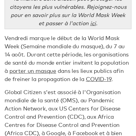
citoyens les plus vulnérables. Rejoignez-nous
pour en savoir plus sur la World Mask Week
et passer à l'action
ici
.
Vendredi marque le début de la World Mask
Week (Semaine mondiale du masque), du 7 au
14 août. Durant cette période, les organisations
de santé du monde entier invitent la population
à
porter un masque
dans les lieux publics afin
de freiner la propagation de la
COVID-19
.
Global Citizen s'est associé à l'Organisation
mondiale de la santé (OMS), au Pandemic
Action Network, aux US Centers for Disease
Control and Prevention (CDC), aux Africa
Centres for Disease Control and Prevention
(Africa CDC), à Google, à Facebook et à bien