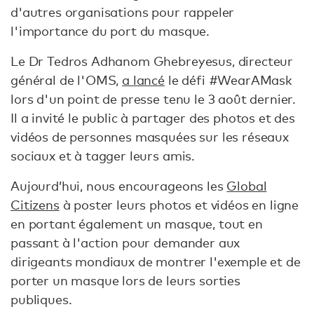
d'autres organisations pour rappeler
l'importance du port du masque.
Le Dr Tedros Adhanom Ghebreyesus, directeur
général de l'OMS,
a lancé
le défi #WearAMask
lors d'un point de presse tenu le 3 août dernier.
Il a invité le public à partager des photos et des
vidéos de personnes masquées sur les réseaux
sociaux et à tagger leurs amis.
Aujourd’hui, nous encourageons les
Global
Citizens
à poster leurs photos et vidéos en ligne
en portant également un masque, tout en
passant à l'action pour demander aux
dirigeants mondiaux de montrer l'exemple et de
porter un masque lors de leurs sorties
publiques.