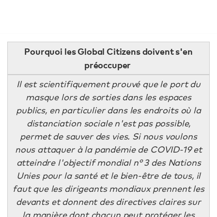
Pourquoi les Global Citizens doivent s'en
préoccuper
Il est scientifiquement prouvé que le port du
masque lors de sorties dans les espaces
publics, en particulier dans les endroits où la
distanciation sociale n'est pas possible,
permet de sauver des vies. Si nous voulons
nous attaquer à la pandémie de COVID-19 et
atteindre l'objectif mondial n° 3 des Nations
Unies pour la santé et le bien-être de tous, il
faut que les dirigeants mondiaux prennent les
devants et donnent des directives claires sur
la manière dont chacun peut protéger les