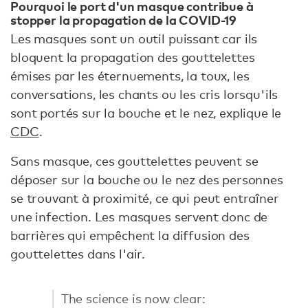
Pourquoi le port d'un masque contribue à
stopper la propagation de la COVID-19
Les masques sont un outil puissant car ils
bloquent la propagation des gouttelettes
émises par les éternuements, la toux, les
conversations, les chants ou les cris lorsqu'ils
sont portés sur la bouche et le nez, explique le
CDC
.
Sans masque, ces gouttelettes peuvent se
déposer sur la bouche ou le nez des personnes
se trouvant à proximité, ce qui peut entraîner
une infection. Les masques servent donc de
barrières qui empêchent la diffusion des
gouttelettes dans l'air.
The science is now clear: