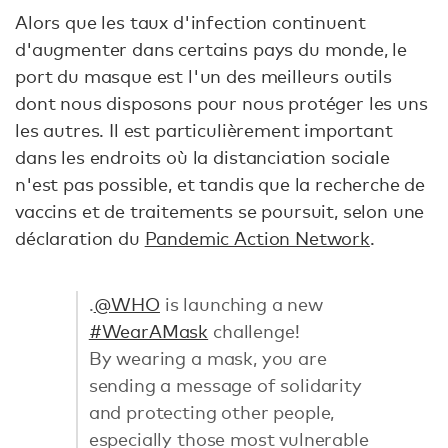
Alors que les taux d'infection continuent
d'augmenter dans certains pays du monde, le
port du masque est l'un des meilleurs outils
dont nous disposons pour nous protéger les uns
les autres. Il est particulièrement important
dans les endroits où la distanciation sociale
n'est pas possible, et tandis que la recherche de
vaccins et de traitements se poursuit, selon une
déclaration du
Pandemic Action Network
.
.
@WHO
is launching a new
#WearAMask
challenge!
By wearing a mask, you are
sending a message of solidarity
and protecting other people,
especially those most vulnerable