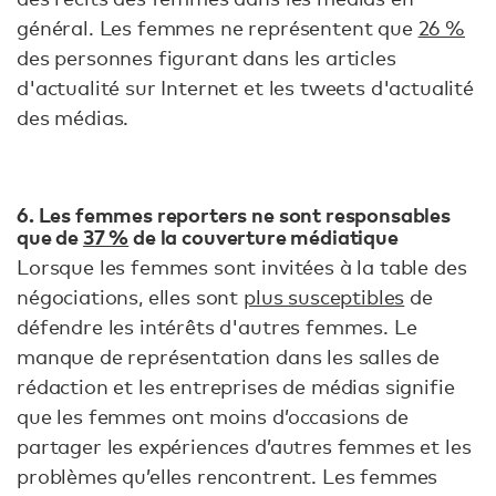
général. Les femmes ne représentent que
26 %
des personnes figurant dans les articles
d'actualité sur Internet et les tweets d'actualité
des médias.
6. Les femmes reporters ne sont responsables
que de
37 %
de la couverture médiatique
Lorsque les femmes sont invitées à la table des
négociations, elles sont
plus susceptibles
de
défendre les intérêts d'autres femmes. Le
manque de représentation dans les salles de
rédaction et les entreprises de médias signifie
que les femmes ont moins d’occasions de
partager les expériences d’autres femmes et les
problèmes qu’elles rencontrent. Les femmes