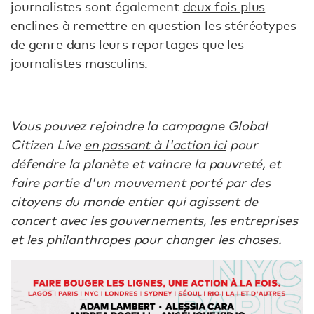
journalistes sont également
deux fois plus
enclines à remettre en question les stéréotypes
de genre dans leurs reportages que les
journalistes masculins.
Vous pouvez rejoindre la campagne Global
Citizen Live
en passant à l'action ici
pour
défendre la planète et vaincre la pauvreté, et
faire partie d'un mouvement porté par des
citoyens du monde entier qui agissent de
concert avec les gouvernements, les entreprises
et les philanthropes pour changer les choses.