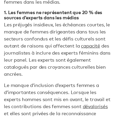
femmes dans les médias.
1. Les femmes ne représentent que 20 % des
sources d’experts dans les médias
Les préjugés insidieux, les échéances courtes, le
manque de femmes dirigeantes dans tous les
secteurs confondus et les défis culturels sont
autant de raisons qui affectent la
capacité
des
journalistes à inclure des experts féminins dans
leur panel. Les experts sont également
catalogués par des croyances culturelles bien
ancrées.
Le manque d’inclusion d’experts femmes a
d’importantes conséquences. Lorsque les
experts hommes sont mis en avant, le travail et
les contributions des femmes sont
dévalorisés
et elles sont privées de la reconnaissance