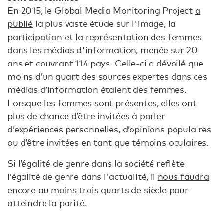
En 2015, le Global Media Monitoring Project
a
publié
la plus vaste étude sur l'image, la
participation et la représentation des femmes
dans les médias d'information, menée sur 20
ans et couvrant 114 pays. Celle-ci a dévoilé que
moins d’un quart des sources expertes dans ces
médias d’information étaient des femmes.
Lorsque les femmes sont présentes, elles ont
plus de chance d’être invitées à parler
d’expériences personnelles, d’opinions populaires
ou d’être invitées en tant que témoins oculaires.
Si l’égalité de genre dans la société reflète
l’égalité de genre dans l'actualité, il
nous faudra
encore au moins trois quarts de siècle pour
atteindre la parité.