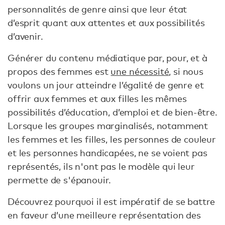
personnalités de genre ainsi que leur état
d’esprit quant aux attentes et aux possibilités
d’avenir.
Générer du contenu médiatique par, pour, et à
propos des femmes est
une nécessité
, si nous
voulons un jour atteindre l’égalité de genre et
offrir aux femmes et aux filles les mêmes
possibilités d’éducation, d’emploi et de bien-être.
Lorsque les groupes marginalisés, notamment
les femmes et les filles, les personnes de couleur
et les personnes handicapées, ne se voient pas
représentés, ils n'ont pas le modèle qui leur
permette de s'épanouir.
Découvrez pourquoi il est impératif de se battre
en faveur d’une meilleure représentation des