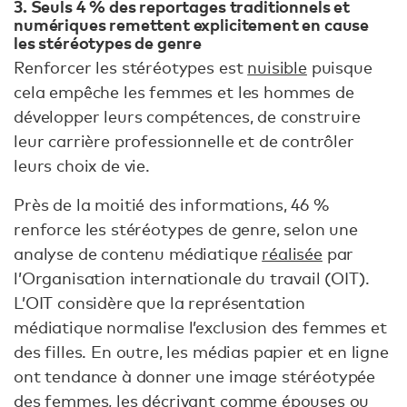
3. Seuls 4 % des reportages traditionnels et
numériques remettent explicitement en cause
les stéréotypes de genre
Renforcer les stéréotypes est
nuisible
puisque
cela empêche les femmes et les hommes de
développer leurs compétences, de construire
leur carrière professionnelle et de contrôler
leurs choix de vie.
Près de la moitié des informations, 46 %
renforce les stéréotypes de genre, selon une
analyse de contenu médiatique
réalisée
par
l’Organisation internationale du travail (OIT).
L’OIT considère que la représentation
médiatique normalise l’exclusion des femmes et
des filles. En outre, les médias papier et en ligne
ont tendance à donner une image stéréotypée
des femmes, les décrivant comme épouses ou