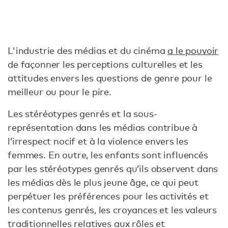
L'industrie des médias et du cinéma
a le pouvoir
de façonner les perceptions culturelles et les
attitudes envers les questions de genre pour le
meilleur ou pour le pire.
Les stéréotypes genrés et la sous-
représentation dans les médias contribue à
l’irrespect nocif et à la violence envers les
femmes. En outre, les enfants sont influencés
par les stéréotypes genrés qu’ils observent dans
les médias dès le plus jeune âge, ce qui peut
perpétuer les préférences pour les activités et
les contenus genrés, les croyances et les valeurs
traditionnelles relatives aux rôles et