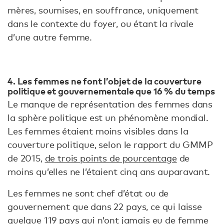
mères, soumises, en souffrance, uniquement
dans le contexte du foyer, ou étant la rivale
d’une autre femme.
4. Les femmes ne font l’objet de la couverture
politique et gouvernementale que 16 % du temps
Le manque de représentation des femmes dans
la sphère politique est un phénomène mondial.
Les femmes étaient moins visibles dans la
couverture politique, selon le rapport du GMMP
de 2015,
de trois points de pourcentage
de
moins qu’elles ne l’étaient cinq ans auparavant.
Les femmes ne sont chef d’état ou de
gouvernement que dans 22 pays, ce qui laisse
quelque 119 pays qui n’ont jamais eu de femme