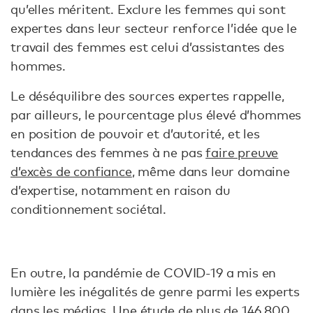
qu’elles méritent. Exclure les femmes qui sont
expertes dans leur secteur renforce l’idée que le
travail des femmes est celui d’assistantes des
hommes.
Le déséquilibre des sources expertes rappelle,
par ailleurs, le pourcentage plus élevé d’hommes
en position de pouvoir et d’autorité, et les
tendances des femmes à ne pas
faire preuve
d’excès de confiance
, même dans leur domaine
d’expertise, notamment en raison du
conditionnement sociétal.
En outre, la pandémie de COVID-19 a mis en
lumière les inégalités de genre parmi les experts
dans les médias. Une
étude
de plus de 146 800