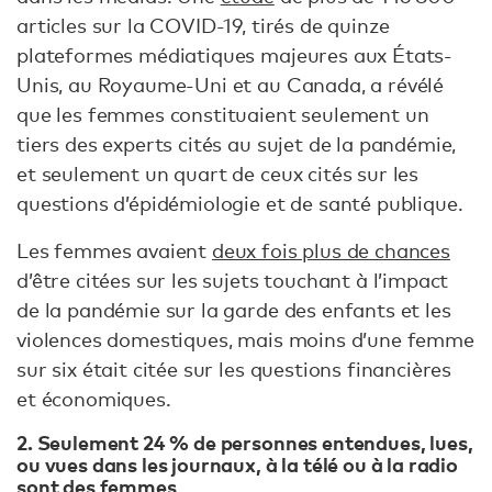
articles sur la COVID-19, tirés de quinze
plateformes médiatiques majeures aux États-
Unis, au Royaume-Uni et au Canada, a révélé
que les femmes constituaient seulement un
tiers des experts cités au sujet de la pandémie,
et seulement un quart de ceux cités sur les
questions d’épidémiologie et de santé publique.
Les femmes avaient
deux fois plus de chances
d’être citées sur les sujets touchant à l’impact
de la pandémie sur la garde des enfants et les
violences domestiques, mais moins d’une femme
sur six était citée sur les questions financières
et économiques.
2. Seulement 24 % de personnes entendues, lues,
ou vues dans les journaux, à la télé ou à la radio
sont des femmes