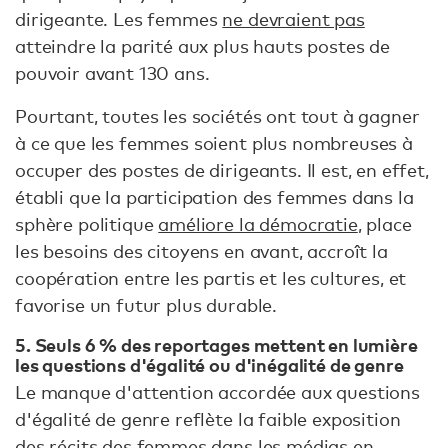
dirigeante. Les femmes
ne devraient pas
atteindre la parité aux plus hauts postes de
pouvoir avant 130 ans.
Pourtant, toutes les sociétés ont tout à gagner
à ce que les femmes soient plus nombreuses à
occuper des postes de dirigeants. Il est, en effet,
établi que la participation des femmes dans la
sphère politique
améliore la démocratie
, place
les besoins des citoyens en avant, accroît la
coopération entre les partis et les cultures, et
favorise un futur plus durable.
5. Seuls 6 % des reportages mettent en lumière
les questions d'égalité ou d'inégalité de genre
Le manque d'attention accordée aux questions
d'égalité de genre reflète la faible exposition
des récits des femmes dans les médias en