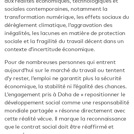
aux réalités économiques, technologiques et
sociales contemporaines, notamment la
transformation numérique, les effets sociaux du
dérèglement climatique, l’aggravation des
inégalités, les lacunes en matière de protection
sociale et la fragilité du travail décent dans un
contexte d’incertitude économique.
Pour de nombreuses personnes qui entrent
aujourd’hui sur le marché du travail ou tentent
d’y rester, l’emploi ne garantit plus la sécurité
économique, la stabilité ni l’égalité des chances.
L’engagement pris à Doha de « repositionner le
développement social comme une responsabilité
mondiale partagée » résonne directement avec
cette réalité vécue. Il marque la reconnaissance
que le contrat social doit être réaffirmé et