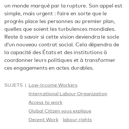
un monde marqué par la rupture. Son appel est
simple, mais urgent : faire en sorte que le
progrès place les personnes au premier plan,
quelles que soient les turbulences mondiales.
Reste à savoir si cette vision deviendra le socle
d’un nouveau contrat social. Cela dépendra de
la capacité des États et des institutions à
coordonner leurs politiques et à transformer
ces engagements en actes durables.
SUJETS
Low-Income Workers
International Labour Organization
Access to work
Global Citizen vous explique
Decent Work
labour rights