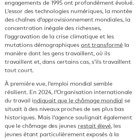
engagements de 1995 ont profondément évolué.
L’essor des technologies numériques, la montée
des chaînes d’approvisionnement mondiales, la
concentration inégale des richesses,
l’aggravation de la crise climatique et les
mutations démographiques
ont transformé
la
manière dont les gens travaillent, où ils
travaillent et, dans certains cas, s’ils travaillent
tout court.
À première vue, l’emploi mondial semble
résilient. En 2024, l’Organisation internationale
du travail i
ndiquait que le chômage mondial
se
situait à des niveaux proches de ses plus bas
historiques. Mais l’agence soulignait également
que le chômage des jeunes
restait élevé
, les
jeunes étant particulièrement exposés à la