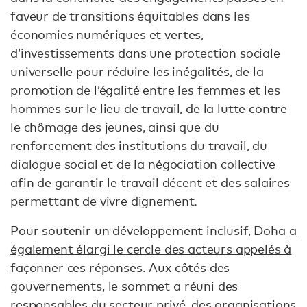
faveur de transitions équitables dans les
économies numériques et vertes,
d’investissements dans une protection sociale
universelle pour réduire les inégalités, de la
promotion de l’égalité entre les femmes et les
hommes sur le lieu de travail, de la lutte contre
le chômage des jeunes, ainsi que du
renforcement des institutions du travail, du
dialogue social et de la négociation collective
afin de garantir le travail décent et des salaires
permettant de vivre dignement.
Pour soutenir un développement inclusif, Doha
a
également élargi le cercle des acteurs appelés à
façonner ces réponses
. Aux côtés des
gouvernements, le sommet a réuni des
responsables du secteur privé, des organisations