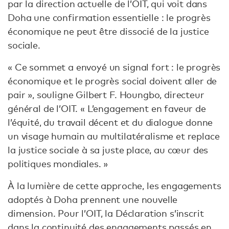
par la direction actuelle de l’OIT, qui voit dans
Doha une confirmation essentielle : le progrès
économique ne peut être dissocié de la justice
sociale.
« Ce sommet a envoyé un signal fort : le progrès
économique et le progrès social doivent aller de
pair », souligne Gilbert F. Houngbo, directeur
général de l’OIT. « L’engagement en faveur de
l’équité, du travail décent et du dialogue donne
un visage humain au multilatéralisme et replace
la justice sociale à sa juste place, au cœur des
politiques mondiales. »
À la lumière de cette approche, les engagements
adoptés à Doha prennent une nouvelle
dimension. Pour l’OIT, la Déclaration s’inscrit
dans la continuité des engagements passés en