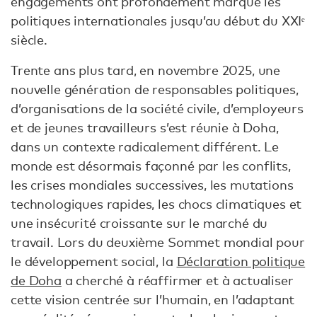
engagements ont profondément marqué les
politiques internationales jusqu’au début du XXIᵉ
siècle.
Trente ans plus tard, en novembre 2025, une
nouvelle génération de responsables politiques,
d’organisations de la société civile, d’employeurs
et de jeunes travailleurs s’est réunie à Doha,
dans un contexte radicalement différent. Le
monde est désormais façonné par les conflits,
les crises mondiales successives, les mutations
technologiques rapides, les chocs climatiques et
une insécurité croissante sur le marché du
travail. Lors du deuxième Sommet mondial pour
le développement social, la
Déclaration politique
de Doha
a cherché à réaffirmer et à actualiser
cette vision centrée sur l’humain, en l’adaptant