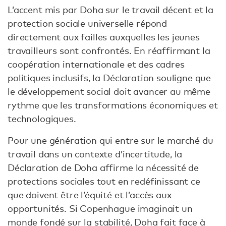
L’accent mis par Doha sur le travail décent et la
protection sociale universelle répond
directement aux failles auxquelles les jeunes
travailleurs sont confrontés. En réaffirmant la
coopération internationale et des cadres
politiques inclusifs, la Déclaration souligne que
le développement social doit avancer au même
rythme que les transformations économiques et
technologiques.
Pour une génération qui entre sur le marché du
travail dans un contexte d’incertitude, la
Déclaration de Doha affirme la nécessité de
protections sociales tout en redéfinissant ce
que doivent être l’équité et l’accès aux
opportunités. Si Copenhague imaginait un
monde fondé sur la stabilité, Doha fait face à