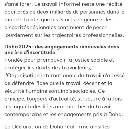
s’améliorer. Le travail informel reste une réalité
pour près de deux milliards de personnes dans le
monde, tandis que les écarts de genre et les
disparités régionales continuent de peser
lourdement sur les trajectoires professionnelles.
Doha 2025 : des engagements renouvelés dans
une ère d’incertitude
Fondée pour promouvoir la justice sociale et
protéger les droits des travailleurs,
l’Organisation internationale du travail n’a cessé
de défendre l’idée que le travail décent et la
sécurité humaine sont indissociables. Ce
principe, toujours d’actualité, structure à la fois
les inquiétudes liées aux marchés du travail
contemporains et les engagements pris à Doha.
La Déclaration de Doha réaffirme ainsi les