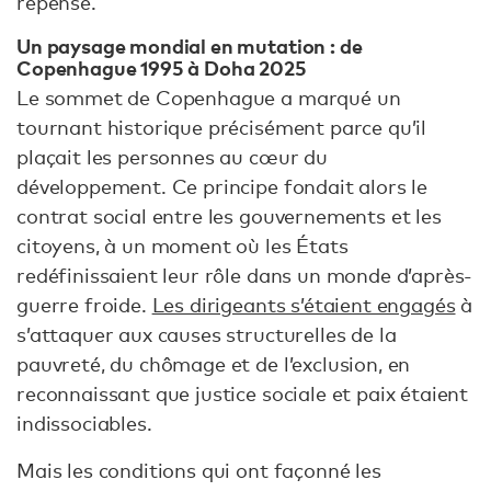
repensé.
Un paysage mondial en mutation : de
Copenhague 1995 à Doha 2025
Le sommet de Copenhague a marqué un
tournant historique précisément parce qu’il
plaçait les personnes au cœur du
développement. Ce principe fondait alors le
contrat social entre les gouvernements et les
citoyens, à un moment où les États
redéfinissaient leur rôle dans un monde d’après-
guerre froide.
Les dirigeants s’étaient engagés
à
s’attaquer aux causes structurelles de la
pauvreté, du chômage et de l’exclusion, en
reconnaissant que justice sociale et paix étaient
indissociables.
Mais les conditions qui ont façonné les