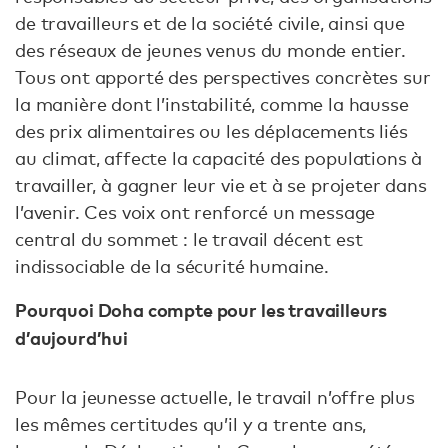
de travailleurs et de la société civile, ainsi que
des réseaux de jeunes venus du monde entier.
Tous ont apporté des perspectives concrètes sur
la manière dont l’instabilité, comme la hausse
des prix alimentaires ou les déplacements liés
au climat, affecte la capacité des populations à
travailler, à gagner leur vie et à se projeter dans
l’avenir. Ces voix ont renforcé un message
central du sommet : le travail décent est
indissociable de la sécurité humaine.
Pourquoi Doha compte pour les travailleurs
d’aujourd’hui
Pour la jeunesse actuelle, le travail n’offre plus
les mêmes certitudes qu’il y a trente ans,