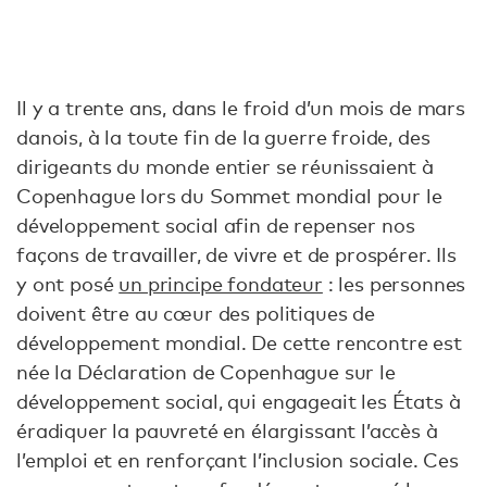
Il y a trente ans, dans le froid d’un mois de mars
danois, à la toute fin de la guerre froide, des
dirigeants du monde entier se réunissaient à
Copenhague lors du Sommet mondial pour le
développement social afin de repenser nos
façons de travailler, de vivre et de prospérer. Ils
y ont posé
un principe fondateur
: les personnes
doivent être au cœur des politiques de
développement mondial. De cette rencontre est
née la Déclaration de Copenhague sur le
développement social, qui engageait les États à
éradiquer la pauvreté en élargissant l’accès à
l’emploi et en renforçant l’inclusion sociale. Ces