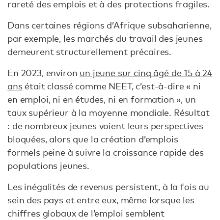
rareté des emplois et à des protections fragiles.
Dans certaines régions d’Afrique subsaharienne,
par exemple, les marchés du travail des jeunes
demeurent structurellement précaires.
En 2023, environ
un jeune sur cinq âgé de 15 à 24
ans
était classé comme NEET, c’est-à-dire « ni
en emploi, ni en études, ni en formation », un
taux supérieur à la moyenne mondiale. Résultat
: de nombreux jeunes voient leurs perspectives
bloquées, alors que la création d’emplois
formels peine à suivre la croissance rapide des
populations jeunes.
Les inégalités de revenus persistent, à la fois au
sein des pays et entre eux, même lorsque les
chiffres globaux de l’emploi semblent