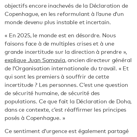
objectifs encore inachevés de la Déclaration de
Copenhague, en les reformulant à l’aune d’un
monde devenu plus instable et incertain.
« En 2025, le monde est en désordre. Nous
faisons face à de multiples crises et à une
grande incertitude sur la direction à prendre »,
explique Juan Somavia
, ancien directeur général
de l’Organisation internationale du travail. « Et
qui sont les premiers à souffrir de cette
incertitude ? Les personnes. C’est une question
de sécurité humaine, de sécurité des
populations. Ce que fait la Déclaration de Doha,
dans ce contexte, c’est réaffirmer les principes
posés à Copenhague. »
Ce sentiment d’urgence est également partagé