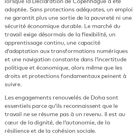
lorsque la Déclaration de Copenhague a été
adoptée. Sans protections adéquates, un emploi
ne garantit plus une sortie de la pauvreté ni une
sécurité économique durable. Le marché du
travail exige désormais de la flexibilité, un
apprentissage continu, une capacité
d’adaptation aux transformations numériques
et une navigation constante dans l’incertitude
politique et économique, alors même que les
droits et protections fondamentaux peinent à
suivre.
Les engagements renouvelés de Doha sont
essentiels parce qu’ils reconnaissent que le
travail ne se résume pas à un revenu. Il est au
cœur de la dignité, de l’autonomie, de la
résilience et de la cohésion sociale.