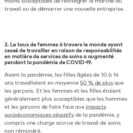
moins susceptibles de réintégrer le marché du
travail ou de démarrer une nouvelle entreprise.
2. Le taux de femmes à travers le monde ayant
cessé de travailler en raison de responsabilités
en matière de services de soins a augmenté
pendant la pandémie de COVID-19.
Avant la pandémie, les filles âgées de 10 à 14
ans travaillaient en moyenne
50 % de plus
que
les garçons. Et les femmes et les filles étaient
généralement plus susceptibles que les hommes
et les garçons de faire face aux
impacts
socioéconomiques négatifs
de la pandémie, y
compris une charge accrue de travail de soins
non rémunéré.