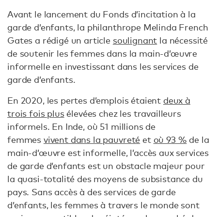
Avant le lancement du Fonds d’incitation à la
garde d’enfants, la philanthrope Melinda French
Gates a rédigé un article
soulignant
la nécessité
de soutenir les femmes dans la main-d’œuvre
informelle en investissant dans les services de
garde d’enfants.
En 2020, les pertes d’emplois étaient
deux à
trois fois plus
élevées chez les travailleurs
informels. En Inde, où 51 millions de
femmes
vivent dans la pauvreté
et
où 93 %
de la
main-d’œuvre est informelle, l’accès aux services
de garde d’enfants est un obstacle majeur pour
la quasi-totalité des moyens de subsistance du
pays. Sans accès à des services de garde
d’enfants, les femmes à travers le monde sont