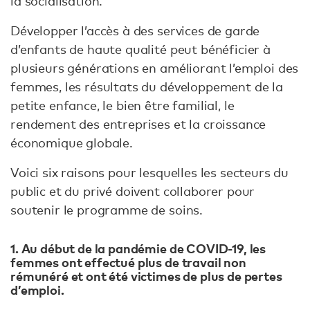
la socialisation.
Développer l’accès à des services de garde
d’enfants de haute qualité peut bénéficier à
plusieurs générations en améliorant l’emploi des
femmes, les résultats du développement de la
petite enfance, le bien être familial, le
rendement des entreprises et la croissance
économique globale.
Voici six raisons pour lesquelles les secteurs du
public et du privé doivent collaborer pour
soutenir le programme de soins.
1. Au début de la pandémie de COVID-19, les
femmes ont effectué plus de travail non
rémunéré et ont été victimes de plus de pertes
d’emploi.