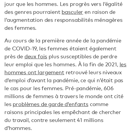
jour que les hommes. Les progrès vers l’égalité
des genres pourraient
basculer
en raison de
l’augmentation des responsabilités ménagères
des femmes.
Au cours de la première année de la pandémie
de COVID-19, les femmes étaient également
près de
deux fois
plus susceptibles de perdre
leur emploi que les hommes. À la fin de 2021,
les
hommes ont largement
retrouvé leurs niveaux
d’emploi d’avant la pandémie, ce qui n’était pas
le cas pour les femmes. Pré-pandémie, 606
millions de femmes à travers le monde ont cité
les
problèmes de garde d’enfants
comme
raisons principales les empêchant de chercher
du travail, contre seulement 41 millions
d’hommes.