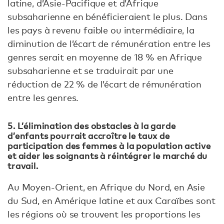
latine, d’Asie-Pacifique et d’Afrique
subsaharienne en bénéficieraient le plus. Dans
les pays à revenu faible ou intermédiaire, la
diminution de l’écart de rémunération entre les
genres serait en moyenne de 18 % en Afrique
subsaharienne et se traduirait par une
réduction de 22 % de l’écart de rémunération
entre les genres.
5. L’élimination des obstacles à la garde
d’enfants pourrait accroître le taux de
participation des femmes à la population active
et aider les soignants à réintégrer le marché du
travail.
Au Moyen-Orient, en Afrique du Nord, en Asie
du Sud, en Amérique latine et aux Caraïbes sont
les régions où se trouvent les proportions les