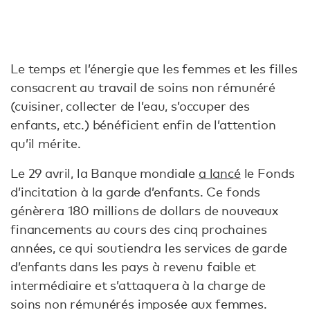
Le temps et l’énergie que les femmes et les filles
consacrent au travail de soins non rémunéré
(cuisiner, collecter de l’eau, s’occuper des
enfants, etc.) bénéficient enfin de l’attention
qu’il mérite.
Le 29 avril, la Banque mondiale
a lancé
le Fonds
d’incitation à la garde d’enfants. Ce fonds
génèrera 180 millions de dollars de nouveaux
financements au cours des cinq prochaines
années, ce qui soutiendra les services de garde
d’enfants dans les pays à revenu faible et
intermédiaire et s’attaquera à la charge de
soins non rémunérés imposée aux femmes.