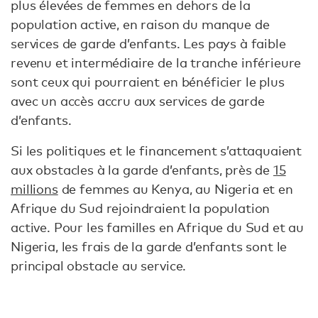
plus élevées de femmes en dehors de la
population active, en raison du manque de
services de garde d’enfants. Les pays à faible
revenu et intermédiaire de la tranche inférieure
sont ceux qui pourraient en bénéficier le plus
avec un accès accru aux services de garde
d’enfants.
Si les politiques et le financement s’attaquaient
aux obstacles à la garde d’enfants, près de
15
millions
de femmes au Kenya, au Nigeria et en
Afrique du Sud rejoindraient la population
active. Pour les familles en Afrique du Sud et au
Nigeria, les frais de la garde d’enfants sont le
principal obstacle au service.