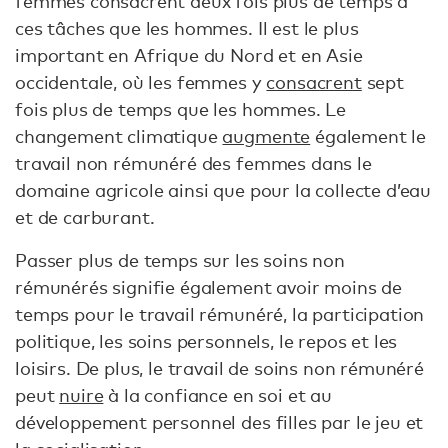
femmes consacrent deux fois plus de temps à
ces tâches que les hommes. Il est le plus
important en Afrique du Nord et en Asie
occidentale, où les femmes y
consacrent
sept
fois plus de temps que les hommes. Le
changement climatique
augmente
également le
travail non rémunéré des femmes dans le
domaine agricole ainsi que pour la collecte d’eau
et de carburant.
Passer plus de temps sur les soins non
rémunérés signifie également avoir moins de
temps pour le travail rémunéré, la participation
politique, les soins personnels, le repos et les
loisirs. De plus, le travail de soins non rémunéré
peut
nuire
à la confiance en soi et au
développement personnel des filles par le jeu et