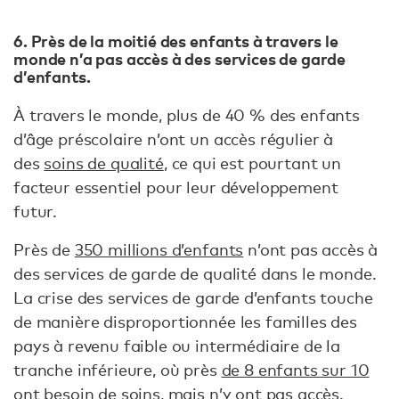
6. Près de la moitié des enfants à travers le
monde n’a pas accès à des services de garde
d’enfants.
À travers le monde, plus de 40 % des enfants
d’âge préscolaire n’ont un accès régulier à
des
soins de qualité
, ce qui est pourtant un
facteur essentiel pour leur développement
futur.
Près de
350 millions d’enfants
n’ont pas accès à
des services de garde de qualité dans le monde.
La crise des services de garde d’enfants touche
de manière disproportionnée les familles des
pays à revenu faible ou intermédiaire de la
tranche inférieure, où près
de 8 enfants sur 10
ont besoin de soins, mais n’y ont pas accès.