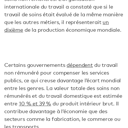
internationale du travail a constaté que si le
travail de soins était évalué de la même manière
que les autres métiers, il représenterait
un
dixième
de la production économique mondiale.
Certains gouvernements
dépendent
du travail
non rémunéré pour compenser les services
publics, ce qui creuse davantage l’écart mondial
entre les genres. La valeur totale des soins non
rémunérés et du travail domestique est estimée
entre
10 % et 39 %
du produit intérieur brut. Il
contribue davantage à l’économie que des
secteurs comme la fabrication, le commerce ou
les transports.