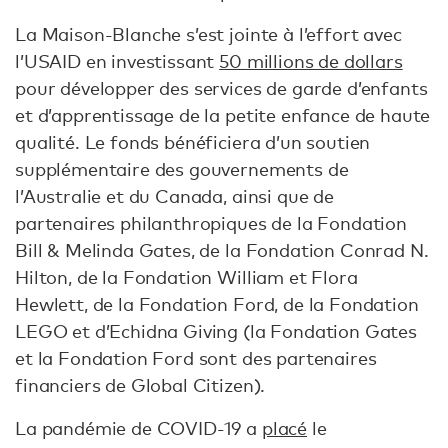
La Maison-Blanche s’est jointe à l’effort avec
l’USAID en investissant
50 millions de dollars
pour développer des services de garde d’enfants
et d’apprentissage de la petite enfance de haute
qualité. Le fonds bénéficiera d’un soutien
supplémentaire des gouvernements de
l’Australie et du Canada, ainsi que de
partenaires philanthropiques de la Fondation
Bill & Melinda Gates, de la Fondation Conrad N.
Hilton, de la Fondation William et Flora
Hewlett, de la Fondation Ford, de la Fondation
LEGO et d’Echidna Giving (la Fondation Gates
et la Fondation Ford sont des partenaires
financiers de Global Citizen).
La pandémie de COVID-19 a
placé
le