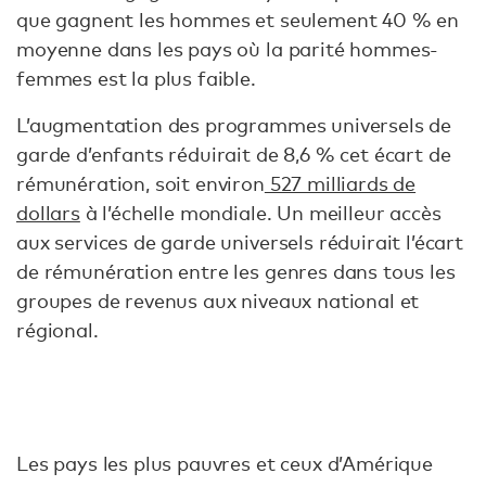
que gagnent les hommes et seulement 40 % en
moyenne dans les pays où la parité hommes-
femmes est la plus faible.
L’augmentation des programmes universels de
garde d’enfants réduirait de 8,6 % cet écart de
rémunération, soit environ
527 milliards de
dollars
à l’échelle mondiale. Un meilleur accès
aux services de garde universels réduirait l’écart
de rémunération entre les genres dans tous les
groupes de revenus aux niveaux national et
régional.
Les pays les plus pauvres et ceux d’Amérique