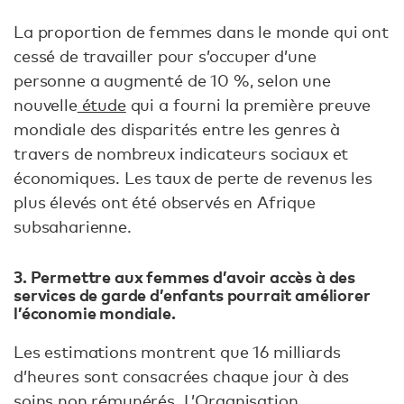
La proportion de femmes dans le monde qui ont
cessé de travailler pour s’occuper d’une
personne a augmenté de 10 %, selon une
nouvelle
étude
qui a fourni la première preuve
mondiale des disparités entre les genres à
travers de nombreux indicateurs sociaux et
économiques. Les taux de perte de revenus les
plus élevés ont été observés en Afrique
subsaharienne.
3. Permettre aux femmes d’avoir accès à des
services de garde d’enfants pourrait améliorer
l’économie mondiale.
Les estimations montrent que 16 milliards
d’heures sont consacrées chaque jour à des
soins non rémunérés. L’Organisation