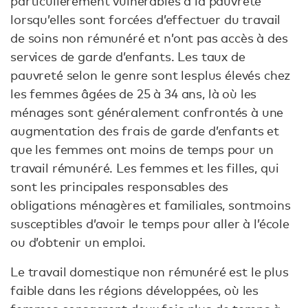
particulièrement vulnérables à la pauvreté
lorsqu’elles sont forcées d’effectuer du travail
de soins non rémunéré et n’ont pas accès à des
services de garde d’enfants. Les taux de
pauvreté selon le genre sont les
plus élevés chez
les femmes âgées de 25 à 34 ans, là où les
ménages sont généralement confrontés à une
augmentation des frais de garde d’enfants et
que les femmes ont moins de temps pour un
travail rémunéré. Les femmes et les filles, qui
sont les principales responsables des
obligations ménagères et familiales, sont
moins
susceptibles d’avoir le temps pour aller à l’école
ou d’obtenir un emploi.
Le travail domestique non rémunéré est le plus
faible dans les régions développées, où les