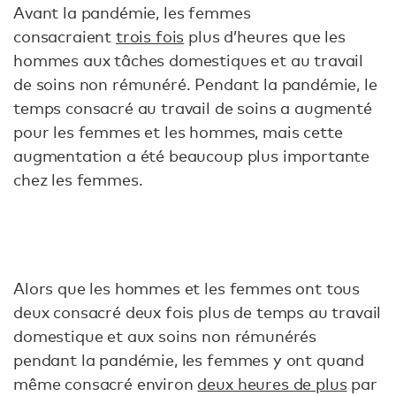
Avant la pandémie, les femmes
consacraient
trois fois
plus d’heures que les
hommes aux tâches domestiques et au travail
de soins non rémunéré. Pendant la pandémie, le
temps consacré au travail de soins a augmenté
pour les femmes et les hommes, mais cette
augmentation a été beaucoup plus importante
chez les femmes.
Alors que les hommes et les femmes ont tous
deux consacré deux fois plus de temps au travail
domestique et aux soins non rémunérés
pendant la pandémie, les femmes y ont quand
même consacré environ
deux heures de plus
par