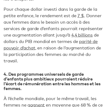
Pour chaque dollar investi dans la garde de la
petite enfance, le rendement est de
7 $
. Donner
aux femmes dans le besoin un accès à des
services de garde d’enfants pourrait représenter
une augmentation allant jusqu’à
4,4 billions
de
dollars du PIB mondial en termes de
parité de
pouvoir d’achat,
en raison de l’augmentation de
la participation des femmes au marché du
travail.
4. Des programmes universels de garde
d’enfants plus ambitieux pourraient réduire
l’écart de rémunération entre les hommes et les
femmes.
À l’échelle mondiale, pour le même travail, les
femmes ne
gagnent
en moyenne que 68 % de ce