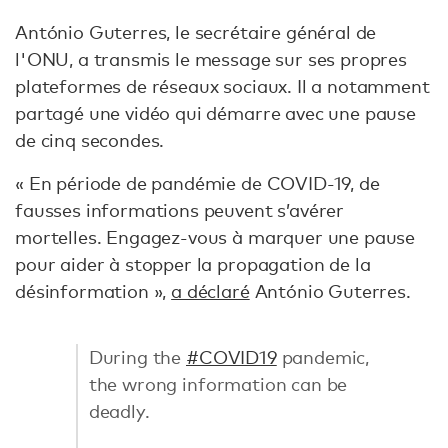
António Guterres, le secrétaire général de
l'ONU, a transmis le message sur ses propres
plateformes de réseaux sociaux. Il a notamment
partagé une vidéo qui démarre avec une pause
de cinq secondes.
« En période de pandémie de COVID-19, de
fausses informations peuvent s’avérer
mortelles. Engagez-vous à marquer une pause
pour aider à stopper la propagation de la
désinformation »,
a déclaré
António Guterres.
During the
#COVID19
pandemic,
the wrong information can be
deadly.