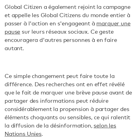
Global Citizen a également rejoint la campagne
et appelle les Global Citizens du monde entier à
passer à l'action en s'engageant à
marquer une
pause
sur leurs réseaux sociaux. Ce geste
encouragera d'autres personnes à en faire
autant.
Ce simple changement peut faire toute la
différence. Des recherches ont en effet révélé
que le fait de marquer une brève pause avant de
partager des informations peut réduire
considérablement la propension à partager des
éléments choquants ou sensibles, ce qui ralentit
la diffusion de la désinformation,
selon les
Nations Unies
.