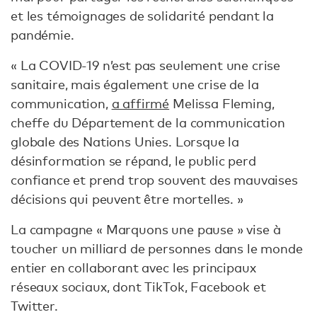
et les témoignages de solidarité pendant la
pandémie.
« La COVID-19 n’est pas seulement une crise
sanitaire, mais également une crise de la
communication,
a affirmé
Melissa Fleming,
cheffe du Département de la communication
globale des Nations Unies. Lorsque la
désinformation se répand, le public perd
confiance et prend trop souvent des mauvaises
décisions qui peuvent être mortelles. »
La campagne « Marquons une pause » vise à
toucher un milliard de personnes dans le monde
entier en collaborant avec les principaux
réseaux sociaux, dont TikTok, Facebook et
Twitter.