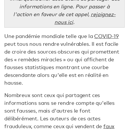
informations en ligne. Pour passer à
l'action en faveur de cet appel,
rejoignez-
nous ici
.
Une pandémie mondiale telle que la
COVID-19
peut tous nous rendre vulnérables. Il est facile
de croire des sources obscures qui promettent
des « remèdes miracles » ou qui affichent de
fausses statistiques montrant une courbe
descendante alors qu'elle est en réalité en
hausse.
Nombreux sont ceux qui partagent ces
informations sans se rendre compte qu'elles
sont fausses, mais d'autres le font
délibérément. Les auteurs de ces actes
frauduleux, comme ceux qui vendent de
faux