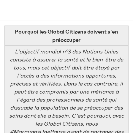
Pourquoi les Global Citizens doivent s'en
préoccuper
L'objectif mondial n°3 des Nations Unies
consiste à assurer la santé et le bien-être de
tous, mais cet objectif doit être étayé par
l'accès à des informations opportunes,
précises et vérifiées. Dans le cas contraire, il
peut être compromis par une méfiance à
l'égard des professionnels de santé qui
dissuade la population de se préoccuper des
soins dont elle a besoin. C'est pourquoi, avec
les Global Citizens, nous
#MarquonsUnePause avant de partager des