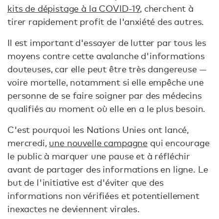
kits de dépistage à la COVID-19
, cherchent à
tirer rapidement profit de l'anxiété des autres.
Il est important d'essayer de lutter par tous les
moyens contre cette avalanche d'informations
douteuses, car elle peut être très dangereuse —
voire mortelle, notamment si elle empêche une
personne de se faire soigner par des médecins
qualifiés au moment où elle en a le plus besoin.
C'est pourquoi les Nations Unies ont lancé,
mercredi,
une nouvelle campagne
qui encourage
le public à marquer une pause et à réfléchir
avant de partager des informations en ligne. Le
but de l'initiative est d'éviter que des
informations non vérifiées et potentiellement
inexactes ne deviennent virales.